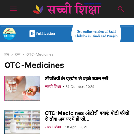
होम
टैग्स
OTC-Medicines
OTC-Medicines
औषधियों के प्रयोग से पहले ध्यान रखें
सच्ची शिक्षा
-
24 October, 2024
OTC-Medicines ओटीसी दवाएं: मोटी फीसों
से तौबा अब घर में ही रहें...
सच्ची शिक्षा
-
18 April, 2021