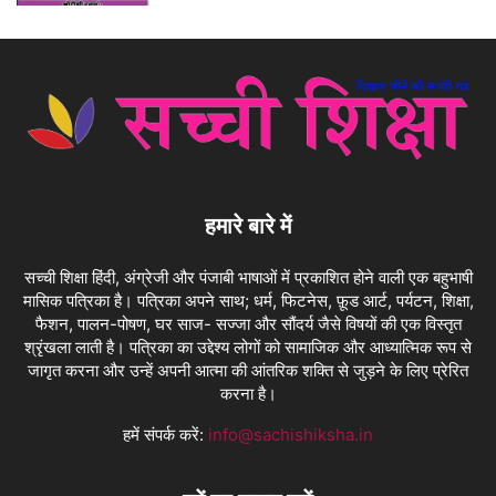
हमारे बारे में
सच्ची शिक्षा हिंदी, अंग्रेजी और पंजाबी भाषाओं में प्रकाशित होने वाली एक बहुभाषी
मासिक पत्रिका है। पत्रिका अपने साथ; धर्म, फिटनेस, फ़ूड आर्ट, पर्यटन, शिक्षा,
फैशन, पालन-पोषण, घर साज- सज्जा और सौंदर्य जैसे विषयों की एक विस्तृत
श्रृंखला लाती है। पत्रिका का उद्देश्य लोगों को सामाजिक और आध्यात्मिक रूप से
जागृत करना और उन्हें अपनी आत्मा की आंतरिक शक्ति से जुड़ने के लिए प्रेरित
करना है।
हमें संपर्क करें:
info@sachishiksha.in