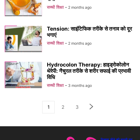
सच्ची शिक्षा
-
2 months ago
Tension: साइंटिफिक तरीके से तनाव को दूर
भगाएं
सच्ची शिक्षा
-
2 months ago
Hydrocolon Therapy: हाइड्रोकोलोन
थेरेपी: नैचुरल तरीके से शरीर सफाई की प्रभावी
विधि
सच्ची शिक्षा
-
3 months ago
1
2
3