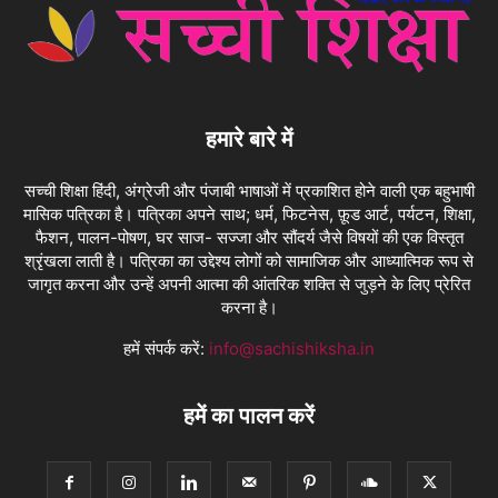
हमारे बारे में
सच्ची शिक्षा हिंदी, अंग्रेजी और पंजाबी भाषाओं में प्रकाशित होने वाली एक बहुभाषी
मासिक पत्रिका है। पत्रिका अपने साथ; धर्म, फिटनेस, फ़ूड आर्ट, पर्यटन, शिक्षा,
फैशन, पालन-पोषण, घर साज- सज्जा और सौंदर्य जैसे विषयों की एक विस्तृत
श्रृंखला लाती है। पत्रिका का उद्देश्य लोगों को सामाजिक और आध्यात्मिक रूप से
जागृत करना और उन्हें अपनी आत्मा की आंतरिक शक्ति से जुड़ने के लिए प्रेरित
करना है।
हमें संपर्क करें:
info@sachishiksha.in
हमें का पालन करें