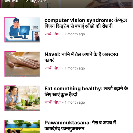
सच्ची शिक्षा
-
12 July, 2026
computer vision syndrome: कंप्यूटर
विज़न सिंड्रोम से बचाएं आँखों की रोशनी
सच्ची शिक्षा
-
1 month ago
Navel: नाभि में तेल लगाने के हैं जबरदस्त
फायदे
सच्ची शिक्षा
-
1 month ago
Eat something healthy: ऊर्जा बढ़ाने के
लिए खाएं कुछ हैल्दी
सच्ची शिक्षा
-
1 month ago
Pawanmuktasana: गैस व अपच में
फायदेमंद पवनमुक्तासन