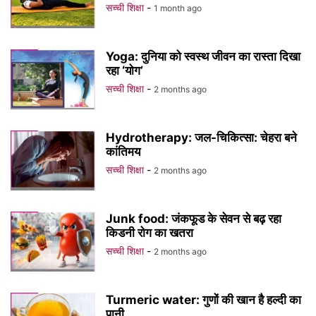
सच्ची शिक्षा
-
1 month ago
Yoga: दुनिया को स्वस्थ जीवन का रास्ता दिखा
रहा ‘योग’
सच्ची शिक्षा
-
2 months ago
Hydrotherapy: जल-चिकित्सा: चेहरा बने
कांतिमय
सच्ची शिक्षा
-
2 months ago
Junk food: जंकफूड के सेवन से बढ़ रहा
किडनी रोग का खतरा
सच्ची शिक्षा
-
2 months ago
Turmeric water: गुणों की खान है हल्दी का
पानी