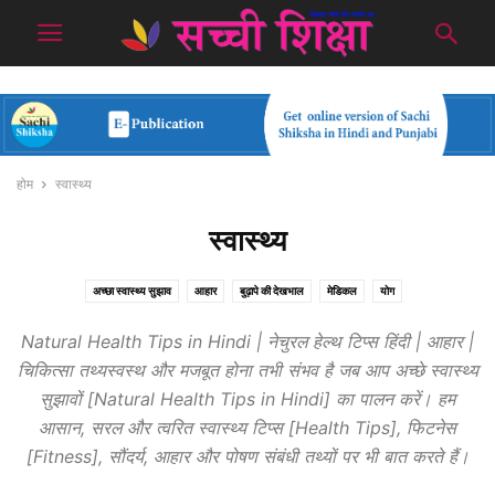
होम
स्वास्थ्य
स्वास्थ्य
अच्छा स्वास्थ्य सुझाव
आहार
बुढ़ापे की देखभाल
मेडिकल
योग
Natural Health Tips in Hindi | नेचुरल हेल्थ टिप्स हिंदी | आहार |
चिकित्सा तथ्यस्वस्थ और मजबूत होना तभी संभव है जब आप अच्छे स्वास्थ्य
सुझावों [Natural Health Tips in Hindi] का पालन करें। हम
आसान, सरल और त्वरित स्वास्थ्य टिप्स [Health Tips], फिटनेस
[Fitness], सौंदर्य, आहार और पोषण संबंधी तथ्यों पर भी बात करते हैं।