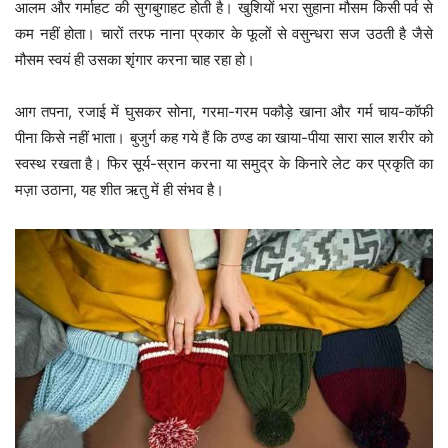
आलम और गर्माहट की सुगबुगाहट होती है। खुशियों भरा सुहाना मौसम किसी पर्व से
कम नहीं होता। चारों तरफ नाना प्रकार के फूलों से वसुन्धरा सज उठती है जैसे
मौसम स्वयं ही उसका शृंगार करना चाह रहा हो।
आग तपना, रजाई में घुसकर सोना, गरमा-गरम पकौड़े खाना और गर्म चाय-कॉफी
पीना किसे नहीं भाता। बुजुर्ग कह गये हैं कि ठण्ड का खाया-पीया सारा साल शरीर को
स्वस्थ रखता है। फिर सूर्य-स्रान करना या समुद्र के किनारे लेट कर प्रकृति का
मज़ा उठाना, यह शीत ऋतु में ही संभव है।