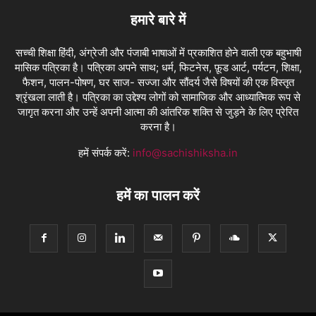
हमारे बारे में
सच्ची शिक्षा हिंदी, अंग्रेजी और पंजाबी भाषाओं में प्रकाशित होने वाली एक बहुभाषी
मासिक पत्रिका है। पत्रिका अपने साथ; धर्म, फिटनेस, फ़ूड आर्ट, पर्यटन, शिक्षा,
फैशन, पालन-पोषण, घर साज- सज्जा और सौंदर्य जैसे विषयों की एक विस्तृत
श्रृंखला लाती है। पत्रिका का उद्देश्य लोगों को सामाजिक और आध्यात्मिक रूप से
जागृत करना और उन्हें अपनी आत्मा की आंतरिक शक्ति से जुड़ने के लिए प्रेरित
करना है।
हमें संपर्क करें:
info@sachishiksha.in
हमें का पालन करें