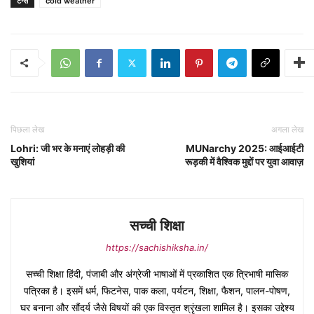
टैग्स
cold weather
पिछला लेख
अगला लेख
Lohri: जी भर के मनाएं लोहड़ी की
MUNarchy 2025: आईआईटी
खुशियां
रूड़की में वैश्विक मुद्दों पर युवा आवाज़
सच्ची शिक्षा
https://sachishiksha.in/
सच्ची शिक्षा हिंदी, पंजाबी और अंग्रेजी भाषाओं में प्रकाशित एक त्रिभाषी मासिक
पत्रिका है। इसमें धर्म, फिटनेस, पाक कला, पर्यटन, शिक्षा, फैशन, पालन-पोषण,
घर बनाना और सौंदर्य जैसे विषयों की एक विस्तृत श्रृंखला शामिल है। इसका उद्देश्य