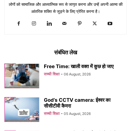
लोगों को सामाजिक और आध्यात्मिक रूप से जागृत करना और उन्हें अपनी आत्मा की
आंतरिक शक्ति से जुड़ने के लिए प्रेरित करना है।
संबंधित लेख
Free Time: खाली वक्त में कुछ हो जाए
सच्ची शिक्षा
-
06 August, 2026
God’s CCTV camera: ईश्वर का
सीसीटीवी कैमरा
सच्ची शिक्षा
-
05 August, 2026