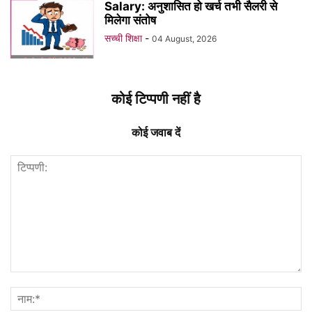
Salary: अनुशासित हो खर्च तभी सैलरी से
मिलेगा संतोष
सच्ची शिक्षा
-
04 August, 2026
कोई टिप्पणी नहीं है
कोई जवाब दें