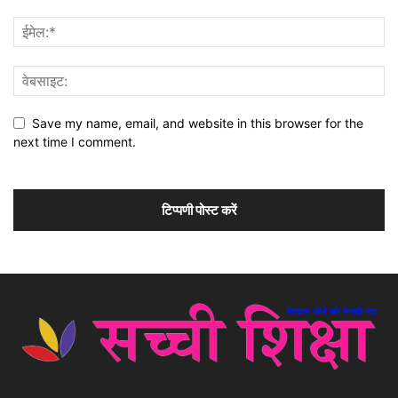
Save my name, email, and website in this browser for the
next time I comment.