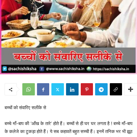
बच्चों को संवारिए सलीके से
बच्चे माँ-बाप की ‘आँख के तारे’ होते हैं। बच्चों से ही घर घर लगता है ! बच्चे माँ-बाप
के कलेजे का टुकड़ा होते हैं। ये सब कहावतें बहुत सच्ची हैं। इनमें तनिक भर भी झूठ