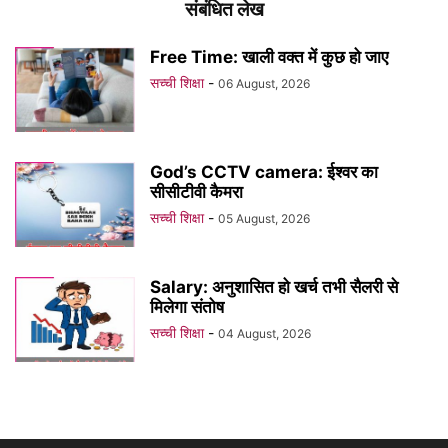
संबंधित लेख
Free Time: खाली वक्त में कुछ हो जाए
सच्ची शिक्षा
-
06 August, 2026
God’s CCTV camera: ईश्वर का
सीसीटीवी कैमरा
सच्ची शिक्षा
-
05 August, 2026
Salary: अनुशासित हो खर्च तभी सैलरी से
मिलेगा संतोष
सच्ची शिक्षा
-
04 August, 2026