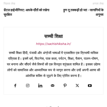
पिछला लेख
अगला लेख
डेंटल हाईजीनिस्ट: आपके दाँतों को रखेगा
हुण तू तक्कड़ी हो जा! -सत्संगियों के
सुरक्षित
अनुभव
सच्ची शिक्षा
https://sachishiksha.in/
सच्ची शिक्षा हिंदी, पंजाबी और अंग्रेजी भाषाओं में प्रकाशित एक त्रिभाषी मासिक
पत्रिका है। इसमें धर्म, फिटनेस, पाक कला, पर्यटन, शिक्षा, फैशन, पालन-पोषण,
घर बनाना और सौंदर्य जैसे विषयों की एक विस्तृत श्रृंखला शामिल है। इसका उद्देश्य
लोगों को सामाजिक और आध्यात्मिक रूप से जागृत करना और उन्हें अपनी आत्मा की
आंतरिक शक्ति से जुड़ने के लिए प्रेरित करना है।