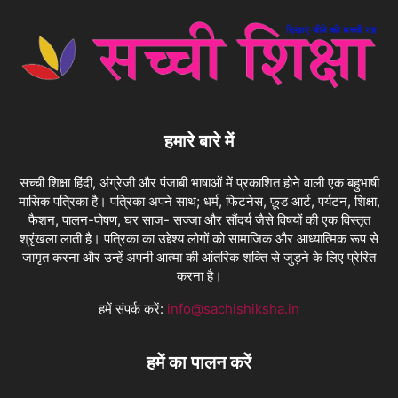
हमारे बारे में
सच्ची शिक्षा हिंदी, अंग्रेजी और पंजाबी भाषाओं में प्रकाशित होने वाली एक बहुभाषी
मासिक पत्रिका है। पत्रिका अपने साथ; धर्म, फिटनेस, फ़ूड आर्ट, पर्यटन, शिक्षा,
फैशन, पालन-पोषण, घर साज- सज्जा और सौंदर्य जैसे विषयों की एक विस्तृत
श्रृंखला लाती है। पत्रिका का उद्देश्य लोगों को सामाजिक और आध्यात्मिक रूप से
जागृत करना और उन्हें अपनी आत्मा की आंतरिक शक्ति से जुड़ने के लिए प्रेरित
करना है।
हमें संपर्क करें:
info@sachishiksha.in
हमें का पालन करें