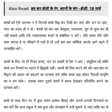
Also Read:
इस बार होली के रंग, अपनों के संग -होली: 18 मार्च
बच्चों को ऐसे उपनाम न दें जिनसे बच्चे चिढ़ कर जिद्दी बन जाएं और उन पर डांट,
प्यार का असर ही न हो। बच्चों को बार-बार बेवकूफ, नालायक, तुम तो कुछ कर ही
नहीं सकते आदि ऐसे नकारात्मक शब्दों से संबोधित न करें। यदि बच्चा धीरे-धीरे
काम करता है या सीखने में स्लो है तो उसे बार-बार कोशिश करके आगे बढ़ने में
उत्साहित करें।
बच्चों के लिए जो भी नियम बनाएं, उन पर सख्ती से पेश न आएं। संतुलित रहें ताकि
बच्चे उन नियमों पर चलने में झिझकें नहीं। बच्चों की जिद्द करने की और बात बात पर
चिढ़ने की आदत को बदलने का प्रयास करें ताकि बच्चा बड़ा होकर जिÞद्दी प्रवृत्ति
का न बन सके। उसका ध्यान दूसरे कामों में समय देखकर परिवर्तित करने का
प्रयास करें।
बच्चे के साथ दिन भर में कुछ समय अवश्य बिताएं और उनसे उनकी दिनचर्या पर
बात करें कि आज स्कूल में क्या हुआ और सप्ताहंत में उन्हें घुमाने ले जाएं ताकि घर से