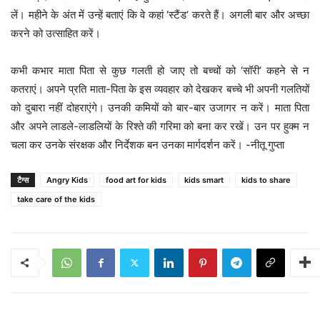
लें। महीने के अंत में उन्हें बताएं कि वे कहां ‘स्टैंड‘ करते हैं। अगली बार और अच्छा
करने को उत्साहित करें।
कभी कभार माता पिता से कुछ गलती हो जाए तो बच्चों को ‘सॉरी‘ कहने से न
कतराएं। अपने प्रति माता-पिता के इस व्यवहार को देखकर बच्चे भी अपनी गलतियों
को दुबारा नहीं दोहराएंगे। उनकी कमियों को बार-बार उजागर न करें। माता पिता
और अपने लाडले-लाडलियों के रिश्ते की गरिमा को बना कर रखें। उन पर हुक्म न
चला कर उनके संरक्षक और निर्देशक बन उनका मार्गदर्शन करें। -नीतू गुप्ता
टैग्स
Angry Kids
food art for kids
kids smart
kids to share
take care of the kids