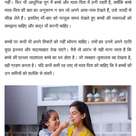
नहीं। फिर भी आधुनिक युग में बच्चे और माता-पिता में ठनी रहती है, क्योंकि बच्चे
माता-पिता की बात का अनुसरण न कर जो अपने आस-पास देखते हैं, उसे जल्दी से
सीख लेते हैं। इसलिए माँ-बाप को नाजुक समय देखते हुए बच्चों की भावनाओं को
समझना चाहिए और कद्र भी करनी चाहिए।
बच्चों पर कभी भी अपने विचारों को नहीं थोपना चाहिए। तभी हम उनमें अपने प्रति
कुछ इज्जत और सद्व्यवहार देख पाएंगे। वैसे तो आरंभ से यही माना जाता है कि
बच्चे की प्रथम पाठशाला बच्चे का घर होता है। जो व्यवहार-कुशलता वह देखता है,
वही ग्रहण करता है। यदि कभी कमी रह जाए तो माता पिता को चाहिए कि वे बच्चों की
उन कमियों को सलीके से संवारें।