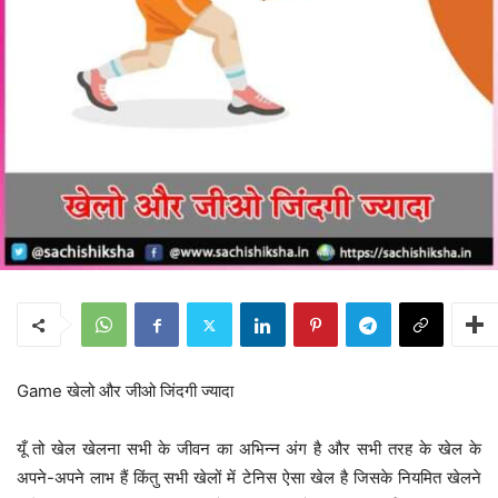
Game खेलो और जीओ जिंदगी ज्यादा
यूँ तो खेल खेलना सभी के जीवन का अभिन्न अंग है और सभी तरह के खेल के
अपने-अपने लाभ हैं किंतु सभी खेलों में टेनिस ऐसा खेल है जिसके नियमित खेलने