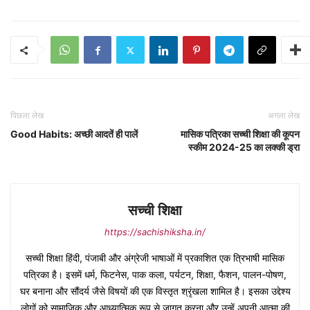
पिछला लेख
अगला लेख
Good Habits: अच्छी आदतें ही पालें
मासिक पत्रिका सच्ची शिक्षा की कूपन
स्कीम 2024-25 का लक्की ड्रा
सच्ची शिक्षा
https://sachishiksha.in/
सच्ची शिक्षा हिंदी, पंजाबी और अंग्रेजी भाषाओं में प्रकाशित एक त्रिभाषी मासिक
पत्रिका है। इसमें धर्म, फिटनेस, पाक कला, पर्यटन, शिक्षा, फैशन, पालन-पोषण,
घर बनाना और सौंदर्य जैसे विषयों की एक विस्तृत श्रृंखला शामिल है। इसका उद्देश्य
लोगों को सामाजिक और आध्यात्मिक रूप से जागृत करना और उन्हें अपनी आत्मा की