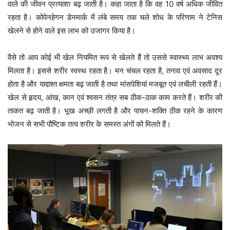
वाले की जीवन प्रत्याशा बढ़ जाती है। कहा जाता है कि वह 10 वर्ष अधिक जीवित
रहता है। कोपेनहेगन डेनमार्क में लंबे समय तक चले शोध के परिणाम ने टेनिस
खेलने से होने वाले इस लाभ को उजागर किया है।
वैसे तो आप कोई भी खेल नियमित रूप से खेलते हैं तो उससे स्वास्थ्य लाभ अवश्य
मिलता है। इससे शरीर स्वस्थ रहता है। मन चंचल रहता है, तनाव एवं अवसाद दूर
होता है और याद्दाश्त क्षमता बढ़ जाती है तथा मांसपेशियां मजबूत एवं लचीली रहती हैं।
खेल से हृदय, आंख, कान एवं श्वसन तंत्र सब ठीक-ठाक काम करते हैं। शरीर की
ताकत बढ़ जाती है। भूख अच्छी लगती है और पाचन-शक्ति ठीक रहने के कारण
भोजन से सभी पौष्टिक तत्व शरीर के समस्त अंगों को मिलते हैं।