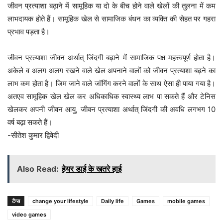
जीवन प्रत्याशा बढ़ाने में सामूहिक या दो के बीच होने वाले खेलों की तुलना में कम
लाभदायक होते हैं। सामूहिक खेल से सामाजिक बंधन का व्यक्ति की सेहत पर गहरा
प्रभाव पड़ता है।
जीवन प्रत्याशा जीवन अर्थात् जिंदगी बढ़ाने में सामाजिक पक्ष महत्त्वपूर्ण होता है।
अकेले व अलग अलग रखने वाले खेल अपनाने वालों को जीवन प्रत्याशा बढ़ने का
लाभ कम होता है। जिम जाने वाले जॉगिंग करने वालों के साथ ऐसा ही पाया गया है।
अतएव सामूहिक खेल खेल कर अधिकाधिक स्वास्थ्य लाभ पा सकते हैं और टेनिस
खेलकर अपनी जीवन आयु, जीवन प्रत्याशा अर्थात् जिंदगी की अवधि लगभग 10
वर्ष बढ़ा सकते हैं।
-सीतेश कुमार द्विवेदी
Also Read:
हेयर डाई के खतरे हाई
टैग्स
change your lifestyle
Daily life
Games
mobile games
video games