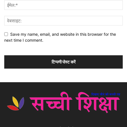
Save my name, email, and website in this browser for the
next time I comment.