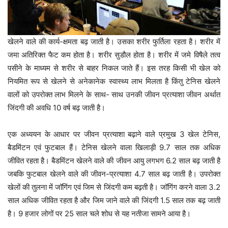
खेलने वाले की कार्य-क्षमता बढ़ जाती है। उसका शरीर फुर्तिला रहता है। शरीर में
जमा अतिरिक्त फैट कम होता है। शरीर सुडौल होता है। शरीर में जमे विषैले तत्व
पसीने के माध्यम से शरीर से बाहर निकल जाते हैं। इस तरह किसी भी खेल को
नियमित रूप से खेलने से अनेकानेक स्वास्थ्य लाभ मिलता है किंतु टेनिस खेलने
वालों को उपरोक्त लाभ मिलने के साथ- साथ उनकी जीवन प्रत्याशा जीवन अर्थात
जिंदगी की अवधि 10 वर्ष बढ़ जाती है।
एक अध्ययन के आधार पर जीवन प्रत्याशा बढ़ाने वाले प्रमुख 3 खेल टेनिस,
बैडमिंटन एवं फुटबाल हैं। टेनिस खेलने वाला खिलाड़ी 9.7 साल तक अधिक
जीवित रहता है। बैडमिंटन खेलने वाले की जीवन आयु लगभग 6.2 साल बढ़ जाती है
जबकि फुटबाल खेलने वाले की जीवन-प्रत्याशा 4.7 साल बढ़ जाती है। उपरोक्त
खेलों की तुलना में जॉगिंग एवं जिम से जिंदगी कम बढ़ती है। जॉगिंग करने वाला 3.2
साल अधिक जीवित रहता है और जिम जाने वाले की जिंदगी 1.5 साल तक बढ़ जाती
है। 9 हजार लोगों पर 25 साल चले शोध से यह नतीजा सामने आया है।