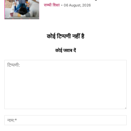
सच्ची शिक्षा
-
06 August, 2026
कोई टिप्पणी नहीं है
कोई जवाब दें