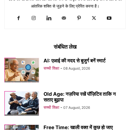
आंतरिक शक्ति से जुड़ने के लिए प्रेरित करना है।
संबंधित लेख
AI: एआई की मदद से बुजुर्ग बनें स्मार्ट
सच्ची शिक्षा
-
08 August, 2026
Old Age: नज़रिया रखें पॉज़िटिव ताकि न
सताए बुढ़ापा
सच्ची शिक्षा
-
07 August, 2026
Free Time: खाली वक्त में कुछ हो जाए