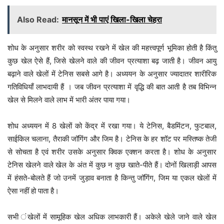
Also Read:
मानसून में भी पाएं खिला-खिला चेहरा
शोध के अनुसार शरीर को स्वस्थ रखने में खेल की महत्त्वपूर्ण भूमिका होती है किंतु
कुछ खेल ऐसे हैं, जिसे खेलने वाले की जीवन प्रत्याशा बढ़ जाती है। जीवन आयु
बढ़ाने वाले खेलों में टेनिस सबसे आगे है। अध्ययन के अनुसार ज्यादातर शारीरिक
गतिविधियाँ लाभदायी हैं । जब जीवन प्रत्याशा में वृद्धि की बात आती है तब विभिन्न
खेल से मिलने वाले लाभ में भारी अंतर पाया गया।
शोध अध्ययन में 8 खेलों को केंद्र में रखा गया। ये टेनिस, बैडमिंटन, फुटबाल,
साईकिल चलाना, तैराकी जॉगिंग और जिम है। टेनिस के हर शॉट पर मस्तिष्क तेजी
से सोचता है एवं शरीर उसके अनुसार क्विक एक्शन करता है। शोध के अनुसार
टेनिस खेलने वाले खेल के अंत में कुछ न कुछ खाते-पीते हैं। दोनों खिलाड़ी आपस
में हंसते-बोलते हैं जो उनमें जुड़ाव बनाता है किन्तु जॉगिंग, जिम या एकल खेलों में
ऐसा नहीं हो पाता है।
सभी ंखेलों में सामूहिक खेल अधिक लाभकारी हैं। अकेले खेले जाने वाले खेल