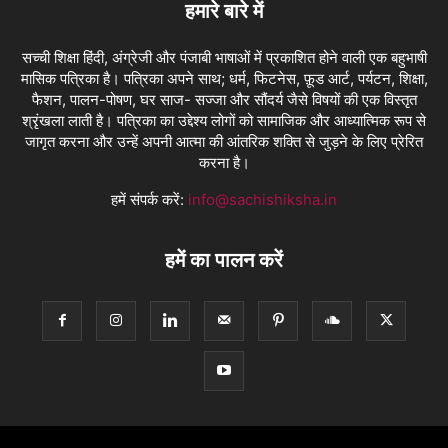
हमारे बारे में
सच्ची शिक्षा हिंदी, अंग्रेजी और पंजाबी भाषाओं में प्रकाशित होने वाली एक बहुभाषी
मासिक पत्रिका है। पत्रिका अपने साथ; धर्म, फिटनेस, फ़ूड आर्ट, पर्यटन, शिक्षा,
फैशन, पालन-पोषण, घर साज- सज्जा और सौंदर्य जैसे विषयों की एक विस्तृत
श्रृंखला लाती है। पत्रिका का उद्देश्य लोगों को सामाजिक और आध्यात्मिक रूप से
जागृत करना और उन्हें अपनी आत्मा की आंतरिक शक्ति से जुड़ने के लिए प्रेरित
करना है।
हमें संपर्क करें:
info@sachishiksha.in
हमें का पालन करें