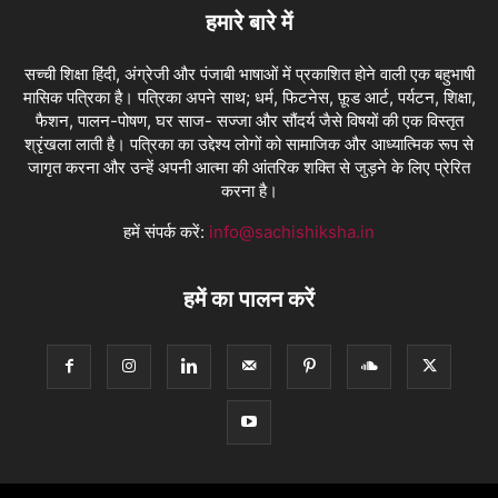
हमारे बारे में
सच्ची शिक्षा हिंदी, अंग्रेजी और पंजाबी भाषाओं में प्रकाशित होने वाली एक बहुभाषी
मासिक पत्रिका है। पत्रिका अपने साथ; धर्म, फिटनेस, फ़ूड आर्ट, पर्यटन, शिक्षा,
फैशन, पालन-पोषण, घर साज- सज्जा और सौंदर्य जैसे विषयों की एक विस्तृत
श्रृंखला लाती है। पत्रिका का उद्देश्य लोगों को सामाजिक और आध्यात्मिक रूप से
जागृत करना और उन्हें अपनी आत्मा की आंतरिक शक्ति से जुड़ने के लिए प्रेरित
करना है।
हमें संपर्क करें:
info@sachishiksha.in
हमें का पालन करें