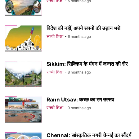
सच्ची शिक्षा
-
5 months ago
विदेश की नहीं, अपने सपनों की उड़ान भरो
सच्ची शिक्षा
-
6 months ago
Sikkim: सिक्किम के मंगन में जन्नत की सैर
सच्ची शिक्षा
-
8 months ago
Rann Utsav: कच्छ का रण उत्सव
सच्ची शिक्षा
-
9 months ago
Chennai: सांस्कृतिक नगरी चेन्नई का सौंदर्य