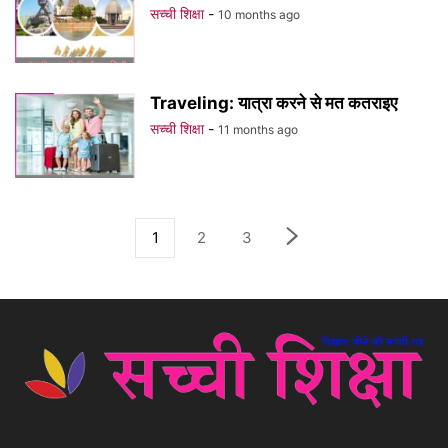
सच्ची शिक्षा
-
10 months ago
Traveling: यात्रा करने से मत कतराइए
सच्ची शिक्षा
-
11 months ago
1
2
3