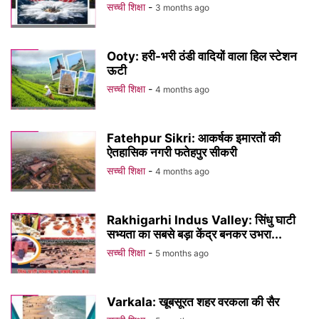
सच्ची शिक्षा
-
3 months ago
Ooty: हरी-भरी ठंडी वादियों वाला हिल स्टेशन
ऊटी
सच्ची शिक्षा
-
4 months ago
Fatehpur Sikri: आकर्षक इमारतों की
ऐतहासिक नगरी फतेहपुर सीकरी
सच्ची शिक्षा
-
4 months ago
Rakhigarhi Indus Valley: सिंधु घाटी
सभ्यता का सबसे बड़ा केंद्र बनकर उभरा...
सच्ची शिक्षा
-
5 months ago
Varkala: खूबसूरत शहर वरकला की सैर