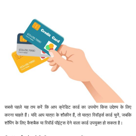
सबसे पहले यह तय करें कि आप क्रेडिट कार्ड का उपयोग किस उद्देश्य के लिए
करना चाहते हैं। यदि आप यात्रा के शौकीन हैं, तो यात्रा रिवॉर्ड्स कार्ड चुनें, जबकि
शॉपिंग के लिए कैशबैक या रिवॉर्ड पॉइंट्स देने वाला कार्ड उपयुक्त हो सकता है।