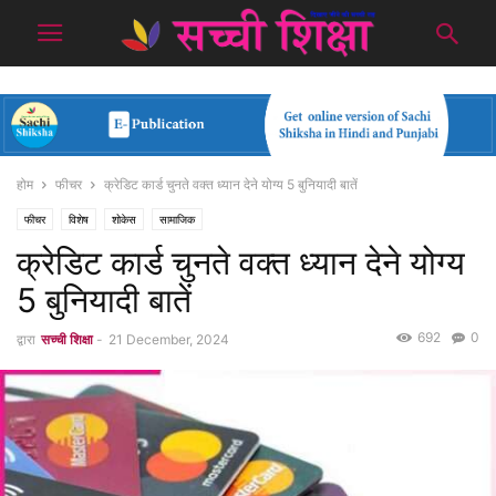
होम
फीचर
क्रेडिट कार्ड चुनते वक्त ध्यान देने योग्य 5 बुनियादी बातें
फीचर
विशेष
शोकेस
सामाजिक
क्रेडिट कार्ड चुनते वक्त ध्यान देने योग्य
5 बुनियादी बातें
692
0
द्वारा
सच्ची शिक्षा
-
21 December, 2024