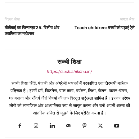
पिछला लेख
अगला लेख
मीठीबाई का फिनान्ज़ा’25: वित्तीय और
Teach children: बच्चों को पढ़ाएं ऐसे
उद्यमिता का महोत्सव
सच्ची शिक्षा
https://sachishiksha.in/
सच्ची शिक्षा हिंदी, पंजाबी और अंग्रेजी भाषाओं में प्रकाशित एक त्रिभाषी मासिक
पत्रिका है। इसमें धर्म, फिटनेस, पाक कला, पर्यटन, शिक्षा, फैशन, पालन-पोषण,
घर बनाना और सौंदर्य जैसे विषयों की एक विस्तृत श्रृंखला शामिल है। इसका उद्देश्य
लोगों को सामाजिक और आध्यात्मिक रूप से जागृत करना और उन्हें अपनी आत्मा की
आंतरिक शक्ति से जुड़ने के लिए प्रेरित करना है।