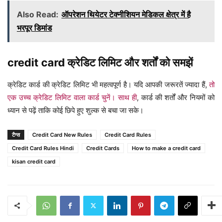
Also Read:
ऑपरेशन थियेटर टेक्नीशियन मेडिकल क्षेत्र में है
भरपूर डिमांड
credit card क्रेडिट लिमिट और शर्तों को समझें
क्रेडिट कार्ड की क्रेडिट लिमिट भी महत्वपूर्ण है। यदि आपकी जरूरतें ज्यादा हैं,
तो
एक उच्च क्रेडिट लिमिट वाला कार्ड चुनें। साथ ही
, कार्ड की शर्तों और नियमों को
ध्यान से पढ़ें ताकि कोई छिपे हुए शुल्क से बचा जा सके।
टैग्स
Credit Card New Rules
Credit Card Rules
Credit Card Rules Hindi
Credit Cards
How to make a credit card
kisan credit card