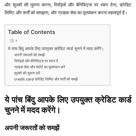
और शुल्कों की तुलना करना, रिवॉर्ड्स और बेनिफिट्स पर ध्यान देना, क्रेडिट
लिमिट और शर्तों को समझना, और ग्राहक सेवा का मूल्यांकन करना महत्वपूर्ण है।
Table of Contents
ये पांच बिंदु आपके लिए उपयुक्त क्रेडिट कार्ड चुनने में मदद करेंगे।
अपनी जरूरतों को समझें
रिवॉर्ड्स और बेनिफिट्स पर ध्यान दें
ग्राहक सेवा और सपोर्ट का मूल्यांकन करें
शुल्कों की तुलना करें
credit card क्रेडिट लिमिट और शर्तों को समझें
ये पांच बिंदु आपके लिए उपयुक्त क्रेडिट कार्ड
चुनने में मदद करेंगे।
अपनी जरूरतों को समझें