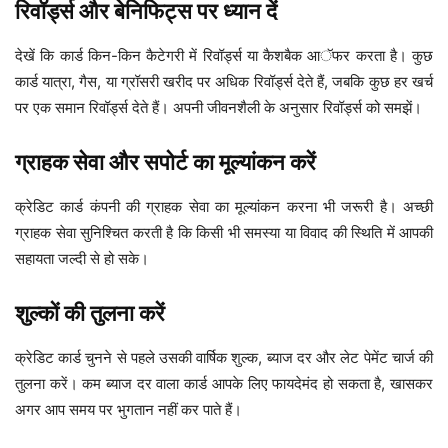
रिवॉर्ड्स और बेनिफिट्स पर ध्यान दें
देखें कि कार्ड किन-किन कैटेगरी में रिवॉर्ड्स या कैशबैक आॅफर करता है। कुछ
कार्ड यात्रा, गैस, या ग्रॉसरी खरीद पर अधिक रिवॉर्ड्स देते हैं, जबकि कुछ हर खर्च
पर एक समान रिवॉर्ड्स देते हैं। अपनी जीवनशैली के अनुसार रिवॉर्ड्स को समझें।
ग्राहक सेवा और सपोर्ट का मूल्यांकन करें
क्रेडिट कार्ड कंपनी की ग्राहक सेवा का मूल्यांकन करना भी जरूरी है। अच्छी
ग्राहक सेवा सुनिश्चित करती है कि किसी भी समस्या या विवाद की स्थिति में आपकी
सहायता जल्दी से हो सके।
शुल्कों की तुलना करें
क्रेडिट कार्ड चुनने से पहले उसकी वार्षिक शुल्क, ब्याज दर और लेट पेमेंट चार्ज की
तुलना करें। कम ब्याज दर वाला कार्ड आपके लिए फायदेमंद हो सकता है, खासकर
अगर आप समय पर भुगतान नहीं कर पाते हैं।