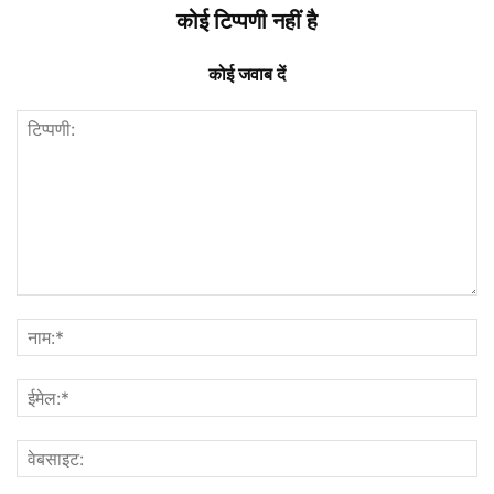
कोई टिप्पणी नहीं है
कोई जवाब दें