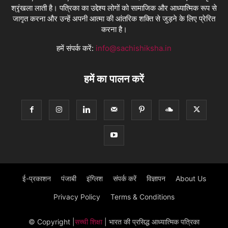
श्रृंखला लाती है। पत्रिका का उद्देश्य लोगों को सामाजिक और आध्यात्मिक रूप से
जागृत करना और उन्हें अपनी आत्मा की आंतरिक शक्ति से जुड़ने के लिए प्रेरित
करना है।
हमें संपर्क करें:
info@sachishiksha.in
हमें का पालन करें
ई-प्रकाशन
पंजाबी
इंग्लिश
संपर्क करें
विज्ञापन
About Us
Privacy Policy
Terms & Conditions
© Copyright
|
सच्ची शिक्षा
| भारत की प्रसिद्ध आध्यात्मिक पत्रिका