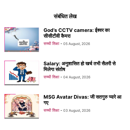
संबंधित लेख
God’s CCTV camera: ईश्वर का
सीसीटीवी कैमरा
सच्ची शिक्षा
-
05 August, 2026
Salary: अनुशासित हो खर्च तभी सैलरी से
मिलेगा संतोष
सच्ची शिक्षा
-
04 August, 2026
MSG Avatar Divas: जी सतगुरु प्यारे आ
गए
सच्ची शिक्षा
-
03 August, 2026