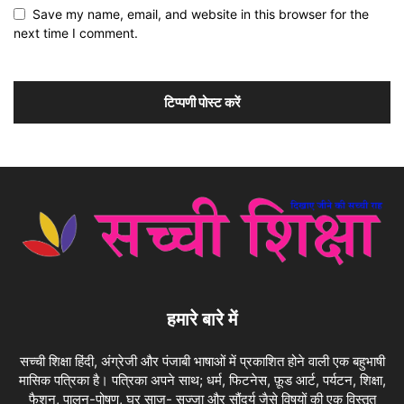
Save my name, email, and website in this browser for the
next time I comment.
हमारे बारे में
सच्ची शिक्षा हिंदी, अंग्रेजी और पंजाबी भाषाओं में प्रकाशित होने वाली एक बहुभाषी
मासिक पत्रिका है। पत्रिका अपने साथ; धर्म, फिटनेस, फ़ूड आर्ट, पर्यटन, शिक्षा,
फैशन, पालन-पोषण, घर साज- सज्जा और सौंदर्य जैसे विषयों की एक विस्तृत