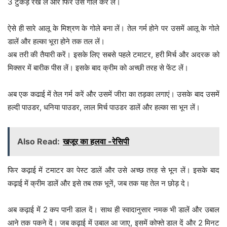
3 टुकड़े रख लें और फिर उसे गोल कर लें।
ऐसे ही सारे आलू के मिश्रण के गोले बना लें। तेल गर्म होने पर उसमें आलू के गोले
डालें और हल्का भूरा होने तक तल लें।
अब तरी की तैयारी करें। इसके लिए सबसे पहले टमाटर, हरी मिर्च और अदरक को
मिक्सर में बारीक पीस लें। इसके बाद क्रीम को अच्छी तरह से फेंट लें।
अब एक कढाई में तेल गर्म करें और उसमें जीरा का तड़का लगाएं। उसके बाद उसमें
हल्दी पाउडर, धनिया पाउडर, लाल मिर्च पाउडर डालें और हल्का सा भून लें।
Also Read:
खजूर का हलवा -रेसिपी
फिर कढ़ाई में टमाटर का पेस्ट डालें और उसे अच्छ तरह से भून लें। इसके बाद
कढ़ाई में क्रीम डालें और इसे तब तक भूनें, जब तक यह तेल न छोड़ दे।
अब कढ़ाई में 2 कप पानी डाल दें। साथ ही स्वादानुसार नमक भी डालें और उबाल
आने तक पकने दें। जब कढ़ाई में उबाल आ जाए, इसमें कोफ्ते डाल दें और 2 मिनट