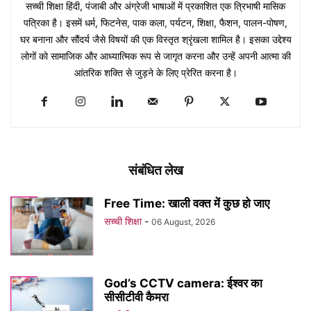
सच्ची शिक्षा हिंदी, पंजाबी और अंग्रेजी भाषाओं में प्रकाशित एक त्रिभाषी मासिक
पत्रिका है। इसमें धर्म, फिटनेस, पाक कला, पर्यटन, शिक्षा, फैशन, पालन-पोषण,
घर बनाना और सौंदर्य जैसे विषयों की एक विस्तृत श्रृंखला शामिल है। इसका उद्देश्य
लोगों को सामाजिक और आध्यात्मिक रूप से जागृत करना और उन्हें अपनी आत्मा की
आंतरिक शक्ति से जुड़ने के लिए प्रेरित करना है।
संबंधित लेख
Free Time: खाली वक्त में कुछ हो जाए
सच्ची शिक्षा
-
06 August, 2026
God’s CCTV camera: ईश्वर का
सीसीटीवी कैमरा