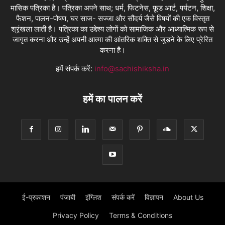
मासिक पत्रिका है। पत्रिका अपने साथ; धर्म, फिटनेस, फ़ूड आर्ट, पर्यटन, शिक्षा,
फैशन, पालन-पोषण, घर साज- सज्जा और सौंदर्य जैसे विषयों की एक विस्तृत
श्रृंखला लाती है। पत्रिका का उद्देश्य लोगों को सामाजिक और आध्यात्मिक रूप से
जागृत करना और उन्हें अपनी आत्मा की आंतरिक शक्ति से जुड़ने के लिए प्रेरित
करना है।
हमें संपर्क करें:
info@sachishiksha.in
हमें का पालन करें
ई-प्रकाशन
पंजाबी
इंग्लिश
संपर्क करें
विज्ञापन
About Us
Privacy Policy
Terms & Conditions