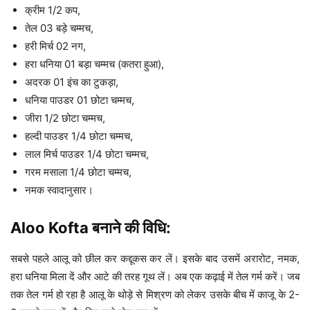
क्रीम 1/2 कप,
तेल 03 बड़े चम्मच,
हरी मिर्च 02 नग,
हरा धनिया 01 बड़ा चम्मच (कतरा हुआ),
अदरक 01 इंच का टुकड़ा,
धनिया पाउडर 01 छोटा चम्मच,
जीरा 1/2 छोटा चम्मच,
हल्दी पाउडर 1/4 छोटा चम्मच,
लाल मिर्च पाउडर 1/4 छोटा चम्मच,
गरम मसाला 1/4 छोटा चम्मच,
नमक स्वादानुसार।
Aloo Kofta बनाने की विधि:
सबसे पहले आलू को छील कर कद्दूकस कर लें। इसके बाद उसमें अरारोट, नमक,
हरा धनिया मिला दें और आटे की तरह गूथ लें। अब एक कढ़ाई में तेल गर्म करें। जब
तक तेल गर्म हो रहा है आलू के थोड़े से मिश्रण को लेकर उसके बीच में काजू के 2-