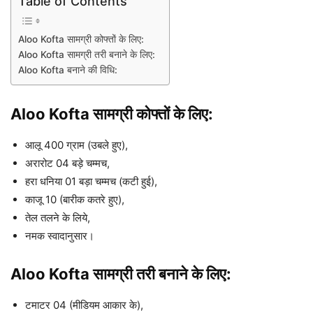
Table of Contents
Aloo Kofta सामग्री कोफ्तों के लिए:
Aloo Kofta सामग्री तरी बनाने के लिए:
Aloo Kofta बनाने की विधि:
Aloo Kofta सामग्री कोफ्तों के लिए:
आलू 400 ग्राम (उबले हुए),
अरारोट 04 बड़े चम्मच,
हरा धनिया 01 बड़ा चम्मच (कटी हुई),
काजू 10 (बारीक कतरे हुए),
तेल तलने के लिये,
नमक स्वादानुसार।
Aloo Kofta सामग्री तरी बनाने के लिए:
टमाटर 04 (मीडियम आकार के),