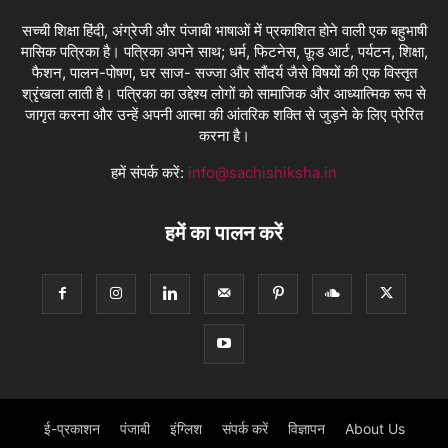
सच्ची शिक्षा हिंदी, अंग्रेजी और पंजाबी भाषाओं में प्रकाशित होने वाली एक बहुभाषी
मासिक पत्रिका है। पत्रिका अपने साथ; धर्म, फिटनेस, फ़ूड आर्ट, पर्यटन, शिक्षा,
फैशन, पालन-पोषण, घर साज- सज्जा और सौंदर्य जैसे विषयों की एक विस्तृत
श्रृंखला लाती है। पत्रिका का उद्देश्य लोगों को सामाजिक और आध्यात्मिक रूप से
जागृत करना और उन्हें अपनी आत्मा की आंतरिक शक्ति से जुड़ने के लिए प्रेरित
करना है।
हमें संपर्क करें:
info@sachishiksha.in
हमें का पालन करें
ई-प्रकाशन
पंजाबी
इंग्लिश
संपर्क करें
विज्ञापन
About Us