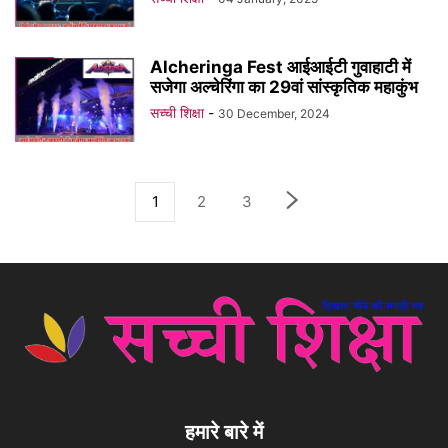
Alcheringa Fest आईआईटी गुवाहाटी में
सजेगा अल्चेरिंगा का 29वां सांस्कृतिक महाकुंभ
सच्ची शिक्षा
-
30 December, 2024
1
2
3
हमारे बारे में