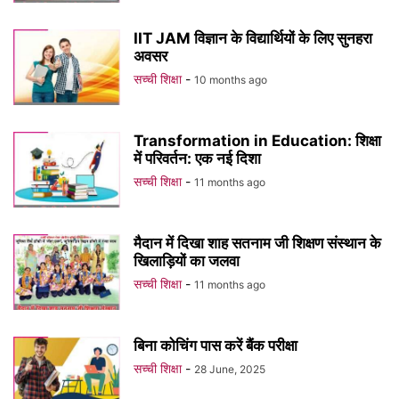
IIT JAM विज्ञान के विद्यार्थियों के लिए सुनहरा
अवसर
सच्ची शिक्षा
-
10 months ago
Transformation in Education: शिक्षा
में परिवर्तन: एक नई दिशा
सच्ची शिक्षा
-
11 months ago
मैदान में दिखा शाह सतनाम जी शिक्षण संस्थान के
खिलाड़ियों का जलवा
सच्ची शिक्षा
-
11 months ago
बिना कोचिंग पास करें बैंक परीक्षा
सच्ची शिक्षा
-
28 June, 2025