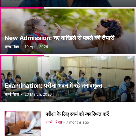
New Admission: नए दाखिले से पहले की तैयारी
सच्ची शिक्षा
-
10 April, 2026
Examination: परीक्षा भवन में रहें तनावमुक्त
सच्ची शिक्षा
-
20 March, 2026
परीक्षा के लिए स्वयं को व्यवस्थित करें
सच्ची शिक्षा
-
7 months ago