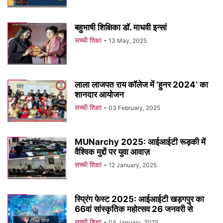
बहुभाषी शिक्षिका डॉ. माधवी इन्सां
सच्ची शिक्षा
-
13 May, 2025
लाला लाजपत राय कॉलेज में ‘हुनर 2024’ का
शानदार आयोजन
सच्ची शिक्षा
-
03 February, 2025
MUNarchy 2025: आईआईटी रूड़की में
वैश्विक मुद्दों पर युवा आवाज़
सच्ची शिक्षा
-
12 January, 2025
स्प्रिंग फेस्ट 2025: आईआईटी खड़गपुर का
66वां सांस्कृतिक महोत्सव 26 जनवरी से
सच्ची शिक्षा
-
04 January, 2025