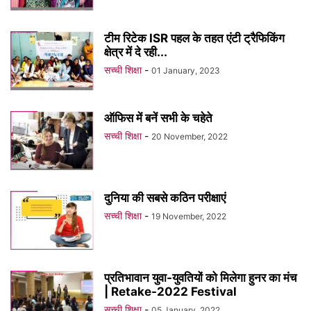
टीम रिटेक ISR पहल के तहत एंटी ट्रैफिकिंग
क्षेत्र में दे रही...
सच्ची शिक्षा
-
01 January, 2023
ऑफिस में बनें सभी के चहेते
सच्ची शिक्षा
-
20 November, 2022
दुनिया की सबसे कठिन परीक्षाएं
सच्ची शिक्षा
-
19 November, 2022
प्रतिभावान युवा-युवतियों को मिलेगा हुनर का मंच
| Retake-2022 Festival
सच्ची शिक्षा
-
05 January, 2022