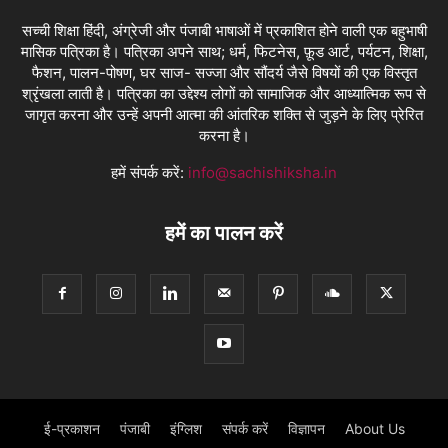
सच्ची शिक्षा हिंदी, अंग्रेजी और पंजाबी भाषाओं में प्रकाशित होने वाली एक बहुभाषी
मासिक पत्रिका है। पत्रिका अपने साथ; धर्म, फिटनेस, फ़ूड आर्ट, पर्यटन, शिक्षा,
फैशन, पालन-पोषण, घर साज- सज्जा और सौंदर्य जैसे विषयों की एक विस्तृत
श्रृंखला लाती है। पत्रिका का उद्देश्य लोगों को सामाजिक और आध्यात्मिक रूप से
जागृत करना और उन्हें अपनी आत्मा की आंतरिक शक्ति से जुड़ने के लिए प्रेरित
करना है।
हमें संपर्क करें:
info@sachishiksha.in
हमें का पालन करें
ई-प्रकाशन
पंजाबी
इंग्लिश
संपर्क करें
विज्ञापन
About Us