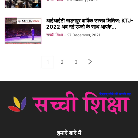
आईआईटी खड़गपुर वार्षिक उत्सव क्षितिज: KTJ-
2022 अब नई ऊर्जा के साथ आपके...
सच्ची शिक्षा
-
27 December, 2021
1
2
3
हमारे बारे में