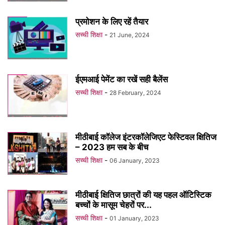
प्रमोशन के लिए रहें तैयार
सच्ची शिक्षा
-
21 June, 2024
ईएमआई पेमेंट का रखें सही बैलेंस
सच्ची शिक्षा
-
28 February, 2024
मीठीबाई कॉलेज इंटरकॉलेजिएट फेस्टिवल क्षितिज
– 2023 हम सब के बीच
सच्ची शिक्षा
-
06 January, 2023
मीठीबाई क्षितिज छात्रों की यह पहल ऑटिस्टिक
बच्चों के मासूम चेहरों पर...
सच्ची शिक्षा
-
01 January, 2023