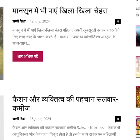
Ed
मानसून में भी पाएं खिला-खिला चेहरा
देश
सच्ची शिक्षा
-
12 July, 2024
0
मानसून में भी पाएं खिला-खिला चेहरा महिलाएं अपनी खूबसूरती बरकरार रखने के
लिए तरह-तरह के जतन करती है। बाजार में उपलब्ध कॉस्मेटिक्स आइट्स के
साथ-साथ...
और अधिक पढ़ें
फैशन और व्यक्तित्व की पहचान सलवार-
कमीज
सच्ची शिक्षा
-
18 June, 2024
0
फैशन और व्यक्तित्व की पहचान सलवार-कमीज Salwar Kameez - जब कभी
आधुनिकता और फैशन का जिक्र होता है तो इसके साथ सर्वप्रथम महिलाओं