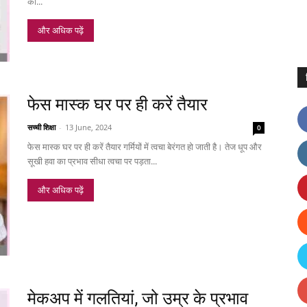
की...
और अधिक पढ़ें
फेस मास्क घर पर ही करें तैयार
सच्ची शिक्षा
-
13 June, 2024
0
फेस मास्क घर पर ही करें तैयार गर्मियों में त्वचा बेरंगत हो जाती है। तेज धूप और
सूखी हवा का प्रभाव सीधा त्वचा पर पड़ता...
और अधिक पढ़ें
मेकअप में गलतियां, जो उम्र के प्रभाव