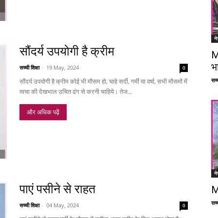
ने
सौंदर्य उपयोगी है क्रीम
M
भ
सच्ची शिक्षा
-
19 May, 2024
0
सच्च
सौंदर्य उपयोगी है क्रीम कोई भी मौसम हो, चाहे सर्दी, गर्मी या वर्षा, सभी मौसमों में
त्वचा की देखभाल उचित ढंग से करनी चाहिये। तेज...
और अधिक पढ़ें
ने
पाएं पसीने से राहत
M
सच्च
सच्ची शिक्षा
-
04 May, 2024
0