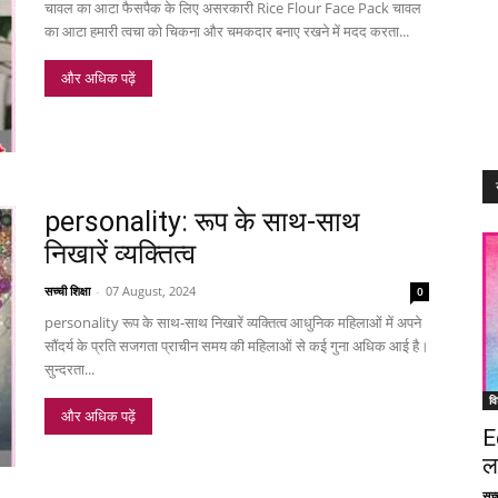
चावल का आटा फैसपैक के लिए असरकारी Rice Flour Face Pack चावल
का आटा हमारी त्वचा को चिकना और चमकदार बनाए रखने में मदद करता...
और अधिक पढ़ें
personality: रूप के साथ-साथ
निखारें व्यक्तित्व
सच्ची शिक्षा
-
07 August, 2024
0
personality रूप के साथ-साथ निखारें व्यक्तित्व आधुनिक महिलाओं में अपने
सौंदर्य के प्रति सजगता प्राचीन समय की महिलाओं से कई गुना अधिक आई है।
सुन्दरता...
वि
और अधिक पढ़ें
E
ल
सच्च