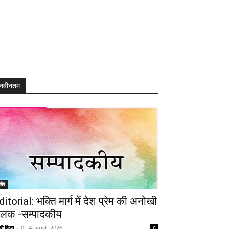
नवीनतम
शेष
ditorial: भक्ति मार्ग में देश प्रेम की अनोखी
लक -सम्पादकीय
ी शिक्षा
-
01 August, 2026
0