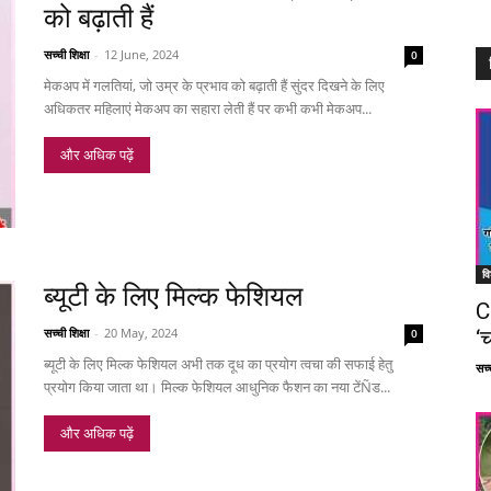
को बढ़ाती हैं
सच्ची शिक्षा
-
12 June, 2024
0
मेकअप में गलतियां, जो उम्र के प्रभाव को बढ़ाती हैं सुंदर दिखने के लिए
अधिकतर महिलाएं मेकअप का सहारा लेती हैं पर कभी कभी मेकअप...
और अधिक पढ़ें
वि
ब्यूटी के लिए मिल्क फेशियल
C
सच्ची शिक्षा
-
20 May, 2024
‘च
0
ब्यूटी के लिए मिल्क फेशियल अभी तक दूध का प्रयोग त्वचा की सफाई हेतु
सच्च
प्रयोग किया जाता था। मिल्क फेशियल आधुनिक फैशन का नया टेंÑड...
और अधिक पढ़ें