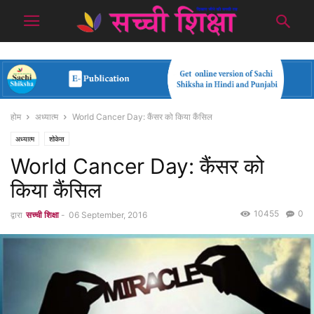
होम
अध्यात्म
World Cancer Day: कैंसर को किया कैंसिल
अध्यात्म
शोकेस
World Cancer Day: कैंसर को
किया कैंसिल
10455
0
द्वारा
सच्ची शिक्षा
-
06 September, 2016