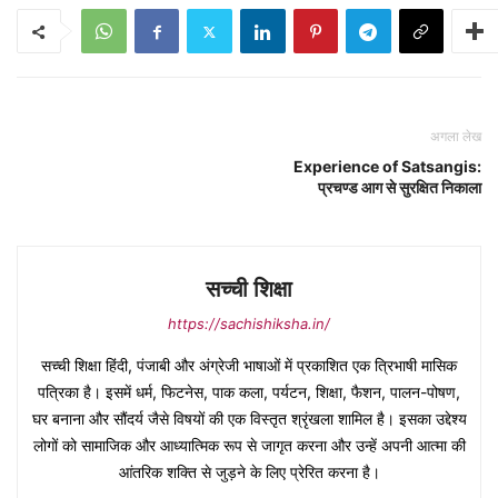
अगला लेख
Experience of Satsangis:
प्रचण्ड आग से सुरक्षित निकाला
सच्ची शिक्षा
https://sachishiksha.in/
सच्ची शिक्षा हिंदी, पंजाबी और अंग्रेजी भाषाओं में प्रकाशित एक त्रिभाषी मासिक
पत्रिका है। इसमें धर्म, फिटनेस, पाक कला, पर्यटन, शिक्षा, फैशन, पालन-पोषण,
घर बनाना और सौंदर्य जैसे विषयों की एक विस्तृत श्रृंखला शामिल है। इसका उद्देश्य
लोगों को सामाजिक और आध्यात्मिक रूप से जागृत करना और उन्हें अपनी आत्मा की
आंतरिक शक्ति से जुड़ने के लिए प्रेरित करना है।