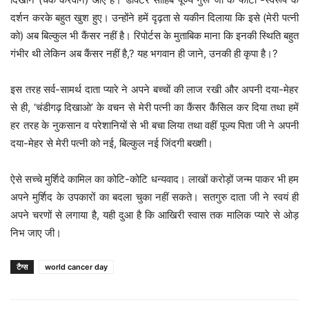
दर्शन करके बहुत खुश हुए। उन्होंने हमें दृढ़ता से यकीन दिलाया कि इसे (मेरी पत्नी
को) अब बिल्कुल भी कैंसर नहीं है। रिपोर्टस के मुताबिक माना कि इनकी स्थिति बहुत
गंभीर थी लेकिन अब कैंसर नहीं है,? यह भगवान ही जाने, उनकी ही कृपा है।?
इस तरह सर्व-सामर्थ दाता प्यारे ने अपने बच्चों की लाज रखी और अपनी दया-मेहर
से ही, ‘चंडीगढ़ दिखाओ’ के वचन से मेरी पत्नी का कैंसर कैंसिल कर दिया तथा हमें
हर तरह के नुकसान व परेशानियों से भी बचा लिया तथा वहीं पूज्य पिता जी ने अपनी
दया-मेहर से मेरी पत्नी को नई, बिल्कुल नई जिंदगी बख्शी।
ऐसे सच्चे मुर्शिदे कामिल का कोटि-कोटि धन्यवाद। लाखों करोड़ों जन्म पाकर भी हम
अपने मुर्शिद के उपकारों का बदला चुका नहीं सकते। सतगुरु दाता जी ने स्वयं ही
अपने चरणों से लगाया है, यही दुआ है कि आखिरी स्वास तक मालिक प्यारे से ओड़
निभ जाए जी।
टैग्स
world cancer day