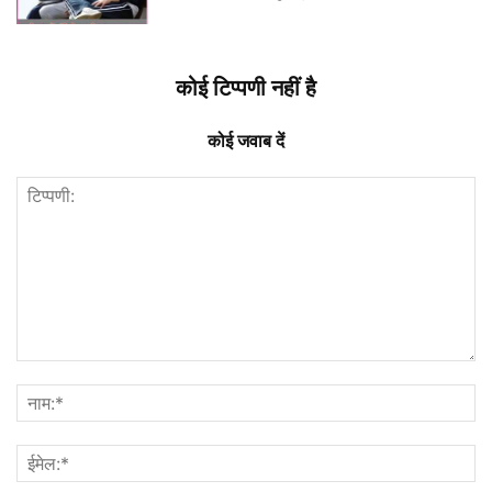
कोई टिप्पणी नहीं है
कोई जवाब दें