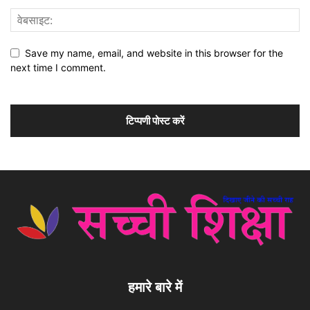
Save my name, email, and website in this browser for the
next time I comment.
हमारे बारे में