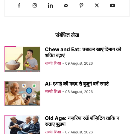
संबंधित लेख
Chew and Eat: चबाकर खाएं दिमाग की
शक्ति बढ़ाएं
सच्ची शिक्षा
-
09 August, 2026
AI: एआई की मदद से बुजुर्ग बनें स्मार्ट
सच्ची शिक्षा
-
08 August, 2026
Old Age: नज़रिया रखें पॉज़िटिव ताकि न
सताए बुढ़ापा
सच्ची शिक्षा
-
07 August, 2026