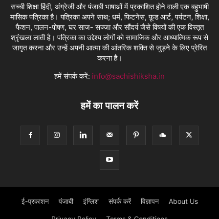
सच्ची शिक्षा हिंदी, अंग्रेजी और पंजाबी भाषाओं में प्रकाशित होने वाली एक बहुभाषी
मासिक पत्रिका है। पत्रिका अपने साथ; धर्म, फिटनेस, फ़ूड आर्ट, पर्यटन, शिक्षा,
फैशन, पालन-पोषण, घर साज- सज्जा और सौंदर्य जैसे विषयों की एक विस्तृत
श्रृंखला लाती है। पत्रिका का उद्देश्य लोगों को सामाजिक और आध्यात्मिक रूप से
जागृत करना और उन्हें अपनी आत्मा की आंतरिक शक्ति से जुड़ने के लिए प्रेरित
करना है।
हमें संपर्क करें:
info@sachishiksha.in
हमें का पालन करें
ई-प्रकाशन
पंजाबी
इंग्लिश
संपर्क करें
विज्ञापन
About Us
Privacy Policy
Terms & Conditions