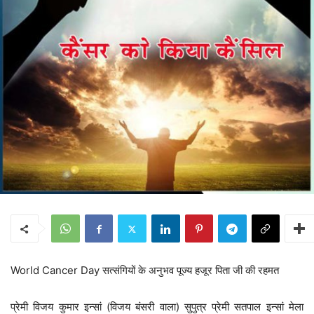
World Cancer Day सत्संगियों के अनुभव पूज्य हजूर पिता जी की रहमत
प्रेमी विजय कुमार इन्सां (विजय बंसरी वाला) सुपुत्र प्रेमी सतपाल इन्सां मेला