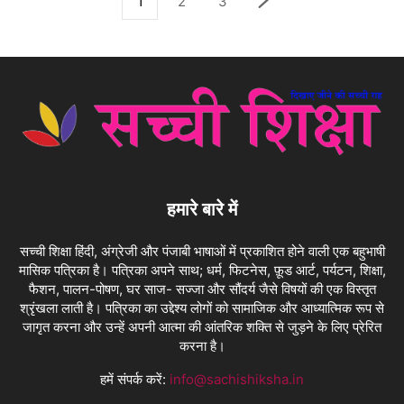
1
2
3
हमारे बारे में
सच्ची शिक्षा हिंदी, अंग्रेजी और पंजाबी भाषाओं में प्रकाशित होने वाली एक बहुभाषी
मासिक पत्रिका है। पत्रिका अपने साथ; धर्म, फिटनेस, फ़ूड आर्ट, पर्यटन, शिक्षा,
फैशन, पालन-पोषण, घर साज- सज्जा और सौंदर्य जैसे विषयों की एक विस्तृत
श्रृंखला लाती है। पत्रिका का उद्देश्य लोगों को सामाजिक और आध्यात्मिक रूप से
जागृत करना और उन्हें अपनी आत्मा की आंतरिक शक्ति से जुड़ने के लिए प्रेरित
करना है।
हमें संपर्क करें:
info@sachishiksha.in