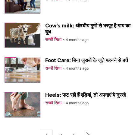
Cow’s milk: औषधीय गुणों से भरपूर है गाय का
दूध
सच्ची शिक्षा
-
4 months ago
Foot Care: बिना जुराबों के जूते पहनने से बचें
सच्ची शिक्षा
-
4 months ago
Heels: फट रही हैं एड़ियां, तो अपनाएं ये नुस्खे
सच्ची शिक्षा
-
4 months ago