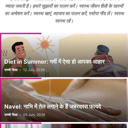
ज्यादा जरूरी है। हमारे सुझावों का पालन करें। स्वस्थ जीवन शैली के रहस्यों
का अन्वेषण करें। स्वस्थ खाएं, व्यायाम का पालन करें, पर्याप्त नींद लें। स्वस्थ
स्वस्थ रहें।
Diet in Summer: गर्मी में ऐसा हो आपका आहार
सच्ची शिक्षा
-
12 July, 2026
Navel: नाभि में तेल लगाने के हैं जबरदस्त फायदे
सच्ची शिक्षा
-
05 July, 2026