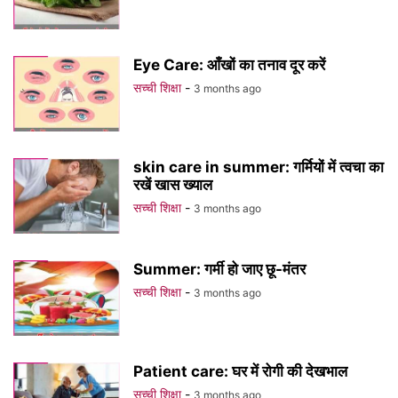
Eye Care: आँखों का तनाव दूर करें
सच्ची शिक्षा
-
3 months ago
skin care in summer: गर्मियों में त्वचा का
रखें खास ख्याल
सच्ची शिक्षा
-
3 months ago
Summer: गर्मी हो जाए छू-मंतर
सच्ची शिक्षा
-
3 months ago
Patient care: घर में रोगी की देखभाल
सच्ची शिक्षा
-
3 months ago