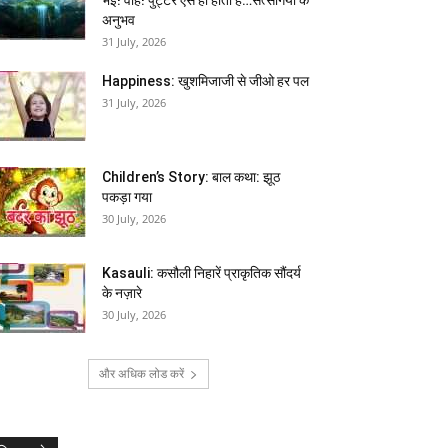
अनुभव
31 July, 2026
Happiness: खुशमिजाजी से जीओ हर पल
31 July, 2026
Children’s Story: बाल कथा: झूठ
पकड़ा गया
30 July, 2026
Kasauli: कसौली निहारें प्राकृतिक सौंदर्य
के नज़ारे
30 July, 2026
और अधिक लोड करें