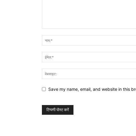
Save my name, email, and website in this br