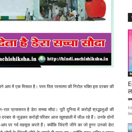
वि
E
ं अपने आप में एक मिसाल है। परम पिता परमात्मा की निरोल भक्ति इस दरबार की
ल
सच्च
Ed
 प्रयासरत है डेरा सच्चा सौदा। पूरी दुनिया में करोड़ों श्रद्धालुओं की
देश
स दरबार से जुड़कर करोड़ों परिवार आज खुशहाली में जीअ रहे हैं। उनके दोनों
प पर गर्व महसूस करते हैं। क्योंकि जिंदगी जीने का जो हुनर उनको डेरा