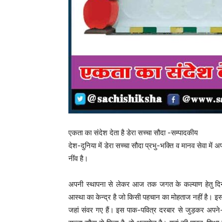
एकता का संदेश देता है डेरा सच्चा सौदा -सम्पादकीय
देश-दुनिया में डेरा सच्चा सौदा प्रभु-भक्ति व मानव सेवा मे
नींव है।
अपनी स्थापना से लेकर आज तक जगत के कल्याण हेतु दिन-रात
आस्था का केन्द्र है जो किसी पहचान का मोहताज नहीं है। इ
जहां संवर गए हैं। इस पाक-पवित्र दरबार से जुड़कर अपने-आ