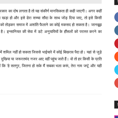
रकार का दोष लगाता है तो यह संकीर्ण मानसिकता ही कही जाएगी। अगर कहीं
ध खड़ा हो और इसे डेरा सच्चा सौदा के साथ जोड़ दिया जाए, तो इसे किसी
 को तोड़कर समाज में अशांति फैलाने का कोई मकसद हो सकता है। जानबूझ
 इन्सानियत की सेवा में डटे अनुयायियों के हौंसलों को परास्त करने का
ें शमिल नहीं हो सकता जिससे भाईचारे में कोई बिखराव पैदा हो। यहां से जुड़े
 दुखिया या जरूरतमंद नजर आए वहीं पहुंच जाते हैं। वो तो हर किसी के प्रति
 कि ‘हे सतगुर, जितना हो सके मैं सबका भला करूं, तेरा नाम जपूं’ और यही
Facebook
X
Linkedin
Pinterest