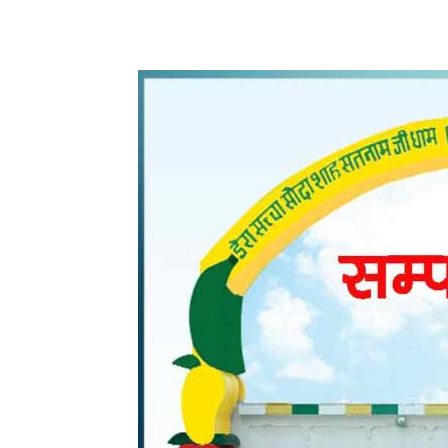
WhatsApp
Share