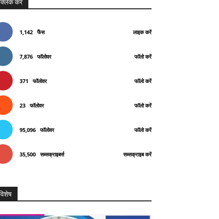
क्लिक करे
1,142
फैंस
लाइक करें
7,876
फॉलोवर
फॉलो करें
371
फॉलोवर
फॉलो करें
23
फॉलोवर
फॉलो करें
95,096
फॉलोवर
फॉलो करें
35,500
सब्सक्राइबर्स
सब्सक्राइब करें
विशेष
Telegram
Copy URL