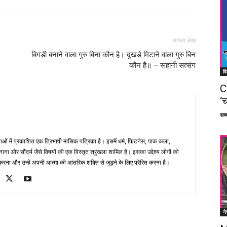
अगला लेख
बिगड़ी बनाने वाला गुरु बिना कौन है। दुखड़े मिटाने वाला गुरु बिन
कौन है॥ – रूहानी सत्संग
वि
C
‘च
सच्च
भाषाओं में प्रकाशित एक त्रिभाषी मासिक पत्रिका है। इसमें धर्म, फिटनेस, पाक कला,
ना और सौंदर्य जैसे विषयों की एक विस्तृत श्रृंखला शामिल है। इसका उद्देश्य लोगों को
ना और उन्हें अपनी आत्मा की आंतरिक शक्ति से जुड़ने के लिए प्रेरित करना है।
ने