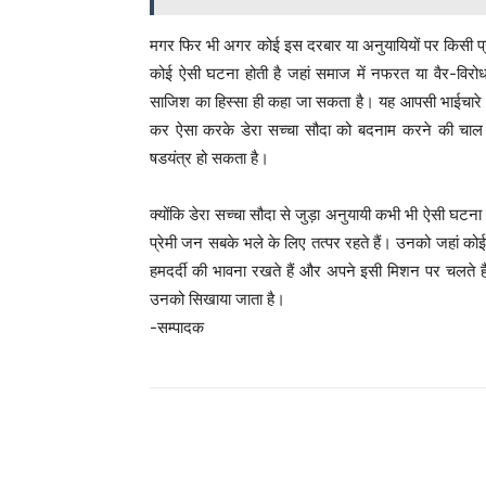
मगर फिर भी अगर कोई इस दरबार या अनुयायियों पर किसी प्
कोई ऐसी घटना होती है जहां समाज में नफरत या वैर-विरो
साजिश का हिस्सा ही कहा जा सकता है। यह आपसी भाईचारे
कर ऐसा करके डेरा सच्चा सौदा को बदनाम करने की चाल है।
षडयंत्र हो सकता है।
क्योंकि डेरा सच्चा सौदा से जुड़ा अनुयायी कभी भी ऐसी घटना म
प्रेमी जन सबके भले के लिए तत्पर रहते हैं। उनको जहां कोई
हमदर्दी की भावना रखते हैं और अपने इसी मिशन पर चलते हैं
उनको सिखाया जाता है।
-सम्पादक
WhatsApp
Share