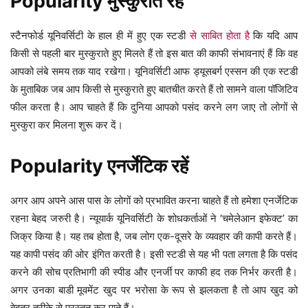
Popularity मुस्कुराते रहें
स्टैनफोर्ड यूनिवर्सिटी के हाल ही में हुए एक स्टडी
से साबित होता है
कि यदि आप
किसी से पहली बार मुस्कुराते हुए मिलते हैं तो इस बात की काफी संभावनाएं हैं कि वह
आपको लंबे समय तक याद रखेगा। यूनिवर्सिटी आफ ड्यूसबर्ग एस्सन की एक स्टडी
के मुताबिक जब आप किसी से मुस्कुराते हुए बातचीत करते हैं तो सामने वाला पॉजिटिव
फील करता है। आप चाहते हैं कि दुनिया आपको पसंद करने लग जाए तो लोगों से
मुस्कुरा कर मिलना शुरू कर दें।
Popularity एनर्जेटिक रहें
अगर आप अपने आस पास के लोगों को प्रभावित करना चाहते हैं तो हमेशा एनर्जेटिक
रहना बेहद जरुरी है। न्यूयार्क यूनिवर्सिटी के शोधकर्ताओं ने ‘चमेलेआन इफेक्ट’ का
जिक्र किया है। यह तब होता है, जब लोग एक-दूसरे के व्यवहार की कापी करते हैं।
यह कापी पसंद की ओर इंगित करती है। इसी स्टडी से यह भी पता लगता है कि पसंद
करने की सोच प्रतिभागी की स्पीड और एनर्जी पर काफी हद तक निर्भर करती है।
अगर उनका बाडी मूवमेंट खुद पर भरोसा के रूप से झलकता है तो आप खुद को
बेहतर तरीके से प्रस्तुत कर पाते हैं।