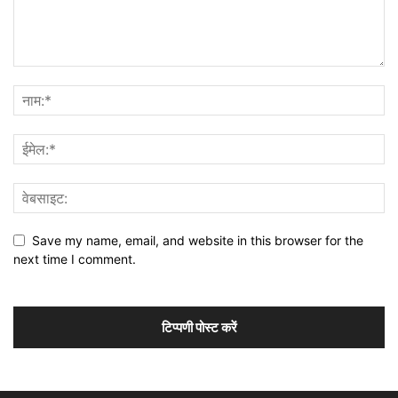
Save my name, email, and website in this browser for the
next time I comment.