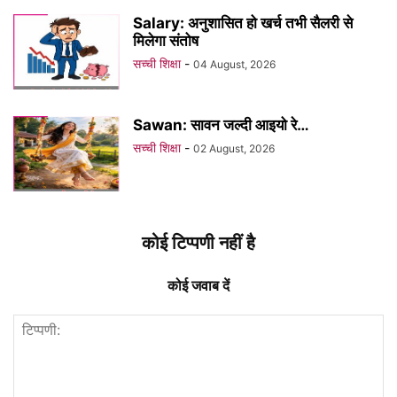
Salary: अनुशासित हो खर्च तभी सैलरी से
मिलेगा संतोष
सच्ची शिक्षा
-
04 August, 2026
Sawan: सावन जल्दी आइयो रे…
सच्ची शिक्षा
-
02 August, 2026
कोई टिप्पणी नहीं है
कोई जवाब दें