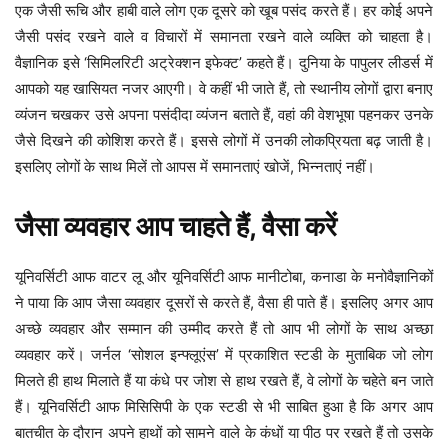
एक जैसी रूचि और हाबी वाले लोग एक दूसरे को खूब पसंद करते हैं। हर कोई अपने
जैसी पसंद रखने वाले व विचारों में समानता रखने वाले व्यक्ति को चाहता है।
वैज्ञानिक इसे ‘सिमिलरिटी अट्रेक्शन इफेक्ट’ कहते हैं। दुनिया के पापुलर लीडर्स में
आपको यह खासियत नजर आएगी। वे कहीं भी जाते हैं, तो स्थानीय लोगों द्वारा बनाए
व्यंजन चखकर उसे अपना पसंदीदा व्यंजन बताते हैं, वहां की वेशभूषा पहनकर उनके
जैसे दिखने की कोशिश करते हैं। इससे लोगों में उनकी लोकप्रियता बढ़ जाती है।
इसलिए लोगों के साथ मिलें तो आपस में समानताएं खोजें, भिन्नताएं नहीं।
जैसा व्यवहार आप चाहते हैं, वैसा करें
यूनिवर्सिटी आफ वाटर लू और यूनिवर्सिटी आफ मानीटोबा, कनाडा के मनोवैज्ञानिकों
ने पाया कि आप जैसा व्यवहार दूसरों से करते हैं, वैसा ही पाते हैं। इसलिए अगर आप
अच्छे व्यवहार और सम्मान की उम्मीद करते हैं तो आप भी लोगों के साथ अच्छा
व्यवहार करें। जर्नल ‘सोशल इन्फ्लूएंस’ में प्रकाशित स्टडी के मुताबिक जो लोग
मिलते ही हाथ मिलाते हैं या कंधे पर जोश से हाथ रखते हैं, वे लोगों के चहेते बन जाते
हैं। यूनिवर्सिटी आफ मिसिसिपी के एक स्टडी से भी साबित हुआ है कि अगर आप
बातचीत के दौरान अपने हाथों को सामने वाले के कंधों या पीठ पर रखते हैं तो उसके