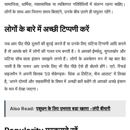
सामाजिक, धार्मिक, व्यावसायिक या व्यक्तिगत गतिविधियों में संलग्न रहना चाहिए।
लोगों के साथ आप जितना समय बिताएंगे, उनके बीच उतने ही पापुलर रहेंगे।
लोगों के बारे में अच्छी टिप्पणी करें
जब आप पीठ पीछे दूसरों की बुराई करते हैं या उनके लिए घटिया टिप्पणी आदि करते
हैं तो आपके बारे में लोगों की गलत राय बनती है। वे आपको ईर्ष्यालु, चुगलखोर और
घटिया सोच वाला इंसान समझने लगते हैं। लोगों के अवचेतन मन में यह बात बैठ
जाती है कि जरूर आप उनके लिए भी पीठ पीछे ऐसे ही बोलते होंगे। प्रो. रिचर्ड
वाइजमैन ने अपनी किताब ‘59 सेकेण्ड्स- थिंक अ लिटिल, चेंज आलाट’ में लिखा
है, ‘अपने दोस्तों और सहकर्मियों के विषय में अच्छी बातें कहेंगे तो आपको अच्छे इंसान
के रूप में देखा जाएगा।
Also Read:
पशुधन के लिए उभरता बड़ा खतरा -लंपी बीमारी