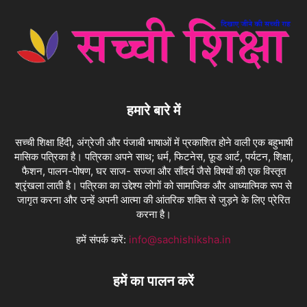
हमारे बारे में
सच्ची शिक्षा हिंदी, अंग्रेजी और पंजाबी भाषाओं में प्रकाशित होने वाली एक बहुभाषी
मासिक पत्रिका है। पत्रिका अपने साथ; धर्म, फिटनेस, फ़ूड आर्ट, पर्यटन, शिक्षा,
फैशन, पालन-पोषण, घर साज- सज्जा और सौंदर्य जैसे विषयों की एक विस्तृत
श्रृंखला लाती है। पत्रिका का उद्देश्य लोगों को सामाजिक और आध्यात्मिक रूप से
जागृत करना और उन्हें अपनी आत्मा की आंतरिक शक्ति से जुड़ने के लिए प्रेरित
करना है।
हमें संपर्क करें:
info@sachishiksha.in
हमें का पालन करें