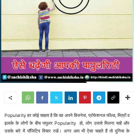
Popularity हर कोई चाहता है कि वह अपने बिजनेस, प्रोफेशनल फील्ड, मित्रों व
इलाके के लोगों के बीच पापुलर Popularity हो, लोग उससे मिलना चाहें और
उसके बारे में पॉजिटिव विचार रखें। अगर आप भी ऐसा चाहते हैं तो दुनिया के