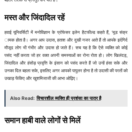
मस्त और जिंदादिल रहें
हवाई यूनिवर्सिटी में मनोविज्ञान के प्रोफेसर इलेन हैटफील्ड कहते हैं, ‘मूड संक्र
ामक होता है। अगर आप उदास, हताश और दुखी नजर आते हैं तो आपके इर्दगिर्द
मौजूद लोग भी गंभीर और उदास हो जाते हैं। सच यह है कि ऐसे व्यक्ति को कोई
पसंद नहीं करता जो हर वक्त अपनी समस्याओं का रोना रोता हो। लोग खिलंदड़,
जिंदादिल और हंसोड़ प्रवृत्ति के इंसान को पसंद करते हैं जो उन्हें हंसा सके और
उनका दिल बहला सके, इसलिए अगर आपको पापुलर होना है तो उदासी की परतों को
उखाड़ फेंकिए और खुशमिजाजी की आभा ओढ़िए।
Also Read:
विचारशील व्यक्ति ही प्रशंसा का पात्र है
समान हाबी वाले लोगों से मिलें