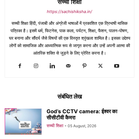
सच्ची शिक्षा
https://sachishiksha.in/
सच्ची शिक्षा हिंदी, पंजाबी और अंग्रेजी भाषाओं में प्रकाशित एक त्रिभाषी मासिक
पत्रिका है। इसमें धर्म, फिटनेस, पाक कला, पर्यटन, शिक्षा, फैशन, पालन-पोषण,
घर बनाना और सौंदर्य जैसे विषयों की एक विस्तृत श्रृंखला शामिल है। इसका उद्देश्य
लोगों को सामाजिक और आध्यात्मिक रूप से जागृत करना और उन्हें अपनी आत्मा की
आंतरिक शक्ति से जुड़ने के लिए प्रेरित करना है।
संबंधित लेख
God’s CCTV camera: ईश्वर का
सीसीटीवी कैमरा
सच्ची शिक्षा
-
05 August, 2026