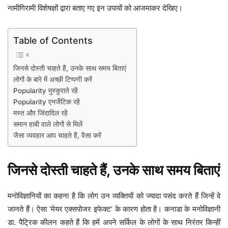
नामीगिरामी विशेषज्ञों द्वारा बताए गए इन उपायों को आजमाकर देखिए।
Table of Contents
जिनसे दोस्ती चाहते हैं, उनके साथ समय बिताएं
लोगों के बारे में अच्छी टिप्पणी करें
Popularity मुस्कुराते रहें
Popularity एनर्जेटिक रहें
मस्त और जिंदादिल रहें
समान हाबी वाले लोगों से मिलें
जैसा व्यवहार आप चाहते हैं, वैसा करें
जिनसे दोस्ती चाहते हैं, उनके साथ समय बिताएं
मनोविज्ञानियों का कहना है कि लोग उन व्यक्तियों को ज्यादा पसंद करते हैं जिन्हें वे
जानते हैं। ऐसा ‘मेयर एक्सपोजर इफेक्ट’ के कारण होता है। कनाडा के मनोविज्ञानी
डा. पैट्रिक कीलन कहते हैं कि हमें अपने सर्किल के लोगों के साथ निरंतर किन्हीं