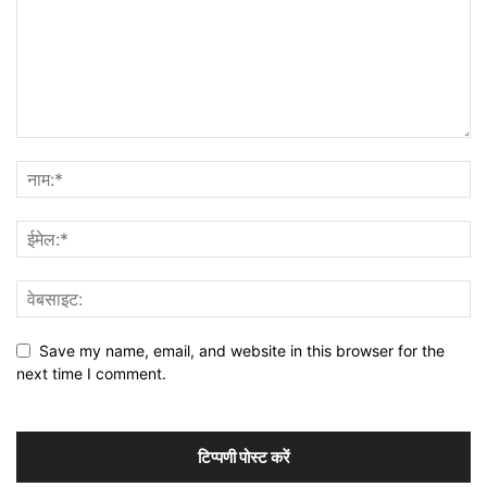
Save my name, email, and website in this browser for the
next time I comment.