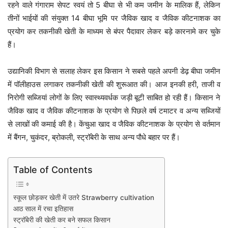
रहने वाले गंगाराम सेपट स्वयं तो 5 बीघा से भी कम जमीन के मालिक हैं, लेकिन
तीनों भाईयों की संयुक्त 14 बीघा भूमि पर जैविक खाद व जैविक कीटनाशक का
प्रयोग कर तकनीकी खेती के माध्यम से बंपर पैदावार लेकर बड़े कारनामे कर चुके
हैं।
उद्यानिकी विभाग से सलाह लेकर इस किसान ने सबसे पहले अपनी डेढ़ बीघा जमीन
में पॉलीहाउस लगाकर तकनीकी खेती की शुरूआत की। आज इनकी हरी, ताजी व
निरोगी सब्जियां लोगों के लिए स्वास्थ्यवर्धक जड़ी बूटी साबित हो रही हैं। किसान ने
जैविक खाद व जैविक कीटनाशक के प्रयोग से पिछले वर्ष टमाटर व अन्य सब्जियों
से लाखों की कमाई की है। केंचुआ खाद व जैविक कीटनाशक के प्रयोग से वर्तमान
में बैंगन, चुकंदर, ब्रोकली, स्ट्रॉबेरी के साथ अन्य पौधे बहार पर हैं।
Table of Contents
स्कूल छोड़कर खेती में उतरे Strawberry cultivation
आठ साल में रचा इतिहास
स्ट्रॉबेरी की खेती कर बने सफल किसान