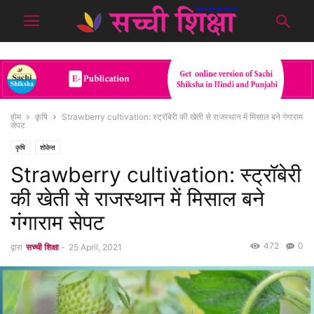
होम
कृषि
Strawberry cultivation: स्ट्रॉबेरी की खेती से राजस्थान में मिसाल बने गंगाराम
सेपट
कृषि
शोकेस
Strawberry cultivation: स्ट्रॉबेरी
की खेती से राजस्थान में मिसाल बने
गंगाराम सेपट
472
0
द्वारा
सच्ची शिक्षा
-
25 April, 2021