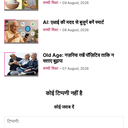
सच्ची शिक्षा
-
09 August, 2026
AI: एआई की मदद से बुजुर्ग बनें स्मार्ट
सच्ची शिक्षा
-
08 August, 2026
Old Age: नज़रिया रखें पॉज़िटिव ताकि न
सताए बुढ़ापा
सच्ची शिक्षा
-
07 August, 2026
कोई टिप्पणी नहीं है
कोई जवाब दें