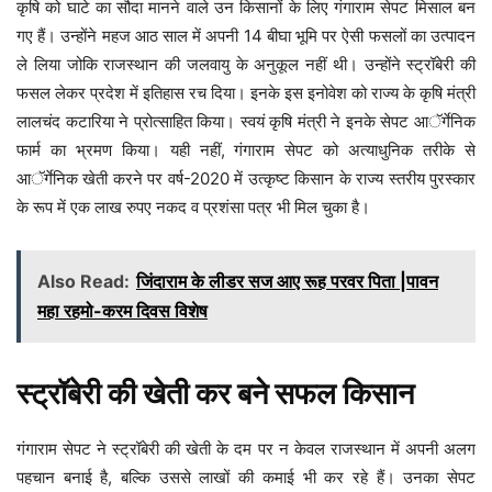
कृषि को घाटे का सौदा मानने वाले उन किसानों के लिए गंगाराम सेपट मिसाल बन
गए हैं। उन्होंने महज आठ साल में अपनी 14 बीघा भूमि पर ऐसी फसलों का उत्पादन
ले लिया जोकि राजस्थान की जलवायु के अनुकूल नहीं थी। उन्होंने स्ट्रॉबेरी की
फसल लेकर प्रदेश में इतिहास रच दिया। इनके इस इनोवेश को राज्य के कृषि मंत्री
लालचंद कटारिया ने प्रोत्साहित किया। स्वयं कृषि मंत्री ने इनके सेपट आॅर्गेनिक
फार्म का भ्रमण किया। यही नहीं, गंगाराम सेपट को अत्याधुनिक तरीके से
आॅर्गेनिक खेती करने पर वर्ष-2020 में उत्कृष्ट किसान के राज्य स्तरीय पुरस्कार
के रूप में एक लाख रुपए नकद व प्रशंसा पत्र भी मिल चुका है।
Also Read:
जिंदाराम के लीडर सज आए रूह परवर पिता |पावन
महा रहमो-करम दिवस विशेष
स्ट्रॉबेरी की खेती कर बने सफल किसान
गंगाराम सेपट ने स्ट्रॉबेरी की खेती के दम पर न केवल राजस्थान में अपनी अलग
पहचान बनाई है, बल्कि उससे लाखों की कमाई भी कर रहे हैं। उनका सेपट