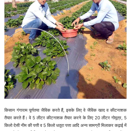
किसान गंगाराम पूर्णतया जैविक करते हैं, इसके लिए वे जैविक खाद व कीटनाशक
तैयार करते हैं। वे 5 लीटर कीटनाशक तैयार करने के लिए 20 लीटर गोमूत्र, 5
किलो देसी नीम की पत्ती व 5 किलो धतूरा पत्ता आदि अन्य सामग्री मिलाकर कढ़ाई में