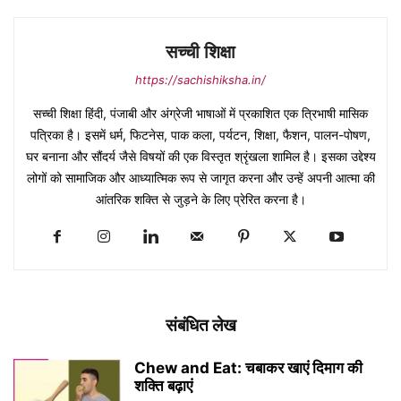
सच्ची शिक्षा
https://sachishiksha.in/
सच्ची शिक्षा हिंदी, पंजाबी और अंग्रेजी भाषाओं में प्रकाशित एक त्रिभाषी मासिक
पत्रिका है। इसमें धर्म, फिटनेस, पाक कला, पर्यटन, शिक्षा, फैशन, पालन-पोषण,
घर बनाना और सौंदर्य जैसे विषयों की एक विस्तृत श्रृंखला शामिल है। इसका उद्देश्य
लोगों को सामाजिक और आध्यात्मिक रूप से जागृत करना और उन्हें अपनी आत्मा की
आंतरिक शक्ति से जुड़ने के लिए प्रेरित करना है।
संबंधित लेख
Chew and Eat: चबाकर खाएं दिमाग की
शक्ति बढ़ाएं