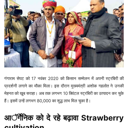
गंगाराम सेपट को 17 नवंबर 2020 को किसान सम्मेलन में अपनी स्ट्रॉबेरी की
प्रदर्शनी लगाने का मौका मिला। इस दौरान मुख्यमंत्री अशोक गहलोत ने उनकी
मेहनत को खूब सराहा। अब तक लगभग 10 क्विंटल स्ट्रॉबेरी का उत्पादन कर चुके
हैं। इसमें उन्हें लगभग 80,000 का शुद्ध लाभ मिल चुका है।
आॅर्गेनिक को दे रहे बढ़ावा Strawberry
cultivation