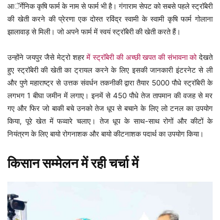
आॅर्गेनिक कृषि फार्म के नाम से फार्म भी है। गंगाराम सेपट को सबसे पहले स्ट्रॉबेरी
की खेती करने की प्रेरणा एक दोस्त रविंद्र स्वामी के स्वामी कृषि फार्म गोलाना
झालावाड़ से मिली। जो अपने फार्म में स्वयं स्ट्रॉबेरी की खेती करते हैं।
उन्होंने जयपुर जैसे मेट्रो शहर
में स्ट्रॉबेरी की अच्छी खपत की संभावना को
देखते
हुए स्ट्रॉबेरी की खेती का ट्रायल करने के लिए इसकी जानकारी इंटरनेट से ली
और पुणे महाराष्ट्र से उत्तक संवर्धन तकनीकी द्वारा तैयार 5000 पौधे स्ट्रॉबेरी के
लगभग 1 बीघा जमीन में लगाए। इनमें से 450 पौधे तेज तापमान की वजह से मर
गए और फिर जो बाकी बचे उनको तेज धूप से बचाने के लिए लो टनल का उपयोग
किया, पूरे खेत में फव्वारे चलाए। तेज धूप के साथ-साथ रोगों और कीटों के
नियंत्रण के लिए बायो रोगनाशक और बायो कीटनाशक पदार्थ का उपयोग किया।
किसान सम्मेलन में रही चर्चा में