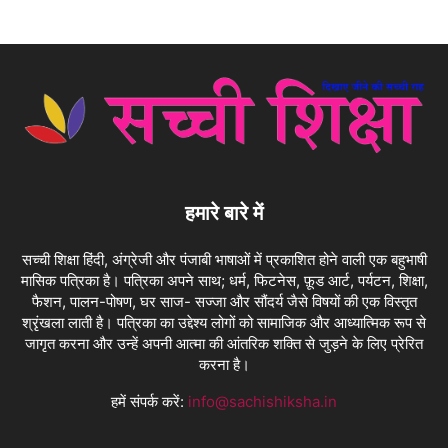
हमारे बारे में
सच्ची शिक्षा हिंदी, अंग्रेजी और पंजाबी भाषाओं में प्रकाशित होने वाली एक बहुभाषी
मासिक पत्रिका है। पत्रिका अपने साथ; धर्म, फिटनेस, फ़ूड आर्ट, पर्यटन, शिक्षा,
फैशन, पालन-पोषण, घर साज- सज्जा और सौंदर्य जैसे विषयों की एक विस्तृत
श्रृंखला लाती है। पत्रिका का उद्देश्य लोगों को सामाजिक और आध्यात्मिक रूप से
जागृत करना और उन्हें अपनी आत्मा की आंतरिक शक्ति से जुड़ने के लिए प्रेरित
करना है।
हमें संपर्क करें:
info@sachishiksha.in