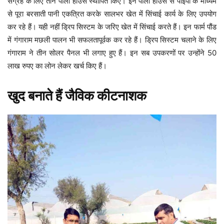
संग्रह के लिए तीन पॉली हाउस स्थापित किए। इन पॉली हाउस से पाइपों के माध्यम
से पूरा बरसाती पानी एकत्रित करके सालभर खेत में सिंचाई कार्य के लिए उपयोग
कर रहे हैं। यही नहीं ड्रिप सिस्टम के जरिए खेत में सिंचाई करते हैं। इन फार्म पौंड
में गंगाराम मछली पालन भी सफलतापूर्वक कर रहे हैं। ड्रिप सिस्टम चलाने के लिए
गंगाराम ने तीन सोलर पैनल भी लगाए हुए हैं। इन सब उपकरणों पर उन्होंने 50
लाख रुपए का लोन लेकर खर्च किए हैं।
खुद बनाते हैं जैविक कीटनाशक