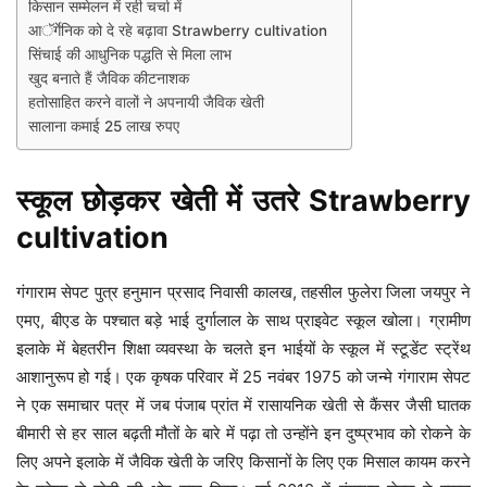
किसान सम्मेलन में रही चर्चा में
आॅर्गेनिक को दे रहे बढ़ावा Strawberry cultivation
सिंचाई की आधुनिक पद्धति से मिला लाभ
खुद बनाते हैं जैविक कीटनाशक
हतोसाहित करने वालों ने अपनायी जैविक खेती
सालाना कमाई 25 लाख रुपए
स्कूल छोड़कर खेती में उतरे Strawberry
cultivation
गंगाराम सेपट पुत्र हनुमान प्रसाद निवासी कालख, तहसील फुलेरा जिला जयपुर ने
एमए, बीएड के पश्चात बड़े भाई दुर्गालाल के साथ प्राइवेट स्कूल खोला। ग्रामीण
इलाके में बेहतरीन शिक्षा व्यवस्था के चलते इन भाईयों के स्कूल में स्टूडेंट स्ट्रेंथ
आशानुरूप हो गई। एक कृषक परिवार में 25 नवंबर 1975 को जन्मे गंगाराम सेपट
ने एक समाचार पत्र में जब पंजाब प्रांत में रासायनिक खेती से कैंसर जैसी घातक
बीमारी से हर साल बढ़ती मौतों के बारे में पढ़ा तो उन्होंने इन दुष्प्रभाव को रोकने के
लिए अपने इलाके में जैविक खेती के जरिए किसानों के लिए एक मिसाल कायम करने