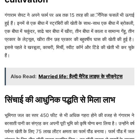
गंगाराम सेपट ने अपने फार्म पर अब तक 15 तरह की आॅर्गेनिक फसलें भी ऊगाई
हुई हैं। इनमें से एक बीघा में स्ट्रॉबेरी की खेती के साथ-साथ एक बीघा में ब्रोकली,
एक बीघा में चकुंदर, साढे चार बीघा में खीरा, तीन बीघा में काला व सामान्य गेंहू, तीन
प्रकार के लेट्यूस, खीरा तीन छह प्रकार की बहुवर्षीय घास की खेती की हुई है।
इससे पहले वे खरबूजा, काचरी, मिर्ची, स्वीट कॉर्न और टिंडे की खेती भी कर चुके
हैं।
Also Read:
Married life: हैल्दी मैरिड लाइफ के सीक्रेट्स
सिंचाई की आधुनिक पद्धति से मिला लाभ
भूमिगत जल का स्तर 450 फीट से भी अधिक गहरा होने की वजह से गंगाराम ने
बरसाती पानी का संग्रह कर अपनी पूरी भूमि को कृषि योग्य बना लिया है। उन्होंने वर्ष
पर्यन्त खेती के लिए 75 लाख लीटर क्षमता का फार्म पौंड बनाया। फार्म पौंड में जल