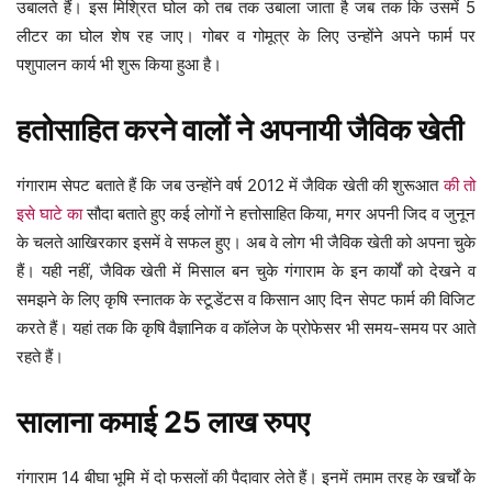
उबालते हैं। इस मिश्रित घोल को तब तक उबाला जाता है जब तक कि उसमें 5
लीटर का घोल शेष रह जाए। गोबर व गोमूत्र के लिए उन्होंने अपने फार्म पर
पशुपालन कार्य भी शुरू किया हुआ है।
हतोसाहित करने वालों ने अपनायी जैविक खेती
गंगाराम सेपट बताते हैं कि जब उन्होंने वर्ष 2012 में जैविक खेती की शुरूआत
की तो
इसे घाटे का
सौदा बताते हुए कई लोगों ने हत्तोसाहित किया, मगर अपनी जिद व जुनून
के चलते आखिरकार इसमें वे सफल हुए। अब वे लोग भी जैविक खेती को अपना चुके
हैं। यही नहीं, जैविक खेती में मिसाल बन चुके गंगाराम के इन कार्यों को देखने व
समझने के लिए कृषि स्नातक के स्टूडेंटस व किसान आए दिन सेपट फार्म की विजिट
करते हैं। यहां तक कि कृषि वैज्ञानिक व कॉलेज के प्रोफेसर भी समय-समय पर आते
रहते हैं।
सालाना कमाई 25 लाख रुपए
गंगाराम 14 बीघा भूमि में दो फसलों की पैदावार लेते हैं। इनमें तमाम तरह के खर्चों के