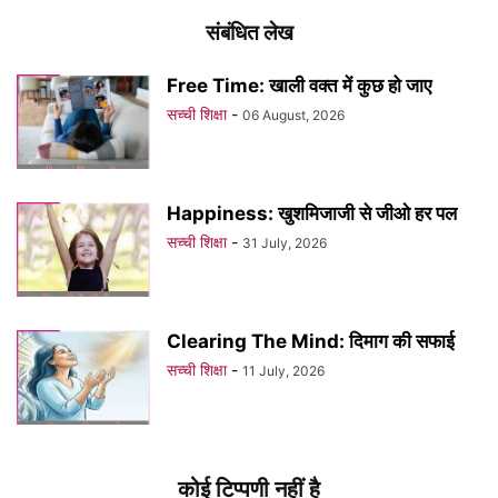
संबंधित लेख
Free Time: खाली वक्त में कुछ हो जाए
सच्ची शिक्षा
-
06 August, 2026
Happiness: खुशमिजाजी से जीओ हर पल
सच्ची शिक्षा
-
31 July, 2026
Clearing The Mind: दिमाग की सफाई
सच्ची शिक्षा
-
11 July, 2026
कोई टिप्पणी नहीं है