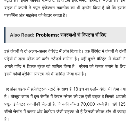
बढ़ाते हैं। इसमें आपको कम्पलीट डिजिटल इंस्ट्रूमेंट क्लस्टर मिलता है। इस
बाइक में कंपनी ने फ्यूल इंजेक्शन तकनीक का भी प्रयोग किया है जो कि इसके
परफॉर्मेंस और माइलेज को बेहतर बनाता है।
Also Read:
Problems: समस्याओं से निपटना सीखिए
इसे कंपनी ने दो अलग-अलग वैरिएंट में लांच किया है। एक वैरिएंट में कंपनी ने दोनों
पहियों में ड्रम ब्रेक को बतौर स्टैंडर्ड शामिल है। वहीं दूसरे वैरिएंट में कंपनी ने
अगले पहिए में डिस्क ब्रेक को शामिल किया है। ब्रेक्स को बेहतर बनाने के लिए
इसमें कॉम्बी ब्रेकिंग सिस्टम को भी शामिल किया गया है।
नए होंडा बाइक में इलेक्ट्रिक स्टार्ट के साथ ही 18 इंच का एलॉय व्हील भी दिया गया
है। मौजूदा समय में इस सेग्मेंट में केवल ग्लैमर की एक ऐसी बाइक है जिसमें आपको
फ्यूल इंजेक्टर तकनीकी मिलती है, जिसकी कीमत 70,000 रुपये है। वहीं 125
सीसी सेग्मेंट में पल्सर और केटीएम जैसी बाइक्स भी हैं जिनकी कीमत और भी ज्यादा
है।