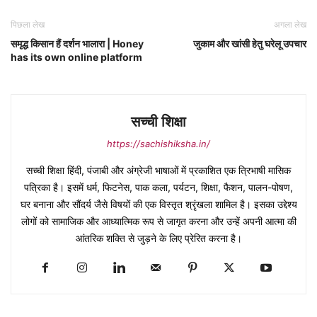
पिछला लेख
अगला लेख
समृद्ध किसान हैं दर्शन भालारा | Honey
जुकाम और खांसी हेतु घरेलू उपचार
has its own online platform
सच्ची शिक्षा
https://sachishiksha.in/
सच्ची शिक्षा हिंदी, पंजाबी और अंग्रेजी भाषाओं में प्रकाशित एक त्रिभाषी मासिक
पत्रिका है। इसमें धर्म, फिटनेस, पाक कला, पर्यटन, शिक्षा, फैशन, पालन-पोषण,
घर बनाना और सौंदर्य जैसे विषयों की एक विस्तृत श्रृंखला शामिल है। इसका उद्देश्य
लोगों को सामाजिक और आध्यात्मिक रूप से जागृत करना और उन्हें अपनी आत्मा की
आंतरिक शक्ति से जुड़ने के लिए प्रेरित करना है।