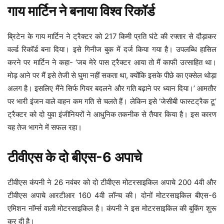
गाय मार्टिन ने बनाया विश्व रिकॉर्ड
ब्रिटेन के गाय मार्टिन ने ट्रैक्टर को 217 किमी प्रति घंटे की रफ्तार से दौड़ाकर
वर्ल्ड रिकॉर्ड बना दिया। इसे गिनीज बुक में दर्ज किया गया है। उपलब्धि हासिल
करने पर मार्टिन ने कहा- ‘जब मेरे पास ट्रैक्टर आया तो मैं काफी उत्साहित था।
मोड़ आने पर मैं इसे तेजी से घुमा नहीं सकता था, क्योंकि इसके पीछे का एक्सेल थोड़ा
अलग है। इसलिए मैंने सिर्फ गियर बदलने और गति बढ़ाने पर ध्यान दिया।’ आमतौर
पर भारी इंजन वाले वाहन कम गति से चलते हैं। लेकिन इसे ‘जेसीबी फास्टट्रैक टू’
ट्रैक्टर को दो युवा इंजीनियरों ने आधुनिक तकनीक से तैयार किया है। इस कारण
यह तेज भागने में सफल रहा।
टीवीएस के दो बीएस-6 अपाचे
टीवीएस कंपनी ने 26 नवंबर को दो टीवीएस मोटरसाइकिल अपाचे 200 4वी और
टीवीएस अपाचे आरटीआर 160 4वी लॉन्च की। दोनों मोटरसाइकिल बीएस-6
एमिशन नॉर्म्स वाली मोटरसाइकिल है। कंपनी ने इस मोटरसाइकिल की बुकिंग शुरू
कर दी है।