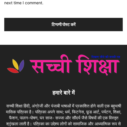
next time I comment.
हमारे बारे में
सच्ची शिक्षा हिंदी, अंग्रेजी और पंजाबी भाषाओं में प्रकाशित होने वाली एक बहुभाषी
मासिक पत्रिका है। पत्रिका अपने साथ; धर्म, फिटनेस, फ़ूड आर्ट, पर्यटन, शिक्षा,
फैशन, पालन-पोषण, घर साज- सज्जा और सौंदर्य जैसे विषयों की एक विस्तृत
श्रृंखला लाती है। पत्रिका का उद्देश्य लोगों को सामाजिक और आध्यात्मिक रूप से