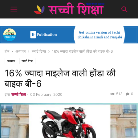
होम
अध्यात्म
स्मार्ट टिप्स
16% ज्यादा माइलेज वाली होंडा की बाइक बी-6
अध्यात्म
स्मार्ट टिप्स
16% ज्यादा माइलेज वाली होंडा की
बाइक बी-6
513
0
द्वारा
सच्ची शिक्षा
-
03 February, 2020