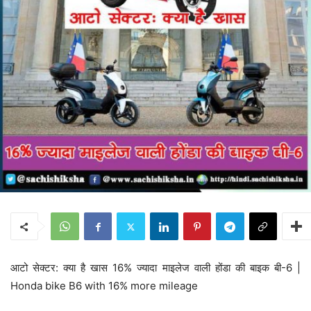
आटो सेक्टर: क्या है खास 16% ज्यादा माइलेज वाली होंडा की बाइक बी-6 |
Honda bike B6 with 16% more mileage