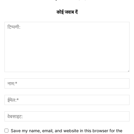
कोई जवाब दें
Save my name, email, and website in this browser for the