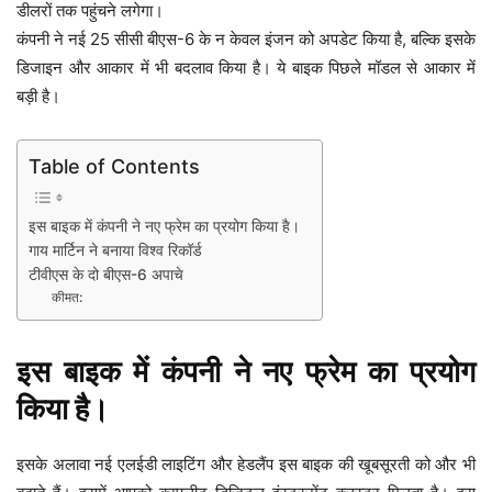
डीलरों तक पहुंचने लगेगा।
कंपनी ने नई 25 सीसी बीएस-6 के न केवल इंजन को अपडेट किया है, बल्कि इसके
डिजाइन और आकार में भी बदलाव किया है। ये बाइक पिछले मॉडल से आकार में
बड़ी है।
Table of Contents
इस बाइक में कंपनी ने नए फ्रेम का प्रयोग किया है।
गाय मार्टिन ने बनाया विश्व रिकॉर्ड
टीवीएस के दो बीएस-6 अपाचे
कीमत:
इस बाइक में कंपनी ने नए फ्रेम का प्रयोग
किया है।
इसके अलावा नई एलईडी लाइटिंग और हेडलैंप इस बाइक की खूबसूरती को और भी