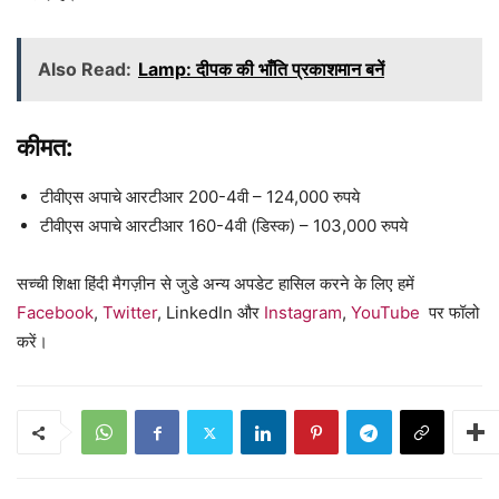
Also Read:
Lamp: दीपक की भाँति प्रकाशमान बनें
कीमत:
टीवीएस अपाचे आरटीआर 200-4वी – 124,000 रुपये
टीवीएस अपाचे आरटीआर 160-4वी (डिस्क) – 103,000 रुपये
सच्ची शिक्षा हिंदी मैगज़ीन से जुडे अन्य अपडेट हासिल करने के लिए हमें
Facebook
,
Twitter
, LinkedIn और
Instagram
,
YouTube
पर फॉलो
करें।