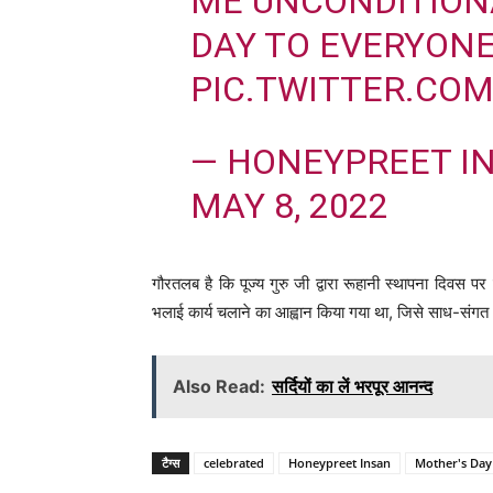
ME UNCONDITION
DAY TO EVERYONE
PIC.TWITTER.COM
— HONEYPREET I
MAY 8, 2022
गौरतलब है कि पूज्य गुरु जी द्वारा रूहानी स्थापना दिवस पर 
भलाई कार्य चलाने का आह्वान किया गया था, जिसे साध-संगत अप
Also Read:
सर्दियों का लें भरपूर आनन्द
टैग्स
celebrated
Honeypreet Insan
Mother's Day