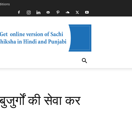
itions
ुजुर्गों की सेवा कर