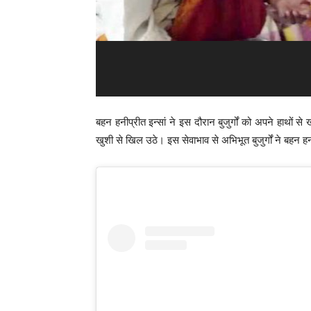
बहन हनीप्रीत इन्सां ने इस दौरान बुजुर्गों को अपने हाथों से
खुशी से खिल उठे। इस सेवाभाव से अभिभूत बुजुर्गों ने बहन हनी