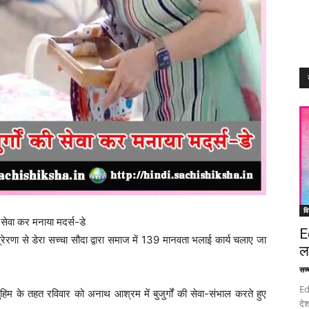
वि
की सेवा कर मनाया मदर्स-डे
E
 प्रेरणा से डेरा सच्चा सौदा द्वारा समाज में 139 मानवता भलाई कार्य चलाए जा
ल
सच्च
Ed
मुहिम के तहत रविवार को अनाथ आश्रम में बुजुर्गों की सेवा-संभाल करते हुए
देश