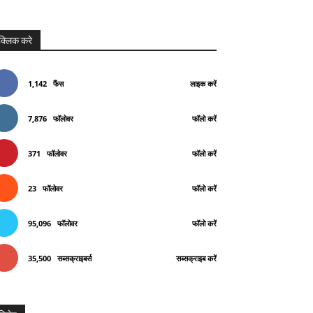
क्लिक करे
1,142
फैंस
लाइक करें
7,876
फॉलोवर
फॉलो करें
371
फॉलोवर
फॉलो करें
23
फॉलोवर
फॉलो करें
95,096
फॉलोवर
फॉलो करें
35,500
सब्सक्राइबर्स
सब्सक्राइब करें