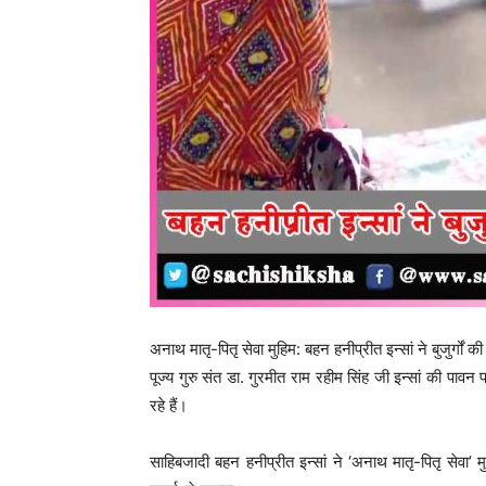
अनाथ मातृ-पितृ सेवा मुहिम: बहन हनीप्रीत इन्सां ने बुजुर्गों 
पूज्य गुरु संत डा. गुरमीत राम रहीम सिंह जी इन्सां की पावन
रहे हैं।
साहिबजादी बहन हनीप्रीत इन्सां ने ‘अनाथ मातृ-पितृ सेवा’ 