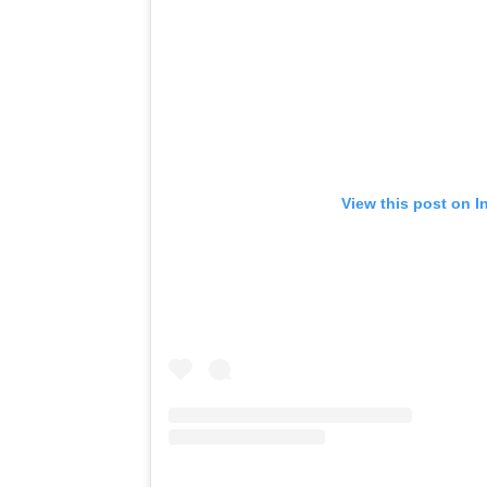
View this post on I