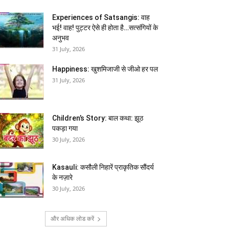
Experiences of Satsangis: वाह
भई! वाह! पुट्टर ऐसे ही होता है…सत्संगियों के
अनुभव
31 July, 2026
Happiness: खुशमिजाजी से जीओ हर पल
31 July, 2026
Children’s Story: बाल कथा: झूठ
पकड़ा गया
30 July, 2026
Kasauli: कसौली निहारें प्राकृतिक सौंदर्य
के नज़ारे
30 July, 2026
और अधिक लोड करें