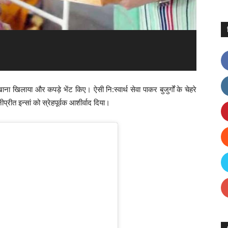
 खाना खिलाया और कपड़े भेंट किए। ऐसी नि:स्वार्थ सेवा पाकर बुजुर्गों के चेहरे
प्रीत इन्सां को स्रेहपूर्वक आशीर्वाद दिया।