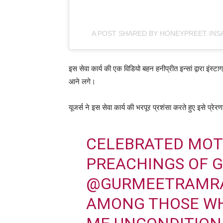
A POST SHARED BY HONEYPREET INS
इस सेवा कार्य की एक विडियो बहन हनीप्रीत इन्सां द्वारा इं
आने लगे।
यूजर्स ने इस सेवा कार्य की भरपूर प्रशंसा करते हुए इसे प्रेर
CELEBRATED MOTH
PREACHINGS OF G
@GURMEETRAMR
AMONG THOSE WH