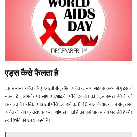
एड्स कैसे फैलता है
एक सामान्य व्यक्ति को एचआईवी संक्रमित व्यक्ति के साथ सहवास करने से एड्स हो
सकता है। आमतौर पर लोग एच.आई.वी. पॉजिटिव होने को एड्स समझ लेते हैं, जो
कि गलत है। बल्कि एचआईवी पॉजिटिव होने के 8-10 साल के अंदर जब संक्रमित
व्यक्ति की रोग प्रतिरोधक क्षमता क्षीण हो जाती है तब उसे घातक रोग घेर लेते हैं और
इस स्थिति को एड्स कहते हैं।