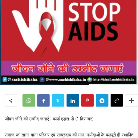
जीवन जीने की उम्मीद जगाएं | वर्ल्ड एड्स-डे (1 दिसम्बर)
समाज का ताना-बाना परिवार एवं सम्प्रदाय की मान-मर्यादाओं के बलबूते ही स्थापित