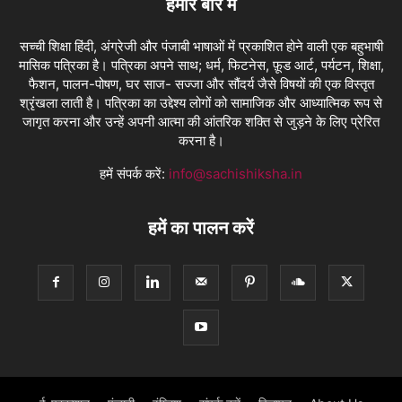
हमारे बारे में
सच्ची शिक्षा हिंदी, अंग्रेजी और पंजाबी भाषाओं में प्रकाशित होने वाली एक बहुभाषी
मासिक पत्रिका है। पत्रिका अपने साथ; धर्म, फिटनेस, फ़ूड आर्ट, पर्यटन, शिक्षा,
फैशन, पालन-पोषण, घर साज- सज्जा और सौंदर्य जैसे विषयों की एक विस्तृत
श्रृंखला लाती है। पत्रिका का उद्देश्य लोगों को सामाजिक और आध्यात्मिक रूप से
जागृत करना और उन्हें अपनी आत्मा की आंतरिक शक्ति से जुड़ने के लिए प्रेरित
करना है।
हमें संपर्क करें:
info@sachishiksha.in
हमें का पालन करें