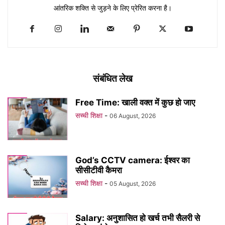
आंतरिक शक्ति से जुड़ने के लिए प्रेरित करना है।
संबंधित लेख
Free Time: खाली वक्त में कुछ हो जाए
सच्ची शिक्षा
-
06 August, 2026
God’s CCTV camera: ईश्वर का
सीसीटीवी कैमरा
सच्ची शिक्षा
-
05 August, 2026
Salary: अनुशासित हो खर्च तभी सैलरी से