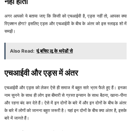
नहीं होता
अगर आपको ये बताया जाए कि किसी को एचआईवी है, एड्स नहीं तो, आपका क्या
रिएक्शन होगा? इसलिए एड्स और एचआईवी के बीच के अंतर को इस स्लाइड शो में
समझें।
Also Read:
यूं बचिए लू के थपेड़ों से
एचआईवी और एड्स में अंतर
एचआईवी और एड्स को लेकर ऐसे ही समाज में बहुत सारे भ्रम फैले हुए हैं। इनका
नाम सुनने के साथ ही लोग इस बीमारी से ग्रस्त इन्सान के साथ बैठना, खाना-पीना
और रहना बंद कर देते हैं। ऐसे में इन दोनों के बारे में और इन दोनों के बीच के अंतर
के बारे में लोगों को जानना बहुत जरूरी है। यहां इन दोनों के बीच क्या अंतर है, इसके
बारे में जानते हैं।