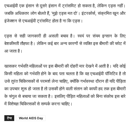
एचआईवी एक इंसान से दूसरे इंसान में ट्रांसमिट हो सकता है, लेकिन एड्स नहीं।
जबकि अधिकतर लोग बोलते हैं, ‘मुझे एड्स मत दो’। इंटरकोर्स, संक्रमित खून और
इंजेक्शन से एचआईवी ट्रांसमिट होता है ना कि एड्स।
एड्स से सही जानकारी ही असली बचाव है। स्वयं पर संयम इन्सान के लिए
बेशकीमती तौहफा है। लेकिन कई बार अन्य कारणों से व्यक्ति इस बीमारी की चपेट में
आ जाता है।
खासकर गर्भवति महिलाओं पर इस बीमारी की दोहरी मार देखने में आती है। यदि कोई
किसी महिला को गर्भवति होने के बाद पता चलता है कि वह एचआईवी पॉजिटिव है तो
उसे तुरंत चिकित्सकों से परामर्श लेना चाहिए, क्योंकि गर्भावस्था दौरान ही यदि पीड़िता
का उपचार शुरू हो जाता है तो उसकी होने वाली संतान को काफी हद तक इस बीमारी
के चंगुल से बचाया जा सकता है। इसलिए पीड़ित महिलाओं को बिना संकोच इस बारे
में विशेषज्ञ चिकित्सकों से सम्पर्क करना चाहिए।
टैग्स
World AIDS Day