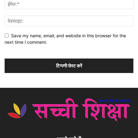
Save my name, email, and website in this browser for the
next time I comment.