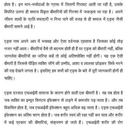
होता है। इन मान-मर्यादाओं के ग्राफ में जितनी गिरावट आती जा रही है, उसके
विपरित उतना ही समाज विकृत बीमारियों की गिरफ्त में जकड़ता जा रहा है। अपने
जीवन साथी के प्रति वफादारी न निभा पाने की वजह से ही समाज में एड्स जैसी
बीमारी सामने आई है।
एड्स नाम अपने आप में भयावह और ऐसा दर्दनाक एहसास है जिसका कोई तोड़
नजर नहीं आता। बीमारियां वैसे तो बदनाम होती ही हैं पर एड्स को बीमारी नहीं, बल्कि
जानलेवा बीमारियों का जरिया कहें तो कोई अतिश्योक्ति नहीं होगी। यह एक ऐसी
बीमारी है जिससे पीड़ित व्यक्ति जीने की उम्मीद, आशा व लालसा छोड़कर सिर्फ मरने
की राह देखने लगता है। इसलिए हम सभी को एड्स के बारे में पूरी जानकारी होनी ही
चाहिए।
एड्स दरसल एचआईवी वायरस के कारण होने वाली एक बीमारी है। यह तब होता है
जब व्यक्ति का इम्यून सिस्टम इंफेक्शन से लड़ने में कमजोर पड़ जाता है। और तब
विकसित होता है, जब एचआईवी इंफेक्शन बहुत अधिक बढ़ जाता है। एड्स एचआईवी
इंफेक्शन का अंतिम चरण होता है। जब शरीर स्वयं की रक्षा नहीं कर पाता और शरीर
में कई प्रकार की बीमारियां, संक्रमण हो जाते हैं। एचआईवी शरीर की रोग