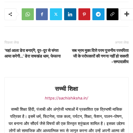
पिछला लेख
अगला लेख
‘यहां आला डेरा बनाएंगे, दूर-दूर से संगत
सब भ्रम मुका दित्ते परम पूजनीय परमपिता
आया करेगी…’ डेरा सचखंड धाम, फेफाना
जी के परोपकारों की गणना नहीं हो सकती
-सम्पादकीय
सच्ची शिक्षा
https://sachishiksha.in/
सच्ची शिक्षा हिंदी, पंजाबी और अंग्रेजी भाषाओं में प्रकाशित एक त्रिभाषी मासिक
पत्रिका है। इसमें धर्म, फिटनेस, पाक कला, पर्यटन, शिक्षा, फैशन, पालन-पोषण,
घर बनाना और सौंदर्य जैसे विषयों की एक विस्तृत श्रृंखला शामिल है। इसका उद्देश्य
लोगों को सामाजिक और आध्यात्मिक रूप से जागृत करना और उन्हें अपनी आत्मा की