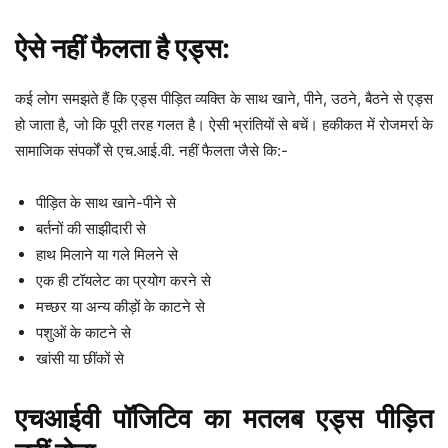
ऐसे नहीं फैलता है एड्स:
कई लोग समझते हैं कि एड्स पीड़ित व्यक्ति के साथ खाने, पीने, उठने, बैठने से एड्स
हो जाता है, जो कि पूरी तरह गलत है। ऐसी भ्रांतियों से बचें। हकीकत में रोजमर्रा के
सामाजिक संपर्कों से एच.आई.वी. नहीं फैलता जैसे कि:-
पीड़ित के साथ खाने-पीने से
बर्तनों की साझीदारी से
हाथ मिलाने या गले मिलने से
एक ही टॉयलेट का प्रयोग करने से
मच्छर या अन्य कीड़ों के काटने से
पशुओं के काटने से
खांसी या छींकों से
एचआईवी पॉजिटिव का मतलब एड्स पीड़ित