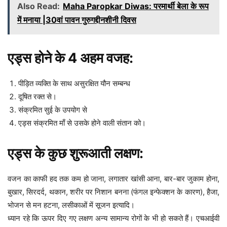
Also Read:
Maha Paropkar Diwas: परमार्थी बेला के रूप
में मनाया |30वां पावन गुरुगद्दीनशीनी दिवस
एड्स होने के 4 अहम वजह:
पीड़ित व्यक्ति के साथ असुरक्षित यौन सम्बन्ध
दूषित रक्त से।
संक्रमित सुई के उपयोग से
एड्स संक्रमित माँ से उसके होने वाली संतान को।
एड्स के कुछ शुरूआती लक्षण:
वजन का काफी हद तक कम हो जाना, लगातार खांसी आना, बार-बार जुकाम होना,
बुखार, सिरदर्द, थकान, शरीर पर निशान बनना (फंगल इन्फेक्शन के कारण), हैजा,
भोजन से मन हटना, लसीकाओं में सूजन इत्यादि।
ध्यान रहे कि ऊपर दिए गए लक्षण अन्य सामान्य रोगों के भी हो सकते हैं। एचआईवी