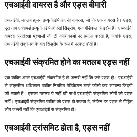
एचआईवी वायरस है और एड्स बीमारी
एचआईवी, मतलब ह्यूमन इम्यूनोडिफिशिएंसी वायरस, जो कि एक वायरस है। एड्स,
पूरा नाम एक्वायर्ड इम्यूनो-डिफिशिएंसी सिंड्रोम, एक मेडिकल सिंड्रोम है। एचआईवी
वायरस प्रतिरक्षा प्रणाली की टी कोशिकाओं पर हमला करता है, जबकि एड्स,
एचआईवी संक्रमण के बाद सिंड्रोम के रूप में प्रकट होती है।
एचआईवी संक्रमित होने का मतलब एड्स नहीं
एक व्यक्ति अगर एचआईवी संक्रमित है तो जरूरी नहीं कि उसे एड्स हो। एचआईवी
से संक्रमित अधिकतर व्यक्ति नियमित मेडिकेशन टर्म्स फॉलो कर सामान्य जिंदगी
जी सकते हैं। इसका मतलब ये नहीं की सभी एचआईवी संक्रमित लोगों को एड्स
नहीं। एचआईवी संक्रमित व्यक्ति को एड्स हो सकता है, लेकिन हर एड्स से पीड़ित
लोग जरूरी नहीं कि एचआईवी से संक्रमित हों।
एचआईवी ट्रांसमिट होता है, एड्स नहीं