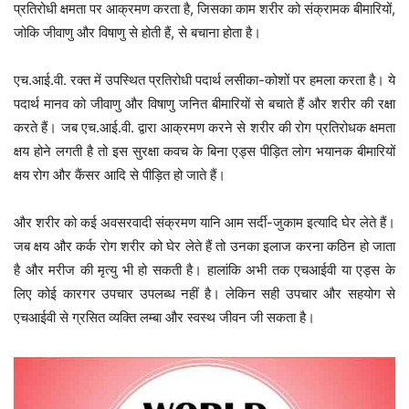
प्रतिरोधी क्षमता पर आक्रमण करता है, जिसका काम शरीर को संक्रामक बीमारियों,
जोकि जीवाणु और विषाणु से होती हैं, से बचाना होता है।
एच.आई.वी. रक्त में उपस्थित प्रतिरोधी पदार्थ लसीका-कोशों पर हमला करता है। ये
पदार्थ मानव को जीवाणु और विषाणु जनित बीमारियों से बचाते हैं और शरीर की रक्षा
करते हैं। जब एच.आई.वी. द्वारा आक्रमण करने से शरीर की रोग प्रतिरोधक क्षमता
क्षय होने लगती है तो इस सुरक्षा कवच के बिना एड्स पीड़ित लोग भयानक बीमारियों
क्षय रोग और कैंसर आदि से पीड़ित हो जाते हैं।
और शरीर को कई अवसरवादी संक्रमण यानि आम सर्दी-जुकाम इत्यादि घेर लेते हैं।
जब क्षय और कर्क रोग शरीर को घेर लेते हैं तो उनका इलाज करना कठिन हो जाता
है और मरीज की मृत्यु भी हो सकती है। हालांकि अभी तक एचआईवी या एड्स के
लिए कोई कारगर उपचार उपलब्ध नहीं है। लेकिन सही उपचार और सहयोग से
एचआईवी से ग्रसित व्यक्ति लम्बा और स्वस्थ जीवन जी सकता है।