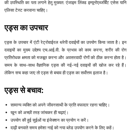
की उपस्थिति का पता लगाने हेतु मुख्यत: एंजाइम लिंक्ड इम्यूनोएब्जॉर्बेंट एसेस यानि
एलिसा टेस्ट करवाना चाहिए।
एड्स का उपचार
एड्स के उपचार में एंटी रेट्रोवाईरल थरेपी दवाईयों का उपयोग किया जाता है। इन
दवाइयों का मुख्य उद्देश्य एच.आई.वी. के प्रभाव को काम करना, शरीर की रोग
प्रतिरोधक क्षमता को मजबूत करना और अवसरवादी रोगों को ठीक करना होता है।
समय के साथ-साथ वैज्ञानिक एड्स की नई-नई दवाइयों की खोज कर रहे हैं।
लेकिन सच कहा जाए तो एड्स से बचाव ही एड्स का सर्वोत्तम इलाज है।
एड्स से बचाव:
सामान्य व्यक्ति को अपने जीवनसाथी के प्रति वफादार रहना चाहिए।
खून को अच्छी तरह जांचकर ही चढ़ाएं।
उपयोग की हुई सुईओं या इंजेक्शन का प्रयोग न करें।
दाढ़ी बनवाते समय हमेशा नाई को नया ब्लेड उपयोग करने के लिए कहें।