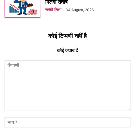
मिलेगा संतोष
सच्ची शिक्षा
-
04 August, 2026
कोई टिप्पणी नहीं है
कोई जवाब दें