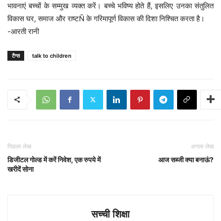
भावनाएं बच्चों के सम्मुख व्यक्त करें। बच्चे भविष्य होते हैं, इसलिए उनका संतुलित
विकास घर, समाज और राष्टÑ के गरिमापूर्ण विकास की दिशा निश्चित करता है।
-आरती रानी
टैग्स
talk to children
पिछला लेख
अगला लेख
डिजीटल गोल्ड में करें निवेश, एक रुपये में
आज सब्जी क्या बनाऊं?
खरीदें सोना
सच्ची शिक्षा