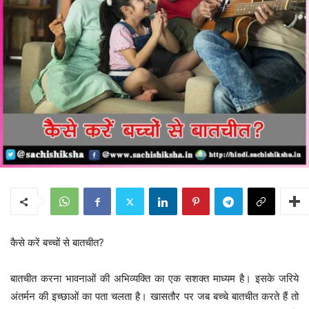
कैसे करें बच्चों से बातचीत?
बातचीत करना भावनाओं की अभिव्यक्ति का एक सशक्त माध्यम है। इसके जरिये
अंतर्मन की इच्छाओं का पता चलता है। खासतौर पर जब बच्चे बातचीत करते हैं तो