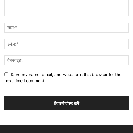
Save my name, email, and website in this browser for the
next time I comment.