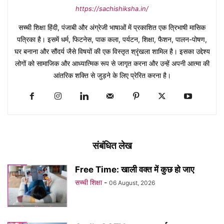
https://sachishiksha.in/
सच्ची शिक्षा हिंदी, पंजाबी और अंग्रेजी भाषाओं में प्रकाशित एक त्रिभाषी मासिक
पत्रिका है। इसमें धर्म, फिटनेस, पाक कला, पर्यटन, शिक्षा, फैशन, पालन-पोषण,
घर बनाना और सौंदर्य जैसे विषयों की एक विस्तृत श्रृंखला शामिल है। इसका उद्देश्य
लोगों को सामाजिक और आध्यात्मिक रूप से जागृत करना और उन्हें अपनी आत्मा की
आंतरिक शक्ति से जुड़ने के लिए प्रेरित करना है।
संबंधित लेख
Free Time: खाली वक्त में कुछ हो जाए
सच्ची शिक्षा
-
06 August, 2026