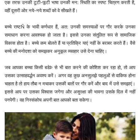
एक तरफ उनकी टूटी-फूटी भाषा उनकी मन: स्थिति का स्पष्ट चित्रण करती है,
वहीं दूसरी ओर नये-नये शब्दों को वे सीखते हैं।
बच्चे राष्टÑ के भावी कर्णधार हैं, अत: उनकी समस्याओं पर गौर करके उनका
समाधान करना आवश्यक हो जाता है। इससे उनका संतुलित रूप से सामाजिक
विकास होता है। बच्चे कम बोलते हैं या प्रतिक्रि याएं नहीं के बराबर करते हैं। वैसे
बच्चे की मनोदशा को समझकर अनुकूल व्यवहार उसे देना चाहिए।
जब आपका बच्चा किसी बडेÞ से भी बात करने की कोशिश कर रहा हो, तो आप
उसका उत्साहवर्द्धन अवश्य करें। अगर वह कुछ अनसुलझे पहलुओं से वाकिफ होना
चाहता है तो हाय तौबा न मचाकर उसकी बातों पर गौर करें और बाद में उसे समझाएं।
इससे आप पर उसका विश्वास जगेगा और असुरक्षा की भावना उसके दिल में नहीं
पनपेगी। वह निस्संकोच अपनी बात आपको बता सकेगा।