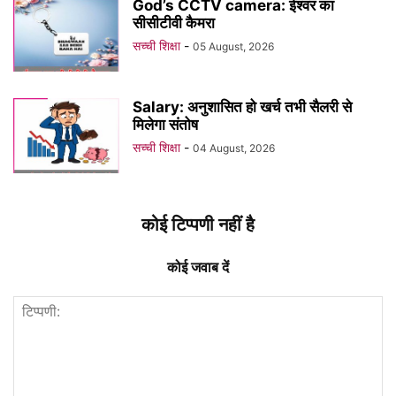
God’s CCTV camera: ईश्वर का
सीसीटीवी कैमरा
सच्ची शिक्षा
-
05 August, 2026
Salary: अनुशासित हो खर्च तभी सैलरी से
मिलेगा संतोष
सच्ची शिक्षा
-
04 August, 2026
कोई टिप्पणी नहीं है
कोई जवाब दें