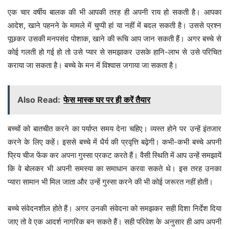
एक चार वर्षीय बालक की भी आपकी तरह ही अपनी राय हो सकती है। आपका
आदेश, खाने पहनने के मामले में चुप्पी हां या नहीं में बदल सकती है। उससे प्रश्न
पूछकर उसकी मनपसंद पोशाक, खाने की रूचि आप जान सकती हैं। अगर बच्चे से
कोई गलती हो गई हो तो उसे प्यार से समझाकर उसके हानि-लाभ से उसे परिचित
कराया जा सकता है। बच्चे के मन में विश्वास जगाया जा सकता है।
Also Read:
फेस मास्क घर पर ही करें तैयार
बच्चों को बातचीत करने का पर्याप्त समय देना चहिए। व्यस्त होने पर उन्हें इंतजार
करने के लिए कहें। इससे बच्चे में धैर्य की प्रवृत्ति बढ़ेगी। कभी-कभी बच्चे अपनी
प्रिय चीज फेंक कर अपना गुस्सा प्रकट करते हैं। वैसी स्थिति में आप उन्हें समझायें
कि वे बोलकर भी अपनी समस्या का समाधान करवा सकते थे। इस तरह उनका
प्यारा सामान भी मिल जाता और उन्हें गुस्सा करने की भी कोई जरूरत नहीं होती।
बच्चे संवेदनशील होते हैं। अगर उनकी संवेदना को समझकर सही दिशा निर्देश दिया
जाए तो वे एक आदर्श नागरिक बन सकते हैं। सही परिवेश के अनुसार ही आप अपनी