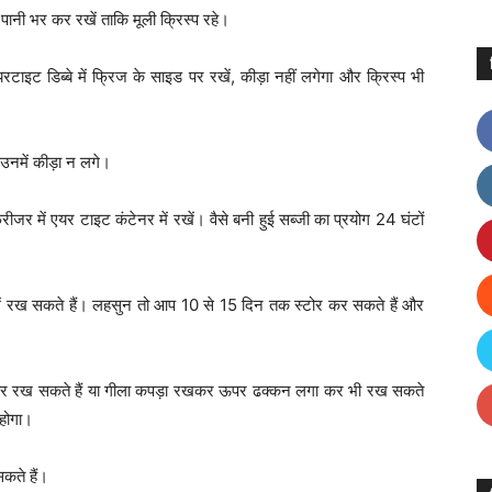
 पानी भर कर रखें ताकि मूली क्रिस्प रहे।
टाइट डिब्बे में फ्रिज के साइड पर रखें, कीड़ा नहीं लगेगा और क्रिस्प भी
ि उनमें कीड़ा न लगे।
रीजर में एयर टाइट कंटेनर में रखें। वैसे बनी हुई सब्जी का प्रयोग 24 घंटों
ें रख सकते हैं। लहसुन तो आप 10 से 15 दिन तक स्टोर कर सकते हैं और
ढक कर रख सकते हैं या गीला कपड़ा रखकर ऊपर ढक्कन लगा कर भी रख सकते
 होगा।
कते हैं।