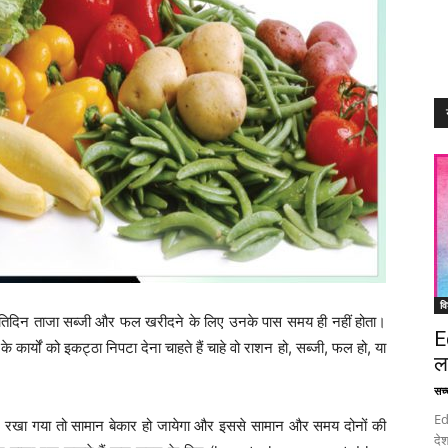
वि
 कि प्रतिदिन ताजा सब्जी और फल खरीदने के लिए उनके पास समय ही नहीं होता।
E
 कार्यों को इकट्ठा निपटा देना चाहते हैं चाहे वो राशन हो, सब्जी, फल हो, या
ल
सच्च
Ed
 न रखा गया तो सामान बेकार हो जायेगा और इससे सामान और समय दोनों की
देश