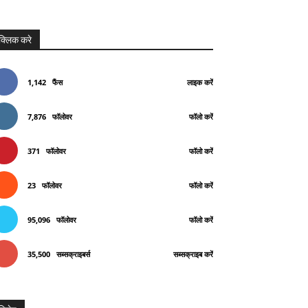
क्लिक करे
1,142
फैंस
लाइक करें
7,876
फॉलोवर
फॉलो करें
371
फॉलोवर
फॉलो करें
23
फॉलोवर
फॉलो करें
95,096
फॉलोवर
फॉलो करें
35,500
सब्सक्राइबर्स
सब्सक्राइब करें