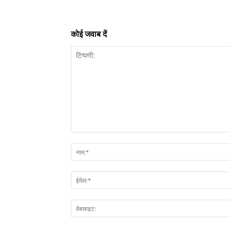
कोई जवाब दें