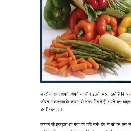
शहरों में सभी अपने-अपने कार्यों में इतने व्यस्त रहते हैं
जीवन में व्यस्तता के कारण वो समय मिलते ही अपने घर-बाहर के
डेयरी-उत्पाद।
सामान तो इकट्ठा आ गया पर यदि उन्हें ढंग से संभाल कर