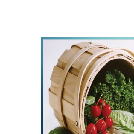
WhatsApp
Share