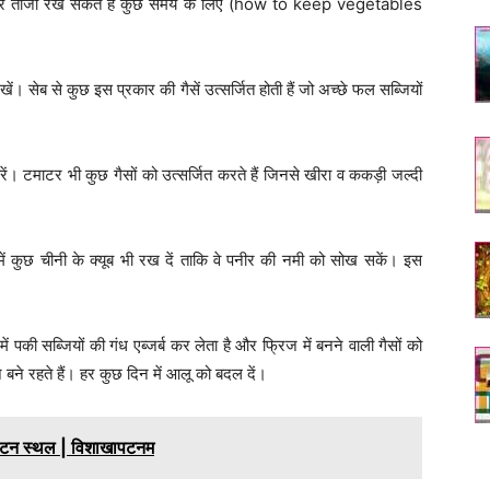
 प्रकार ताजा रख सकते हैं कुछ समय के लिए (how to keep vegetables
ं। सेब से कुछ इस प्रकार की गैसें उत्सर्जित होती हैं जो अच्छे फल सब्जियों
। टमाटर भी कुछ गैसों को उत्सर्जित करते हैं जिनसे खीरा व ककड़ी जल्दी
ं कुछ चीनी के क्यूब भी रख दें ताकि वे पनीर की नमी को सोख सकें। इस
 पकी सब्जियों की गंध एब्जर्ब कर लेता है और फ्रिज में बनने वाली गैसों को
ने रहते हैं। हर कुछ दिन में आलू को बदल दें।
न स्थल | विशाखापटनम