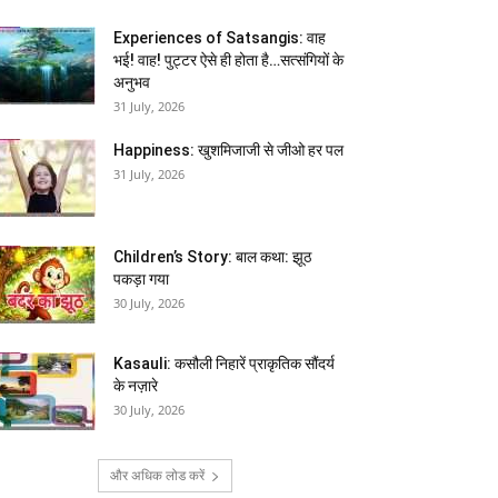
Experiences of Satsangis: वाह
भई! वाह! पुट्टर ऐसे ही होता है…सत्संगियों के
अनुभव
31 July, 2026
Happiness: खुशमिजाजी से जीओ हर पल
31 July, 2026
Children’s Story: बाल कथा: झूठ
पकड़ा गया
30 July, 2026
Kasauli: कसौली निहारें प्राकृतिक सौंदर्य
के नज़ारे
30 July, 2026
और अधिक लोड करें