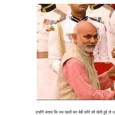
उन्होंने बताया कि जब पहली बार बेबी कॉर्न की खेती हुई तो उ