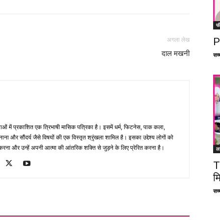
फ
P
अगला लेख
दाल मखनी
सच्च
भाषाओं में प्रकाशित एक त्रिभाषी मासिक पत्रिका है। इसमें धर्म, फिटनेस, पाक कला,
ना और सौंदर्य जैसे विषयों की एक विस्तृत श्रृंखला शामिल है। इसका उद्देश्य लोगों को
ना और उन्हें अपनी आत्मा की आंतरिक शक्ति से जुड़ने के लिए प्रेरित करना है।
ल
T
म
सच्च