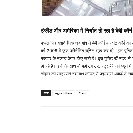
इंग्लैंड और अमेरिका में निर्यात हो रहा है बेबी कॉर्न
कंवल सिंह बताते हैं कि जब गांव में बेबी कॉर्न व स्वीट कॉर्
वर्ष 2009 में फूड प्रोसेसिंग यूनिट शुरू कर दी। इस यून
प्रकार के उत्पाद तैयार किए जाते हैं। इस यूनिट की मदद से प्
हो रहे हैं। इसी के साथ वो यहां टमाटर, स्ट्राबेरी की प्यूरी भी
चौहान को राष्ट्रपति रामनाथ कोविंद ने पद्मश्री अवार्ड से स
टैग्स
Agriculture
Corn
WhatsApp
Share