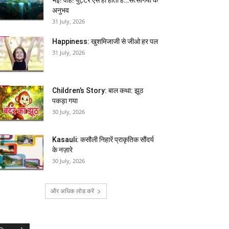
अनुभव
31 July, 2026
Happiness: खुशमिजाजी से जीओ हर पल
31 July, 2026
Children’s Story: बाल कथा: झूठ
पकड़ा गया
30 July, 2026
Kasauli: कसौली निहारें प्राकृतिक सौंदर्य
के नज़ारे
30 July, 2026
और अधिक लोड करें