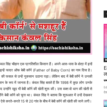
वि
ंवल सिंह चौहान एक प्रगतिशील किसान हैं। अपने आस-पास के क्षेत्र में इन्हें
E
 ने इन्हें फादर ऑफ बेबी कॉर्न (Father of Baby Corn) का नाम दिया है।
ल
की फसल से उन्हें नुकसान उठाना पड़ा। लेकिन बाद में बेबी कॉर्न ने उनकी
सच्च
सान के रूप में जानता है। कंवल सिंह बताते हैं कि 1998 में कुछ लोग उनके
Ed
 उन्होंने खुद भी बेबी कॉर्न की खेती शुरू की। उस वक्त वो धान की खेती से
देश
े बेबी कॉर्न को चुना था। कंवल सिंह ने बताया कि शुरूआत में उन्हें देखकर
, ऐसे करते-करते 15 से 20 गांव के बीच में बेबी कॉर्न की खेती की जाने लगी।