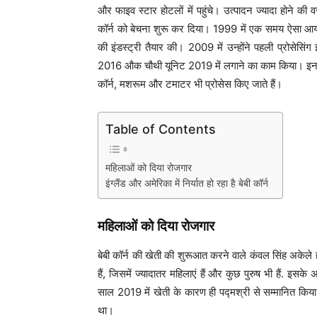
और फाइव स्टार होटलों में पहुंचे। उत्पादन ज्यादा होने की 
कॉर्न को बेचना शुरू कर दिया। 1999 में एक समय ऐसा आया क
की इंडस्ट्री तैयार की। 2009 में उन्होंने पहली प्रोसेसि
2016 औक चौथी यूनिट 2019 में लगाने का काम किया। इन सभी 
कॉर्न, मशरूम और टमाटर भी प्रोसेस किए जाते हैं।
Table of Contents
महिलाओं को दिया रोजगार
इंग्लैंड और अमेरिका में निर्यात हो रहा है बेबी कॉर्न
महिलाओं को दिया रोजगार
बेबी कॉर्न की खेती की शुरूआत करने वाले कंवल सिंह अकेल
हैं, जिसमें ज्यादातर महिलाएं हैं और कुछ पुरुष भी हैं. इसक
साल 2019 में खेती के कारण ही पद्मश्री से सम्मानित कि
था।