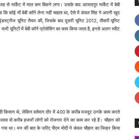
वजह से मार्केट में माल कम बिकने लगा। उसके बाद आजादपुर मार्केट में बेबी
ि कोई भी बेबी कॉर्न लेना नहीं चाहता था, ऐसे में कंवल सिंह ने अपनी खुद
ंग इंडस्ट्रीज यूनिट तैयार की, जिसके बाद दूसरी यूनिट 2012, तीसरी यूनिट
यूनिटों में बेबी कॉर्न प्रोसेसिंग का काम किया जाता है, इनसे अलग स्वीट
े ही किसान थे, लेकिन वर्तमान दौर में 400 के करीब मजदूर उनके काम करते
े अलावा वो करीब हजारों लोगों को रोजगार देने का काम कर रहे हैं। चौहान को
या गया था। मन की बात के जरिए पीएम मोदी ने कंवल चौहान का जिक्र किया