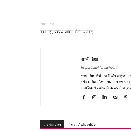
पिछला लेख
दवा नहीं, स्वस्थ जीवन शैली अपनाएं
सच्ची शिक्षा
https://sachishiksha.in/
सच्ची शिक्षा हिंदी, पंजाबी और अंग्रेजी 
पर्यटन, शिक्षा, फैशन, पालन-पोषण, घर बना
सामाजिक और आध्यात्मिक रूप से जागृत कर
संबंधित लेख
लेखक से और अधिक