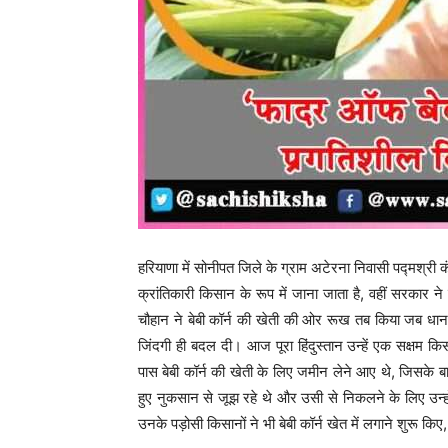
हरियाणा में सोनीपत जिले के ग्राम अटेरना निवासी पद्मश्री क
क्रांतिकारी किसान के रूप में जाना जाता है, वहीं सरकार
चौहान ने बेबी कॉर्न की खेती की ओर रूख तब किया जब धान 
जिंदगी ही बदल दी। आज पूरा हिंदुस्तान उन्हें एक सक्षम कि
पास बेबी कॉर्न की खेती के लिए जमीन लेने आए थे, जिसके बाद
हुए नुकसान से जूझ रहे थे और उसी से निकलने के लिए उन्होंन
उनके पड़ोसी किसानों ने भी बेबी कॉर्न खेत में लगाने शुरू किए