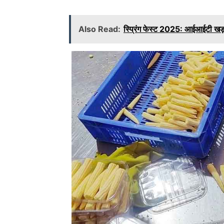
Also Read:
स्प्रिंग फेस्ट 2025: आईआईटी खड़