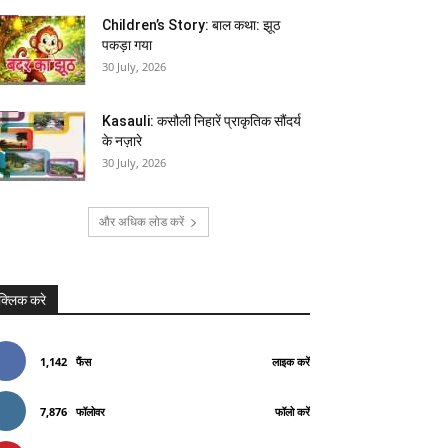
Children’s Story: बाल कथा: झूठ
पकड़ा गया
30 July, 2026
Kasauli: कसौली निहारें प्राकृतिक सौंदर्य
के नज़ारे
30 July, 2026
और अधिक लोड करें
क्लिक करे
1,142
फैंस
लाइक करें
7,876
फॉलोवर
फॉलो करें