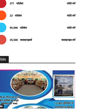
371
फॉलोवर
फॉलो करें
23
फॉलोवर
फॉलो करें
95,096
फॉलोवर
फॉलो करें
35,500
सब्सक्राइबर्स
सब्सक्राइब करें
विशेष
शेष