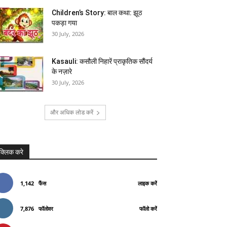
Children’s Story: बाल कथा: झूठ
पकड़ा गया
30 July, 2026
Kasauli: कसौली निहारें प्राकृतिक सौंदर्य
के नज़ारे
30 July, 2026
और अधिक लोड करें
क्लिक करे
1,142
फैंस
लाइक करें
7,876
फॉलोवर
फॉलो करें