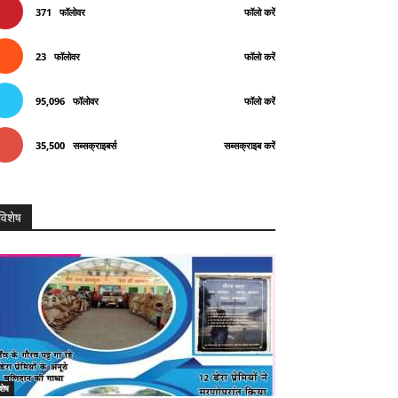
371
फॉलोवर
फॉलो करें
23
फॉलोवर
फॉलो करें
95,096
फॉलोवर
फॉलो करें
35,500
सब्सक्राइबर्स
सब्सक्राइब करें
विशेष
शेष