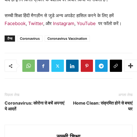
सच्ची शिक्षा हिंदी मैगज़ीन से जुडे अन्य अपडेट हासिल करने के लिए हमें
Facebook
,
Twitter
, और
Instagram
,
YouTube
पर फॉलो करें।
टैग्स
Coronavirus
Coronavirus Vaccination
पिछला लेख
अगला लेख
Coronavirus: कोरोना से बचें अपनाएं
Home Clean: संक्रमित होने से बचाएं
ये आदतें
घर
सच्ची शिक्षा