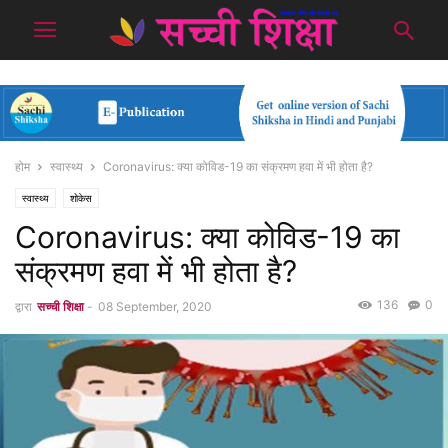
होम
स्वास्थ्य
Coronavirus: क्या कोविड-19 का संक्रमण हवा में भी होता है?
स्वास्थ्य
शोकेस
Coronavirus: क्या कोविड-19 का
संक्रमण हवा में भी होता है?
136
0
द्वारा
सच्ची शिक्षा
-
08 September, 2020