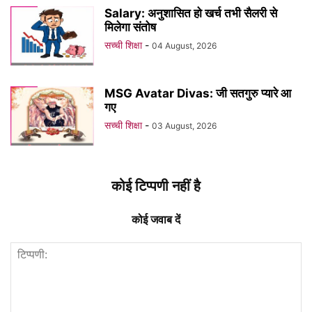
Salary: अनुशासित हो खर्च तभी सैलरी से
मिलेगा संतोष
सच्ची शिक्षा
-
04 August, 2026
MSG Avatar Divas: जी सतगुरु प्यारे आ
गए
सच्ची शिक्षा
-
03 August, 2026
कोई टिप्पणी नहीं है
कोई जवाब दें