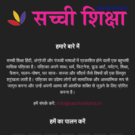
हमारे बारे में
सच्ची शिक्षा हिंदी, अंग्रेजी और पंजाबी भाषाओं में प्रकाशित होने वाली एक बहुभाषी
मासिक पत्रिका है। पत्रिका अपने साथ; धर्म, फिटनेस, फ़ूड आर्ट, पर्यटन, शिक्षा,
फैशन, पालन-पोषण, घर साज- सज्जा और सौंदर्य जैसे विषयों की एक विस्तृत
श्रृंखला लाती है। पत्रिका का उद्देश्य लोगों को सामाजिक और आध्यात्मिक रूप से
जागृत करना और उन्हें अपनी आत्मा की आंतरिक शक्ति से जुड़ने के लिए प्रेरित
करना है।
हमें संपर्क करें:
info@sachishiksha.in
हमें का पालन करें