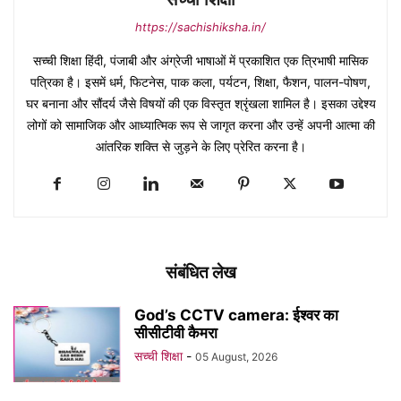
https://sachishiksha.in/
सच्ची शिक्षा हिंदी, पंजाबी और अंग्रेजी भाषाओं में प्रकाशित एक त्रिभाषी मासिक
पत्रिका है। इसमें धर्म, फिटनेस, पाक कला, पर्यटन, शिक्षा, फैशन, पालन-पोषण,
घर बनाना और सौंदर्य जैसे विषयों की एक विस्तृत श्रृंखला शामिल है। इसका उद्देश्य
लोगों को सामाजिक और आध्यात्मिक रूप से जागृत करना और उन्हें अपनी आत्मा की
आंतरिक शक्ति से जुड़ने के लिए प्रेरित करना है।
संबंधित लेख
God’s CCTV camera: ईश्वर का
सीसीटीवी कैमरा
सच्ची शिक्षा
-
05 August, 2026