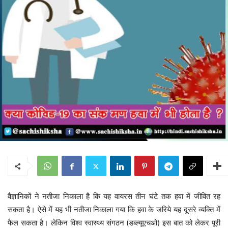
वैज्ञानिकों ने नतीजा निकाला है कि यह वायरस तीन घंटे तक हवा में जीवित रह
सकता है। ऐसे में यह भी नतीजा निकाला गया कि हवा के जरिये यह दूसरे व्यक्ति में
फैल सकता है। लेकिन विश्व स्वास्थ्य संगठन (डब्ल्यूएचओ) इस बात को लेकर पूरी