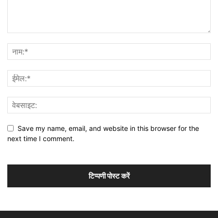
Save my name, email, and website in this browser for the
next time I comment.