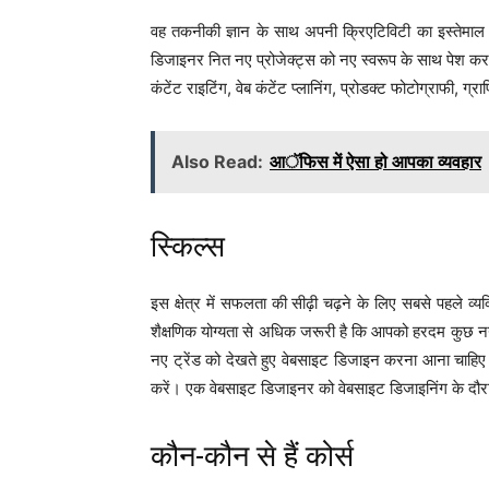
वह तकनीकी ज्ञान के साथ अपनी क्रिएटिविटी का इस्तेमाल
डिजाइनर नित नए प्रोजेक्ट्स को नए स्वरूप के साथ पेश करत
कंटेंट राइटिंग, वेब कंटेंट प्लानिंग, प्रोडक्ट फोटोग्राफी,
Also Read:
आॅफिस में ऐसा हो आपका व्यवहार
स्किल्स
इस क्षेत्र में सफलता की सीढ़ी चढ़ने के लिए सबसे पहले व्य
शैक्षणिक योग्यता से अधिक जरूरी है कि आपको हरदम कुछ नय
नए ट्रेंड को देखते हुए वेबसाइट डिजाइन करना आना चाहिए
करें। एक वेबसाइट डिजाइनर को वेबसाइट डिजाइनिंग के दौर
कौन-कौन से हैं कोर्स