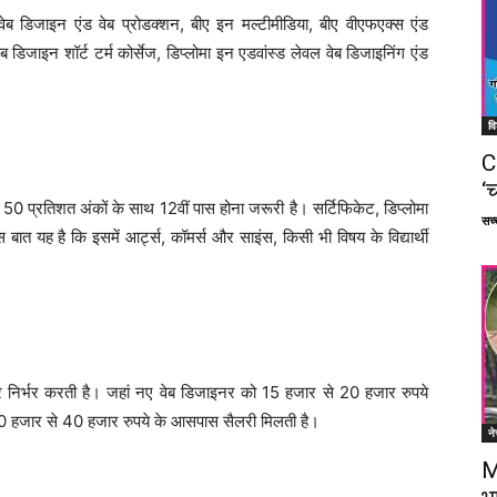
वेब डिजाइन एंड वेब प्रोडक्शन, बीए इन मल्टीमीडिया, बीए वीएफएक्स एंड
डिजाइन शॉर्ट टर्म कोर्सेज, डिप्लोमा इन एडवांस्ड लेवल वेब डिजाइनिंग एंड
वि
C
‘च
 50 प्रतिशत अंकों के साथ 12वीं पास होना जरूरी है। सर्टिफिकेट, डिप्लोमा
सच्च
 बात यह है कि इसमें आर्ट्स, कॉमर्स और साइंस, किसी भी विषय के विद्यार्थी
 निर्भर करती है। जहां नए वेब डिजाइनर को 15 हजार से 20 हजार रुपये
30 हजार से 40 हजार रुपये के आसपास सैलरी मिलती है।
ने
M