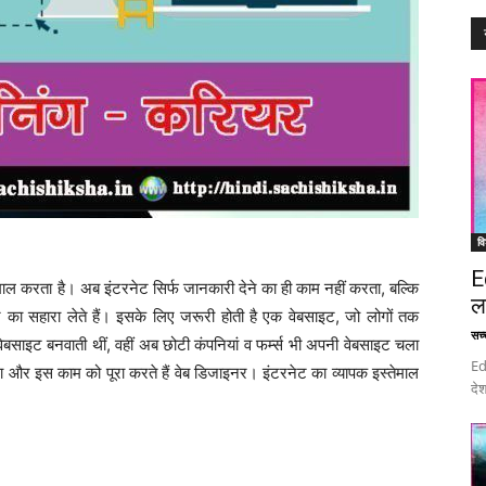
वि
E
ाल करता है। अब इंटरनेट सिर्फ जानकारी देने का ही काम नहीं करता, बल्कि
ल
 का सहारा लेते हैं। इसके लिए जरूरी होती है एक वेबसाइट, जो लोगों तक
सच्च
ेबसाइट बनवाती थीं, वहीं अब छोटी कंपनियां व फर्म्स भी अपनी वेबसाइट चला
Ed
ना और इस काम को पूरा करते हैं वेब डिजाइनर। इंटरनेट का व्यापक इस्तेमाल
देश