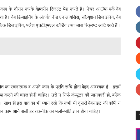
 काम के दौरान करके बेहतरीन रिजल्ट पेश करते हैं। नेचर आॅफ वर्क वेब
ा है। वेब डिजाइनिंग के अंतर्गत नीड एनालायसिस, सॉल्यूशन डिजाइनिंग, वेब
 ग्राफिक डिजाइनिंग, फ्लैश एचटीएमएल कोडिंग तथा जावा स्क्रिप्ट आदि आते हैं।
क्ति का रचनात्मक व अपने काम के प्रति रूचि होना बेहद आवश्यक है। इसमें
ा करने की चाहत होनी चाहिए। उसे न सिर्फ कंप्यूटर की जानकारी हो, बल्कि
। साथ ही इस बात का भी ध्यान रखे कि कभी भी दूसरी वेबसाइट की कॉपी न
ान काम आने वाली हर तकनीक का भली-भांति ज्ञान होना चाहिए।