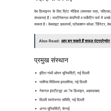
वेब डिजाइनर के लिए प्रिंट मीडिया (समाचार पत्र, पत्रि
संभावनाएं हैं। मल्टीनेशनल कंपनियों व मार्केटिंग फर्म में 
सकता है। वेबसाइट डवलपर्स, प्रोडक्शन कोआॅर्डिनेटर, वेब प
Also Read:
आप बन सकते हैं सफल एंटरप्रेन्योर
प्रमुख संस्थान
इंदिरा गांधी ओपन यूनिवर्सिटी, नई दिल्ली
जामिया मिल्लिया इस्लामिया, नई दिल्ली
नेशनल इंस्टीटयूट आॅफ डिजाइन, अहमदाबाद
दिल्ली स्वरोजगार समिति, नई दिल्ली
अन्ना यूनिवर्सिटी, चेन्नई