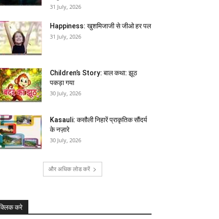
31 July, 2026
Happiness: खुशमिजाजी से जीओ हर पल
31 July, 2026
Children’s Story: बाल कथा: झूठ
पकड़ा गया
30 July, 2026
Kasauli: कसौली निहारें प्राकृतिक सौंदर्य
के नज़ारे
30 July, 2026
और अधिक लोड करें
क्लिक करे