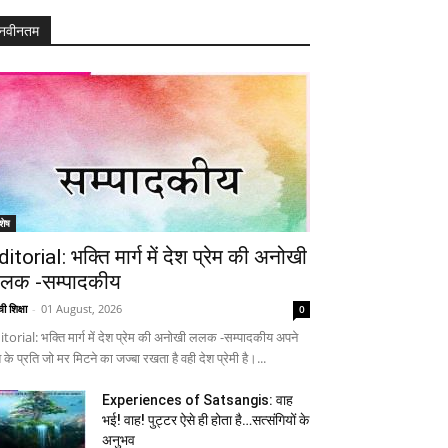
नवीनतम
शेष
ditorial: भक्ति मार्ग में देश प्रेम की अनोखी
लक -सम्पादकीय
ी शिक्षा
-
01 August, 2026
0
itorial: भक्ति मार्ग में देश प्रेम की अनोखी ललक -सम्पादकीय अपने
 के प्रति जो मर मिटने का जज्बा रखता है वही देश प्रेमी है।...
Experiences of Satsangis: वाह
भई! वाह! पुट्टर ऐसे ही होता है…सत्संगियों के
अनुभव