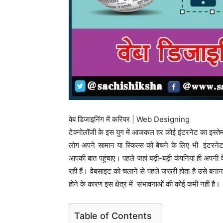
वेब डिजाइनिंग में करियर | Web Designing
टेक्नोलॉजी के इस युग में आजकल हर कोई इंटरनेट का इस्तेम
लोग अपने सामान या स्किल्स को बेचने के लिए भी इंटरनेट
आपकी बात पहुंचाए। पहले जहां बड़ी-बड़ी कंपनियां ही अपनी व
रही हैं। वेबसाइट को चलाने से पहले जरूरी होता है उसे बना
होने के कारण इस क्षेत्र में संभावनाओं की कोई कमी नहीं है।
Table of Contents