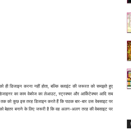
ो ही डिजाइन करना नहीं होता, बल्कि क्लाइंट की जरूरत को समझते हुए
डिजाइनर का काम वेबपेज का लेआउट, स्ट्रक्चर और आर्किटेक्चर आदि सब
ेंट तक को कुछ इस तरह डिजाइन करते हैं कि पाठक बार-बार उस वेबसाइट पर
को बेहतर बनाने के लिए जरूरी है कि वह अलग-अलग तरह की वेबसाइट पर