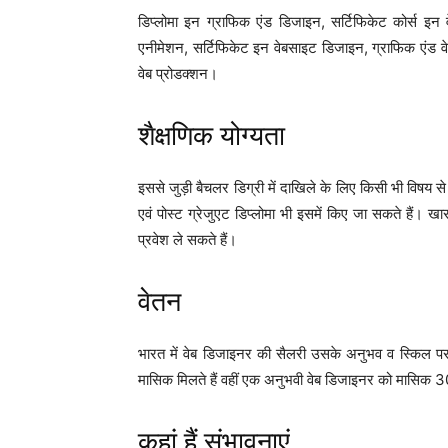
डिप्लोमा इन ग्राफिक एंड डिजाइन, सर्टिफिकेट कोर्स इन 
एनीमेशन, सर्टिफिकेट इन वेबसाइट डिजाइन, ग्राफिक एंड वेब 
वेब प्रोडक्शन।
शैक्षणिक योग्यता
इससे जुड़ी बैचलर डिग्री में दाखिले के लिए किसी भी विषय से
एवं पोस्ट ग्रेजुएट डिप्लोमा भी इसमें किए जा सकते हैं। खास
प्रवेश ले सकते हैं।
वेतन
भारत में वेब डिजाइनर की सैलरी उसके अनुभव व स्किल पर
मासिक मिलते हैं वहीं एक अनुभवी वेब डिजाइनर को मासिक 
कहां हैं संभावनाएं