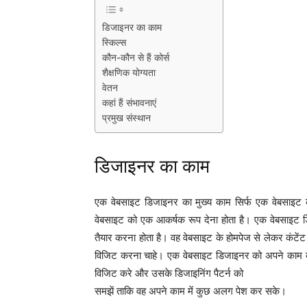
डिजाइनर का काम
स्किल्स
कौन-कौन से हैं कोर्स
शैक्षणिक योग्यता
वेतन
कहां हैं संभावनाएं
प्रमुख संस्थान
डिजाइनर का काम
एक वेबसाइट डिजाइनर का मुख्य काम सिर्फ एक वेबसाइट क
वेबसाइट को एक आकर्षक रूप देना होता है। एक वेबसाइट 
तैयार करना होता है। वह वेबसाइट के होमपेज से लेकर कंट
विजिट करना चाहे। एक वेबसाइट डिजाइनर को अपने काम 
विजिट करे और उसके डिजाइनिंग पैटर्न को
समझें ताकि वह अपने काम में कुछ अलग पेश कर सके।