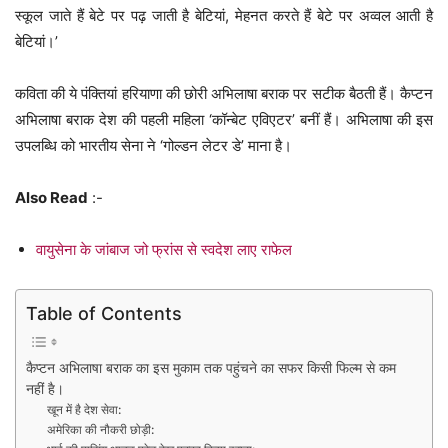
स्कूल जाते हैं बेटे पर पढ़ जाती है बेटियां, मेहनत करते हैं बेटे पर अव्वल आती है
बेटियां।’
कविता की ये पंक्तियां हरियाणा की छोरी अभिलाषा बराक पर सटीक बैठती हैं। कैप्टन
अभिलाषा बराक देश की पहली महिला ‘कॉन्बेट एविएटर’ बनीं हैं। अभिलाषा की इस
उपलब्धि को भारतीय सेना ने ‘गोल्डन लेटर डे’ माना है।
Also Read
:-
वायुसेना के जांबाज जो फ्रांस से स्वदेश लाए राफेल
Table of Contents
कैप्टन अभिलाषा बराक का इस मुकाम तक पहुंचने का सफर किसी फिल्म से कम
नहीं है।
खून में है देश सेवा:
अमेरिका की नौकरी छोड़ी: