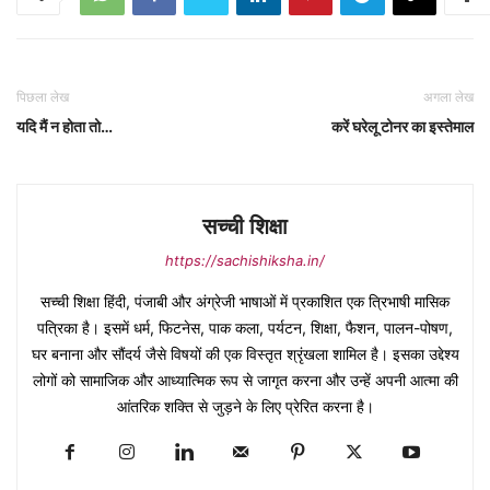
पिछला लेख
अगला लेख
यदि मैं न होता तो…
करें घरेलू टोनर का इस्तेमाल
सच्ची शिक्षा
https://sachishiksha.in/
सच्ची शिक्षा हिंदी, पंजाबी और अंग्रेजी भाषाओं में प्रकाशित एक त्रिभाषी मासिक
पत्रिका है। इसमें धर्म, फिटनेस, पाक कला, पर्यटन, शिक्षा, फैशन, पालन-पोषण,
घर बनाना और सौंदर्य जैसे विषयों की एक विस्तृत श्रृंखला शामिल है। इसका उद्देश्य
लोगों को सामाजिक और आध्यात्मिक रूप से जागृत करना और उन्हें अपनी आत्मा की
आंतरिक शक्ति से जुड़ने के लिए प्रेरित करना है।