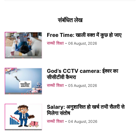
संबंधित लेख
Free Time: खाली वक्त में कुछ हो जाए
सच्ची शिक्षा
-
06 August, 2026
God’s CCTV camera: ईश्वर का
सीसीटीवी कैमरा
सच्ची शिक्षा
-
05 August, 2026
Salary: अनुशासित हो खर्च तभी सैलरी से
मिलेगा संतोष
सच्ची शिक्षा
-
04 August, 2026