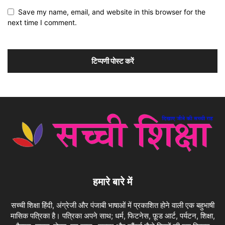
Save my name, email, and website in this browser for the
next time I comment.
हमारे बारे में
सच्ची शिक्षा हिंदी, अंग्रेजी और पंजाबी भाषाओं में प्रकाशित होने वाली एक बहुभाषी
मासिक पत्रिका है। पत्रिका अपने साथ; धर्म, फिटनेस, फ़ूड आर्ट, पर्यटन, शिक्षा,