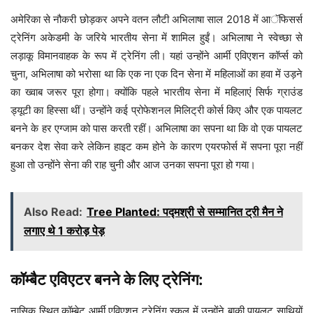
अमेरिका से नौकरी छोड़कर अपने वतन लौटी अभिलाषा साल 2018 में आॅफिसर्स
ट्रेनिंग अकेडमी के जरिये भारतीय सेना में शामिल हुईं। अभिलाषा ने स्वेच्छा से
लड़ाकू विमानवाहक के रूप में ट्रेनिंग ली। यहां उन्होंने आर्मी एविएशन कॉर्प्स को
चुना, अभिलाषा को भरोसा था कि एक ना एक दिन सेना में महिलाओं का हवा में उड़ने
का ख्वाब जरूर पूरा होगा। क्योंकि पहले भारतीय सेना में महिलाएं सिर्फ ग्राउंड
ड्यूटी का हिस्सा थीं। उन्होंने कई प्रोफेशनल मिलिट्री कोर्स किए और एक पायलट
बनने के हर एग्जाम को पास करती रहीं। अभिलाषा का सपना था कि वो एक पायलट
बनकर देश सेवा करे लेकिन हाइट कम होने के कारण एयरफोर्स में सपना पूरा नहीं
हुआ तो उन्होंने सेना की राह चुनी और आज उनका सपना पूरा हो गया।
Also Read:
Tree Planted: पद्मश्री से सम्मानित ट्री मैन ने
लगाए थे 1 करोड़ पेड़
कॉम्बैट एविएटर बनने के लिए ट्रेनिंग:
नासिक स्थित कॉम्बेट आर्मी एविएशन ट्रेनिंग स्कूल में उन्होंने बाकी पायलट साथियों