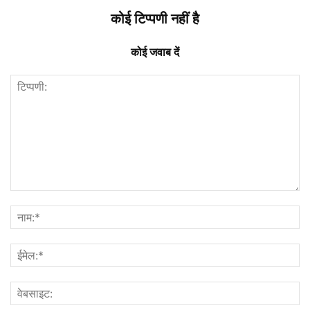
कोई टिप्पणी नहीं है
कोई जवाब दें