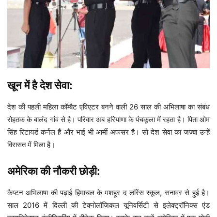
खून में है देश सेवा:
देश की पहली महिला कॉम्बैट एविएटर बनने वाली 26 साल की अभिलाषा का संबंध
रोहतक के बालंद गांव से है। परिवार अब हरियाणा के पंचकूला में रहता है। पिता ओम
सिंह रिटायर्ड कर्नल हैं और भाई भी आर्मी अफसर है। सो देश सेवा का जज्बा उन्हें
विरासत में मिला है।
अमेरिका की नौकरी छोड़ी:
कैप्टन अभिलाषा की पढ़ाई हिमाचल के मशहूर द लॉरेंस स्कूल, सनावर से हुई है।
साल 2016 में दिल्ली की टेक्नोलॉजिकल यूनिवर्सिटी से इलेक्ट्रॉनिक्स एंड