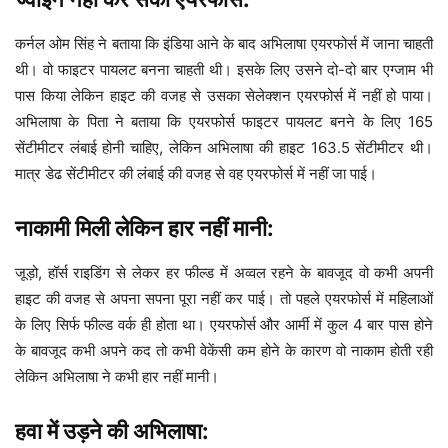
कर्नल ओम सिंह ने बताया कि इंडिया आने के बाद अभिलाषा एयरफोर्स में जाना चाहती
थी। वो फाइटर पायलट बनना चाहती थी। इसके लिए उसने दो-दो बार एग्जाम भी
पास किया लेकिन हाइट की वजह से उसका सेलेक्शन एयरफोर्स में नहीं हो पाया।
अभिलाषा के पिता ने बताया कि एयरफोर्स फाइटर पायलट बनने के लिए 165
सेंटीमीटर लंबाई होनी चाहिए, लेकिन अभिलाषा की हाइट 163.5 सेंटीमीटर थी।
मात्र डेढ सेंटीमीटर की लंबाई की वजह से वह एयरफोर्स में नहीं जा पाई।
नाकामी मिली लेकिन हार नहीं मानी:
जूड़ो, हॉर्स राइडिंग से लेकर हर फील्ड में अव्वल रहने के बावजूद वो कभी अपनी
हाइट की वजह से अपना सपना पूरा नहीं कर पाई। तो पहले एयरफोर्स में महिलाओं
के लिए सिर्फ फील्ड वर्क ही होता था। एयरफोर्स और आर्मी में कुल 4 बार पास होने
के बावजूद कभी अपने कद तो कभी वेकेंसी कम होने के कारण वो नाकाम होती रही
लेकिन अभिलाषा ने कभी हार नहीं मानी।
हवा में उड़ने की अभिलाषा: