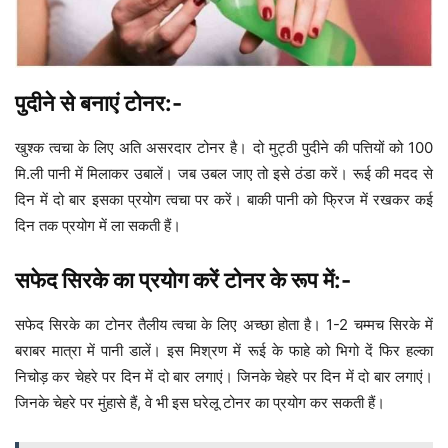
पुदीने से बनाएं टोनर:-
खुश्क त्वचा के लिए अति असरदार टोनर है। दो मुट्ठी पुदीने की पत्तियों को 100
मि.ली पानी में मिलाकर उबालें। जब उबल जाए तो इसे ठंडा करें। रूई की मदद से
दिन में दो बार इसका प्रयोग त्वचा पर करें। बाकी पानी को फ्रिज में रखकर कई
दिन तक प्रयोग में ला सकती हैं।
सफेद सिरके का प्रयोग करें टोनर के रूप में:-
सफेद सिरके का टोनर तैलीय त्वचा के लिए अच्छा होता है। 1-2 चम्मच सिरके में
बराबर मात्रा में पानी डालें। इस मिश्रण में रूई के फाहे को भिगो दें फिर हल्का
निचोड़ कर चेहरे पर दिन में दो बार लगाएं। जिनके चेहरे पर दिन में दो बार लगाएं।
जिनके चेहरे पर मुंहासे हैं, वे भी इस घरेलू टोनर का प्रयोग कर सकती हैं।