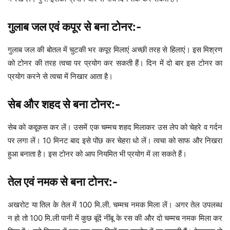
गुलाब जल एवं कपूर से बना टोनर:-
गुलाब जल की बोतल में चुटकी भर कपूर मिलाएं अच्छी तरह से हिलाएं। इस मिश्रण
को टोनर की तरह त्वचा पर प्रयोग कर सकती हैं। दिन में दो बार इस टोनर का
प्रयोग करने से त्वचा में निखार आता है।
सेब और शहद से बना टोनर:-
सेब को कद्दूकस कर लें। उसमें एक चम्मच शहद मिलाकर उस लेप को चेहरे व गर्दन
पर लगा लें। 10 मिनट बाद इसे पोंछ कर चेहरा धो लें। त्वचा को साफ और निखरा
हुआ बनाता है। इस टोनर को आप नियमित भी प्रयोग में ला सकते हैं।
तेल एवं नमक से बना टोनर:-
अखरोट या तिल के तेल में 100 मि.ली. चम्मच नमक मिला लें। अगर तेल उपलब्ध
न हो तो 100 मि.ली पानी में कुछ बूंदें नींबू के रस की और दो चम्मच नमक मिला कर