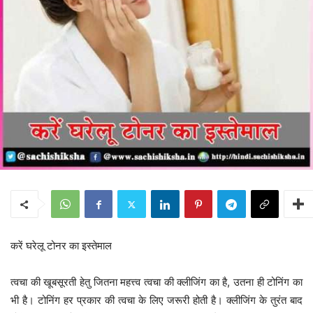
करें घरेलू टोनर का इस्तेमाल
त्वचा की खूबसूरती हेतु जितना महत्त्व त्वचा की क्लीजिंग का है, उतना ही टोनिंग का
भी है। टोनिंग हर प्रकार की त्वचा के लिए जरूरी होती है। क्लीजिंग के तुरंत बाद