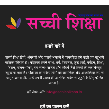
हमारे बारे में
सच्ची शिक्षा हिंदी, अंग्रेजी और पंजाबी भाषाओं में प्रकाशित होने वाली एक बहुभाषी
मासिक पत्रिका है। पत्रिका अपने साथ; धर्म, फिटनेस, फ़ूड आर्ट, पर्यटन, शिक्षा,
फैशन, पालन-पोषण, घर साज- सज्जा और सौंदर्य जैसे विषयों की एक विस्तृत
श्रृंखला लाती है। पत्रिका का उद्देश्य लोगों को सामाजिक और आध्यात्मिक रूप से
जागृत करना और उन्हें अपनी आत्मा की आंतरिक शक्ति से जुड़ने के लिए प्रेरित
करना है।
हमें संपर्क करें:
info@sachishiksha.in
हमें का पालन करें