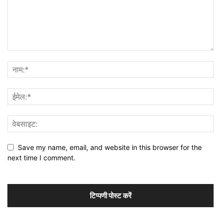
Save my name, email, and website in this browser for the
next time I comment.