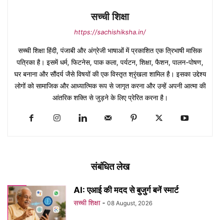
सच्ची शिक्षा
https://sachishiksha.in/
सच्ची शिक्षा हिंदी, पंजाबी और अंग्रेजी भाषाओं में प्रकाशित एक त्रिभाषी मासिक
पत्रिका है। इसमें धर्म, फिटनेस, पाक कला, पर्यटन, शिक्षा, फैशन, पालन-पोषण,
घर बनाना और सौंदर्य जैसे विषयों की एक विस्तृत श्रृंखला शामिल है। इसका उद्देश्य
लोगों को सामाजिक और आध्यात्मिक रूप से जागृत करना और उन्हें अपनी आत्मा की
आंतरिक शक्ति से जुड़ने के लिए प्रेरित करना है।
संबंधित लेख
AI: एआई की मदद से बुजुर्ग बनें स्मार्ट
सच्ची शिक्षा
-
08 August, 2026