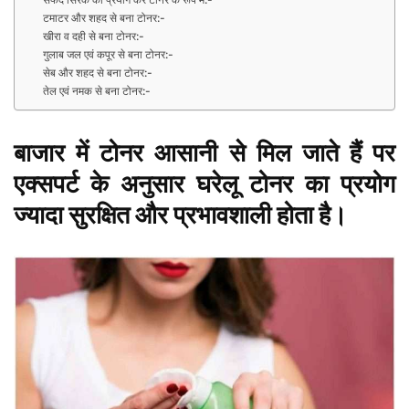
टमाटर और शहद से बना टोनर:-
खीरा व दही से बना टोनर:-
गुलाब जल एवं कपूर से बना टोनर:-
सेब और शहद से बना टोनर:-
तेल एवं नमक से बना टोनर:-
बाजार में टोनर आसानी से मिल जाते हैं पर
एक्सपर्ट के अनुसार घरेलू टोनर का प्रयोग
ज्यादा सुरक्षित और प्रभावशाली होता है।