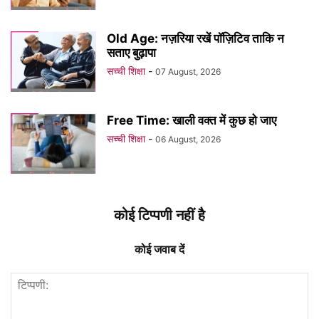
Old Age: नज़रिया रखें पॉज़िटिव ताकि न
सताए बुढ़ापा
सच्ची शिक्षा
-
07 August, 2026
Free Time: खाली वक्त में कुछ हो जाए
सच्ची शिक्षा
-
06 August, 2026
कोई टिप्पणी नहीं है
कोई जवाब दें