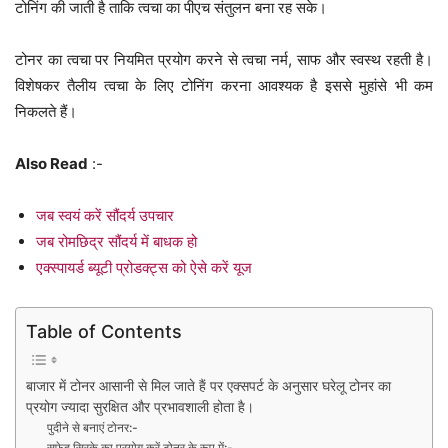
टोनिंग की जाती है ताकि त्वचा का पीएच संतुलन बना रह सके।
टोनर का त्वचा पर नियमित प्रयोग करने से त्वचा नर्म, साफ और स्वस्थ रहती है।
विशेषकर तैलीय त्वचा के लिए टोनिंग करना आवश्यक है इससे मुहांसे भी कम
निकलते हैं।
Also Read
:-
जब स्वयं करें सौंदर्य उपचार
जब रोमछिद्र सौंदर्य में बाधक हो
एक्स्पायर्ड ब्यूटी प्रोडक्ट्स को ऐसे करें यूज
Table of Contents
बाजार में टोनर आसानी से मिल जाते हैं पर एक्सपर्ट के अनुसार घरेलू टोनर का
प्रयोग ज्यादा सुरक्षित और प्रभावशाली होता है।
पुदीने से बनाएं टोनर:-
सफेद सिरके का प्रयोग करें टोनर के रूप में:-