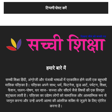
हमारे बारे में
सच्ची शिक्षा हिंदी, अंग्रेजी और पंजाबी भाषाओं में प्रकाशित होने वाली एक बहुभाषी
मासिक पत्रिका है। पत्रिका अपने साथ; धर्म, फिटनेस, फ़ूड आर्ट, पर्यटन, शिक्षा,
फैशन, पालन-पोषण, घर साज- सज्जा और सौंदर्य जैसे विषयों की एक विस्तृत
श्रृंखला लाती है। पत्रिका का उद्देश्य लोगों को सामाजिक और आध्यात्मिक रूप से
जागृत करना और उन्हें अपनी आत्मा की आंतरिक शक्ति से जुड़ने के लिए प्रेरित
करना है।