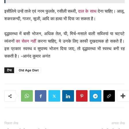
इसीलिये उन्हें ताजे एवं नरम फुलके, रसीली सब्जी,
दाल के साथ
देना चाहिए। आलू,
शकरकन्दी, गाजर, सूजी, आदि का हल्वा भी दिया जा सकता है।
वृद्धावस्था में बासी भोजन, अधिक तेल, घी, मिर्च-मसाले वाली सब्जियां या चटपटे
व्यंजनों
का सेवन नहीं
करना चाहिए, ये उनके लिए काफी दुखदायक हो सकते हैं।
इस प्रकार स्वस्थ व सुपाच्य भोजन दिया जाए, तो वृद्धावस्था भी स्वस्थ बनी रह
सकती है। -आनंद कुमार अनंत
टैग्स
Old Age Diet
पिछला लेख
अगला लेख