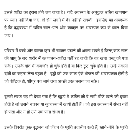
इससे शक्ति का ह्रास होने लग जाता है। यदि अवस्था के अनुकूल उचित खानपान
पर ध्यान नहीं दिया जाए, तो रोग लगने में देर नहीं हो सकती। इसलिए यह आवश्यक
है कि वृद्धावस्था में उचित खान-पान और व्यवहार पर आवश्यक रूप से ध्यान दिया
जाए।
परिवार में बच्चे और व्यस्क कुछ भी खाकर पचाने की क्षमता रखते हैं किन्तु साठ साल
की आयु के बाद शरीर में वह पाचन-शक्ति नहीं रह जाती कि वह खाद्य वस्तु को पचा
सकें। उनके दांत भी कमजोर हो चुके होते हैं या फिर टूट चुके होते हैं। उन्हें नकली
दांतों का सहारा लेना पड़ता है। वृद्धों को उस समय ऐसे भोजन की आवश्यकता होती है
जो पौष्टिक हो, शीघ्र पच जाये तथा अच्छी तरह चबाया जा सके।
दूसरी तरफ यह भी देखा गया है कि बुढ़ापे में व्यक्ति को वे सभी चीजें खाने की इच्छा
होती है जो उसने बचपन या युवावस्था में खायी होती हैं। जो इस अवस्था में संभव नहीं
हो पाता और न ही उसे पचा पाना संभव है।
इसके विपरीत कुछ वृद्धजन जो जीवन के प्रति उदासीन रहते हैं, खाने-पीने के प्रति