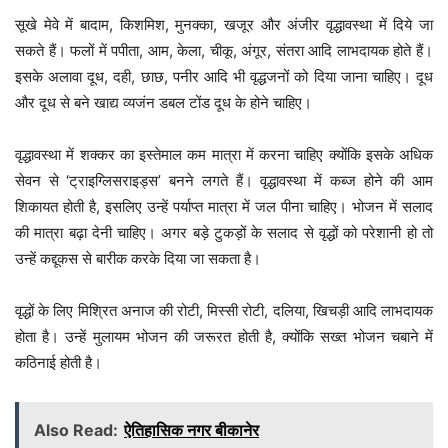
सूखे मेवे में बादाम, किशमिश, मुनक्का, खजूर और अंजीर वृद्धावस्था में दिये जा
सकते हैं। फलों में पपीता, आम, केला, चीकू, अंगूर, संतरा आदि लाभदायक होते हैं।
इसके अलावा दूध, दही, छाछ, पनीर आदि भी वृद्धजनों को दिया जाना चाहिए। दूध
और दूध से बने खाद्य व्यजंन डबल टोंड दूध के होने चाहिए।
वृद्धावस्था में शक्कर का इस्तेमाल कम मात्रा में करना चाहिए क्योंकि इसके अधिक
सेवन से ‘ट्राइग्लिसराइड्स’ बनने लगते हैं। वृद्धावस्था में कब्ज होने की आम
शिकायत होती है, इसलिए उन्हें पर्याप्त मात्रा में जल पीना चाहिए। भोजन में सलाद
की मात्रा बढ़ा देनी चाहिए। अगर बड़े टुकड़ों के सलाद से वृद्धों को परेशानी हो तो
उन्हें कद्दूकस से बारीक करके दिया जा सकता है।
वृद्धों के लिए मिश्रित अनाज की रोटी, मिस्सी रोटी, दलिया, खिचड़ी आदि लाभदायक
होता है। उन्हें मुलायम भोजन की जरूरत होती है, क्योंकि सख्त भोजन चबाने में
कठिनाई होती है।
Also Read:
ऐतिहासिक नगर बीकानेर