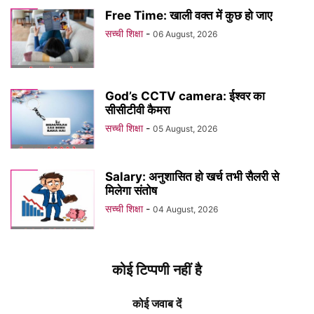
Free Time: खाली वक्त में कुछ हो जाए
सच्ची शिक्षा
-
06 August, 2026
God’s CCTV camera: ईश्वर का
सीसीटीवी कैमरा
सच्ची शिक्षा
-
05 August, 2026
Salary: अनुशासित हो खर्च तभी सैलरी से
मिलेगा संतोष
सच्ची शिक्षा
-
04 August, 2026
कोई टिप्पणी नहीं है
कोई जवाब दें