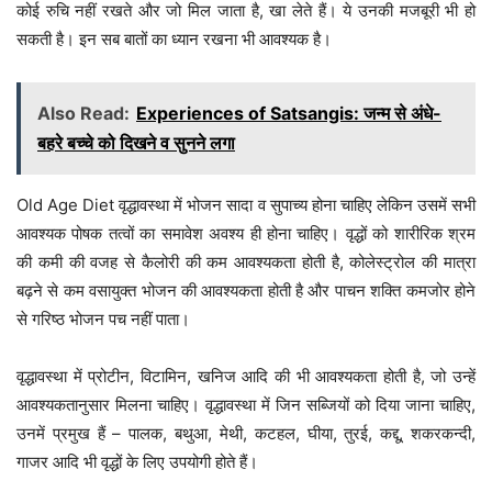
कोई रुचि नहीं रखते और जो मिल जाता है, खा लेते हैं। ये उनकी मजबूरी भी हो
सकती है। इन सब बातों का ध्यान रखना भी आवश्यक है।
Also Read:
Experiences of Satsangis: जन्म से अंधे-
बहरे बच्चे को दिखने व सुनने लगा
Old Age Diet वृद्धावस्था में भोजन सादा व सुपाच्य होना चाहिए लेकिन उसमें सभी
आवश्यक पोषक तत्वों का समावेश अवश्य ही होना चाहिए। वृद्धों को शारीरिक श्रम
की कमी की वजह से कैलोरी की कम आवश्यकता होती है, कोलेस्ट्रोल की मात्रा
बढ़ने से कम वसायुक्त भोजन की आवश्यकता होती है और पाचन शक्ति कमजोर होने
से गरिष्ठ भोजन पच नहीं पाता।
वृद्धावस्था में प्रोटीन, विटामिन, खनिज आदि की भी आवश्यकता होती है, जो उन्हें
आवश्यकतानुसार मिलना चाहिए। वृद्धावस्था में जिन सब्जियों को दिया जाना चाहिए,
उनमें प्रमुख हैं – पालक, बथुआ, मेथी, कटहल, घीया, तुरई, कद्दू, शकरकन्दी,
गाजर आदि भी वृद्धों के लिए उपयोगी होते हैं।