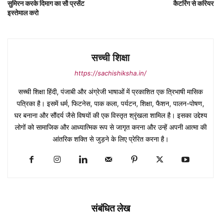
सुमिरन करके दिमाग का सौ प्रसेंट
कैटरिंग से करियर
इस्तेमाल करो
सच्ची शिक्षा
https://sachishiksha.in/
सच्ची शिक्षा हिंदी, पंजाबी और अंग्रेजी भाषाओं में प्रकाशित एक त्रिभाषी मासिक
पत्रिका है। इसमें धर्म, फिटनेस, पाक कला, पर्यटन, शिक्षा, फैशन, पालन-पोषण,
घर बनाना और सौंदर्य जैसे विषयों की एक विस्तृत श्रृंखला शामिल है। इसका उद्देश्य
लोगों को सामाजिक और आध्यात्मिक रूप से जागृत करना और उन्हें अपनी आत्मा की
आंतरिक शक्ति से जुड़ने के लिए प्रेरित करना है।
संबंधित लेख