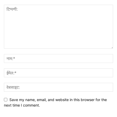
Save my name, email, and website in this browser for the
next time I comment.