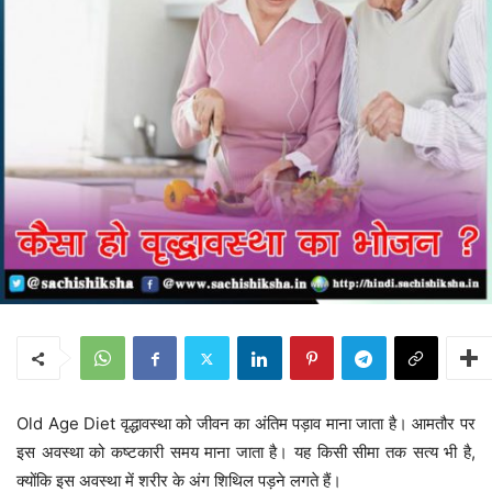
Old Age Diet वृद्धावस्था को जीवन का अंतिम पड़ाव माना जाता है। आमतौर पर
इस अवस्था को कष्टकारी समय माना जाता है। यह किसी सीमा तक सत्य भी है,
क्योंकि इस अवस्था में शरीर के अंग शिथिल पड़ने लगते हैं।