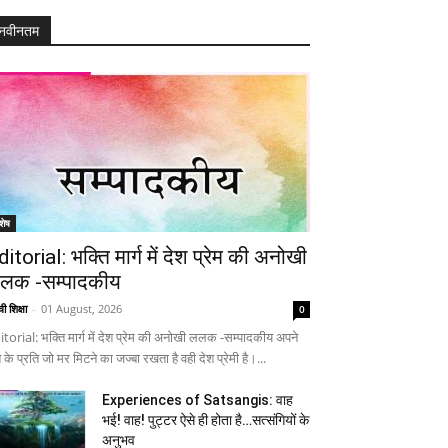
नवीनतम
शेष
ditorial: भक्ति मार्ग में देश प्रेम की अनोखी
लक -सम्पादकीय
ी शिक्षा
-
01 August, 2026
0
itorial: भक्ति मार्ग में देश प्रेम की अनोखी ललक -सम्पादकीय अपने
 के प्रति जो मर मिटने का जज्बा रखता है वही देश प्रेमी है।...
Experiences of Satsangis: वाह
भई! वाह! पुट्टर ऐसे ही होता है…सत्संगियों के
अनुभव