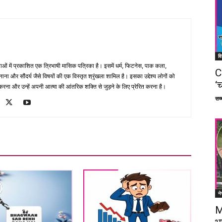
वि
भाषाओं में प्रकाशित एक त्रिभाषी मासिक पत्रिका है। इसमें धर्म, फिटनेस, पाक कला,
C
ना और सौंदर्य जैसे विषयों की एक विस्तृत श्रृंखला शामिल है। इसका उद्देश्य लोगों को
‘च
ना और उन्हें अपनी आत्मा की आंतरिक शक्ति से जुड़ने के लिए प्रेरित करना है।
सच्च
ने
M