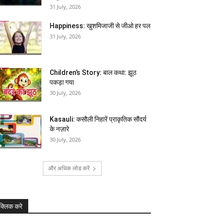
31 July, 2026
Happiness: खुशमिजाजी से जीओ हर पल
31 July, 2026
Children’s Story: बाल कथा: झूठ
पकड़ा गया
30 July, 2026
Kasauli: कसौली निहारें प्राकृतिक सौंदर्य
के नज़ारे
30 July, 2026
और अधिक लोड करें
क्लिक करे