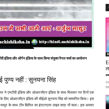
वि
डिया और ऑर्गन इंडिया के साथ किया संयुक्त पैनल चर्चा का आयोजन
E
ल
सच्च
पुण्य नहीं : सुनयना सिंह
Ed
देश
्षितिज ने एमटीवी इंडिया और ओआरजीएन इंडिया के साथ मिलकर गत दिनों एक
 के लिए ओआरजीएन इंडिया की सीईओ सुनयना सिंह को सम्मानित किया। इस
ुन माथुर के साथ टीम क्षितिज का इंस्टाग्राम लाइव सत्र भी चला। इस अवसर