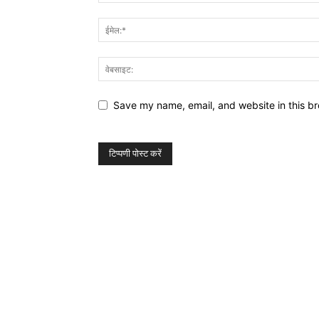
Save my name, email, and website in this br