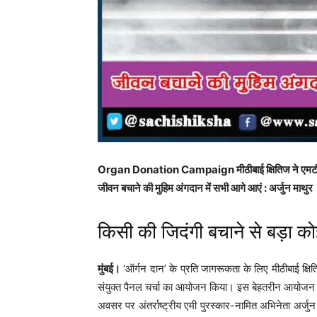
Organ Donation Campaign मीठीबाई क्षितिज ने एमटीवी इं
जीवन बचाने की मुहिम अंगदान में सभी आगे आएं : अर्जुन माथुर
किसी की जिदंगी बचाने से बड़ा कोई 
मुंबई।
‘ऑर्गन दान’ के प्रति जागरूकता के लिए मीठीबाई क
संयुक्त पैनल चर्चा का आयोजन किया। इस बेहतरीन आयोजन
अवसर पर अंतर्राष्ट्रीय एमी पुरस्कार-नामित अभिनेता अर्ज