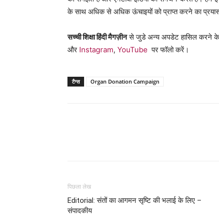
के साथ अधिक से अधिक ऊंचाइयों को प्राप्त करने का प्रयास
सच्ची शिक्षा हिंदी मैगज़ीन
से जुडे अन्य अपडेट हासिल करने के
और
Instagram
,
YouTube
पर फॉलो करें।
टैग्स
Organ Donation Campaign
WhatsApp
Share
पिछला लेख
Editorial: संतों का आगमन सृष्टि की भलाई के लिए –
संपादकीय