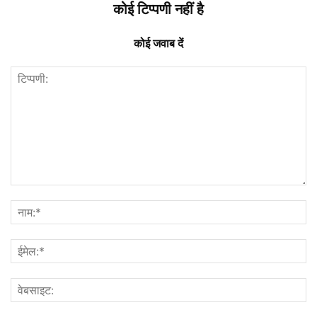
कोई टिप्पणी नहीं है
कोई जवाब दें