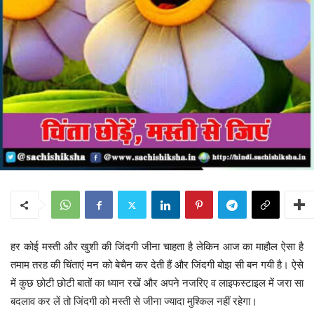
हर कोई मस्ती और खुशी की जिंदगी जीना चाहता है लेकिन आज का माहौल ऐसा है
तमाम तरह की चिंताएं मन को बेचैन कर देती हैं और जिंदगी बोझ सी बन गयी है। ऐसे
में कुछ छोटी छोटी बातों का ध्यान रखें और अपने नजरिए व लाइफस्टाइल में जरा सा
बदलाव कर लें तो जिंदगी को मस्ती से जीना ज्यादा मुश्किल नहीं रहेगा।