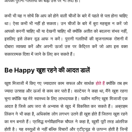
आपकी पुरानी गलतियों का बोझ उस पर ना लदा हो।
कभी भी यह न सोचें कि आप को होने वाली चीजों के बारे में पहले से पता होना चाहिए
था। ऐसा कभी भी नहीं हो सकता। उन चीजों के बारे में बुरा महसूस न करें जो
आपको करनी चाहिए थी या देखनी चाहिए थी क्योंकि अतीत को बदलना संभव नहीं,
इसलिए इसे लेकर मूड आफ न करें। पुरानी गलतियों की सृजनात्मक रोशनी में
दोबारा व्याख्या करें और अपनी ऊर्जा उस पर केंद्रित करें जो आप इस वक्त
सकारात्मक दिशा में जाने के लिए कर सकते हैं।
Be Happy खुश रहने की आदत डालें
खुश मिजाजी में किए गए ज्यादातर काम सफल और सार्थक
होते हैं
क्योंकि तब हम
ज्यादा उत्साह और ऊर्जा से काम कर पाते हैं। वाल्टेयर ने कहा था, मैंने खुश रहना
चुना क्योंकि यह मेरे स्वास्थ्य के लिए लाभदायक है। यकीन मानिए खुश मिजाजी एक
आदत है जिसे आप जरा से अभ्यास से खुद में विकसित कर सकते हैं। अब्राहम
लिंकन ने भी कहा है, अधिकांश लोग लगभग उतने ही खुश होते हैं जितना खुश रहने
का मन बनाते हैं। प्रसिद्ध मनोवैज्ञानिक चौपल ने कहा है, खुशी पूरी तरह आंतरिक
होती है। यह वस्तुओं से नहीं बल्कि विचारों और एटीट्यूड से उत्पन्न होती है जिन्हें