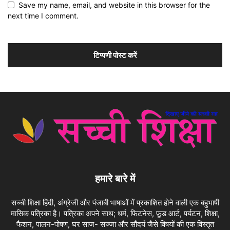
Save my name, email, and website in this browser for the
next time I comment.
हमारे बारे में
सच्ची शिक्षा हिंदी, अंग्रेजी और पंजाबी भाषाओं में प्रकाशित होने वाली एक बहुभाषी
मासिक पत्रिका है। पत्रिका अपने साथ; धर्म, फिटनेस, फ़ूड आर्ट, पर्यटन, शिक्षा,
फैशन, पालन-पोषण, घर साज- सज्जा और सौंदर्य जैसे विषयों की एक विस्तृत