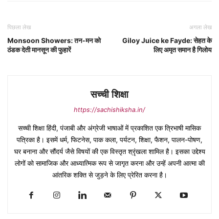
पिछला लेख
अगला लेख
Monsoon Showers: तन-मन को
Giloy Juice ke Fayde: सेहत के
ठंडक देती मानसून की फुहारें
लिए अमृत समान है गिलोय
सच्ची शिक्षा
https://sachishiksha.in/
सच्ची शिक्षा हिंदी, पंजाबी और अंग्रेजी भाषाओं में प्रकाशित एक त्रिभाषी मासिक
पत्रिका है। इसमें धर्म, फिटनेस, पाक कला, पर्यटन, शिक्षा, फैशन, पालन-पोषण,
घर बनाना और सौंदर्य जैसे विषयों की एक विस्तृत श्रृंखला शामिल है। इसका उद्देश्य
लोगों को सामाजिक और आध्यात्मिक रूप से जागृत करना और उन्हें अपनी आत्मा की
आंतरिक शक्ति से जुड़ने के लिए प्रेरित करना है।