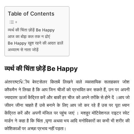
Table of Contents
व्यर्थ की चिंता छोड़ें Be Happy
आज का बोझ कल तक न ढोएं
Be Happy खुश रहने की आदत डालें
अध्यात्म से नाता जोड़ें
व्यर्थ की चिंता छोड़ें Be Happy
अंतरराष्टÑीय बेस्टसेलर किताबें लिखने वाले व्यवसायिक सलाहकार जोश
कौफमैन ने लिखा है कि आप जिन चीजों को प्रभावित कर सकते हैं, उन पर अपनी
ज्यादातर ऊर्जा केंद्रित करें और बाकी हर चीज को अपने तरीके से होने दें ।आप जो
जीवन जीना चाहते हैं उसे बनाने के लिए आप जो कर रहे हैं उस पर पूरा ध्यान
केंद्रित करें और अपनी मंजिल पर पहुंच जाएं । मशहूर मोटिवेशनल राइटर स्वेट
मार्डन ने कहा है कि चिंता ,घृणा अथवा भय आदि मनोविकारों का कभी भी शरीर की
कोशिकाओं पर अच्छा प्रभाव नहीं पड़ता।