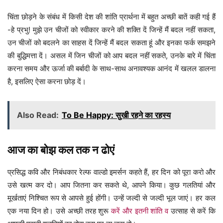
चिंता छोड़ने के संबंध में किसी देश की शांति प्रार्थना में बहुत अच्छी बातें कही गई हैं
-हे प्रभु! मुझे उन चीजों को स्वीकार करने की शक्ति दें जिन्हें मैं बदल नहीं सकता,
उन चीजों को बदलने का साहस दें जिन्हें मैं बदल सकता हूं और इनका फर्क समझने
की बुद्धिमत्ता दें। असल में जिन चीजों को आप बदल नहीं सकते, उनके बारे में चिंता
करना समय और ऊर्जा की बर्बादी के साथ-साथ अनावश्यक आनंद में खलल डालना
है, इसलिए ऐसा करना छोड़ दें।
Also Read:
To Be Happy: सुखी रहने का रहस्य
आज का बोझ कल तक न ढोएं
प्रसिद्ध कवि और निबंधकार रेल्फ वाल्डो इमर्सन कहते हैं, हर दिन को पूरा करो और
उसे खत्म कर दो। आप जितना कर सकते थे, आपने किया। कुछ गलतियां और
मूर्खताएं निश्चित रूप से आपसे हुई होंगी। उन्हें जल्दी से जल्दी भूल जाएं। हर कल
एक नया दिन हो। उसे अच्छी तरह शुरू
करें और इतनी शांति व
उत्साह से करें कि