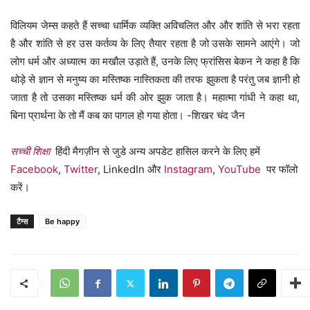
विलियम जेम्स कहते हैं सच्चा धार्मिक व्यक्ति अविचलित और और शांति से भरा रहता
है और शांति से हर उस कर्तव्य के लिए तैयार रहता है जो उसके सामने आएंगे। जो
लोग धर्म और अध्यात्म का मखौल उड़ाते हैं, उनके लिए फ्रांसिस बेकन ने कहा है कि
थोड़े से ज्ञान से मनुष्य का मस्तिष्क नास्तिकता की तरफ झुकता है परंतु जब ज्ञानी हो
जाता है तो उसका मस्तिष्क धर्म की ओर झुक जाता है। महात्मा गांधी ने कहा था,
बिना प्रार्थना के तो मैं कब का पागल हो गया होता। -शिखर चंद जैन
सच्ची शिक्षा
हिंदी मैगज़ीन से जुडे अन्य अपडेट हासिल करने के लिए हमें
Facebook
,
Twitter
, LinkedIn और
Instagram
,
YouTube
पर फॉलो
करें।
टैग्स
Be happy