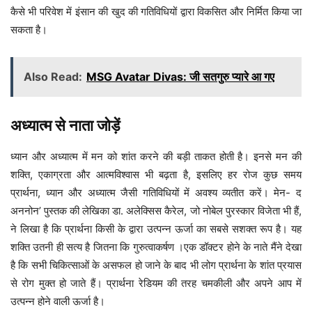
कैसे भी परिवेश में इंसान की खुद की गतिविधियों द्वारा विकसित और निर्मित किया जा
सकता है।
Also Read:
MSG Avatar Divas: जी सतगुरु प्यारे आ गए
अध्यात्म से नाता जोड़ें
ध्यान और अध्यात्म में मन को शांत करने की बड़ी ताकत होती है। इनसे मन की
शक्ति, एकाग्रता और आत्मविश्वास भी बढ़ता है, इसलिए हर रोज कुछ समय
प्रार्थना, ध्यान और अध्यात्म जैसी गतिविधियों में अवश्य व्यतीत करें। मेन- द
अननोन’ पुस्तक की लेखिका डा. अलेक्सिस कैरेल, जो नोबेल पुरस्कार विजेता भी हैं,
ने लिखा है कि प्रार्थना किसी के द्वारा उत्पन्न ऊर्जा का सबसे सशक्त रूप है। यह
शक्ति उतनी ही सत्य है जितना कि गुरुत्वाकर्षण ।एक डॉक्टर होने के नाते मैंने देखा
है कि सभी चिकित्साओं के असफल हो जाने के बाद भी लोग प्रार्थना के शांत प्रयास
से रोग मुक्त हो जाते हैं। प्रार्थना रेडियम की तरह चमकीली और अपने आप में
उत्पन्न होने वाली ऊर्जा है।