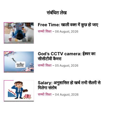
संबंधित लेख
Free Time: खाली वक्त में कुछ हो जाए
सच्ची शिक्षा
-
06 August, 2026
God’s CCTV camera: ईश्वर का
सीसीटीवी कैमरा
सच्ची शिक्षा
-
05 August, 2026
Salary: अनुशासित हो खर्च तभी सैलरी से
मिलेगा संतोष
सच्ची शिक्षा
-
04 August, 2026