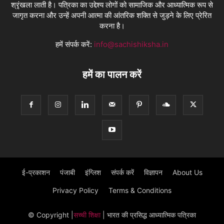
श्रृंखला लाती है। पत्रिका का उद्देश्य लोगों को सामाजिक और आध्यात्मिक रूप से
जागृत करना और उन्हें अपनी आत्मा की आंतरिक शक्ति से जुड़ने के लिए प्रेरित
करना है।
हमें संपर्क करें:
info@sachishiksha.in
हमें का पालन करें
ई-प्रकाशन
पंजाबी
इंग्लिश
संपर्क करें
विज्ञापन
About Us
Privacy Policy
Terms & Conditions
© Copyright
|
सच्ची शिक्षा
| भारत की प्रसिद्ध आध्यात्मिक पत्रिका