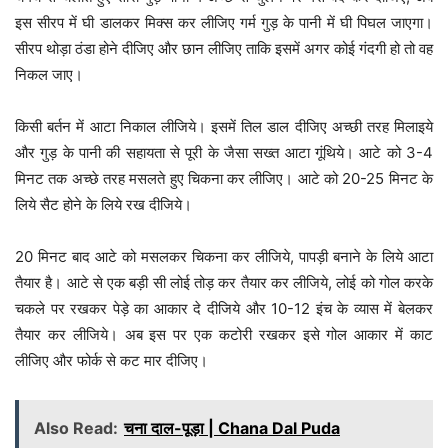
इस सीरप में घी डालकर मिक्स कर लीजिए गर्म गुड़ के पानी में घी पिघल जाएगा।
सीरप थोड़ा ठंडा होने दीजिए और छान लीजिए ताकि इसमें अगर कोई गंदगी हो तो वह
निकल जाए।
किसी बर्तन में आटा निकाल लीजिये। इसमें तिल डाल दीजिए अच्छी तरह मिलाइये
और गुड़ के पानी की सहायता से पूरी के जैसा सख्त आटा गूंथिये। आटे को 3-4
मिनट तक अच्छे तरह मसलते हुए चिकना कर लीजिए। आटे को 20-25 मिनट के
लिये सैट होने के लिये रख दीजिये।
20 मिनट बाद आटे को मसलकर चिकना कर लीजिये, पापड़ी बनाने के लिये आटा
तैयार है। आटे से एक बड़ी सी लोई तोड़ कर तैयार कर लीजिये, लोई को गोल करके
चकले पर रखकर पेड़े का आकार दे दीजिये और 10-12 इंच के व्यास में बेलकर
तैयार कर लीजिये। अब इस पर एक कटोरी रखकर इसे गोल आकार में काट
लीजिए और फोर्क से कट मार दीजिए।
Also Read:
चना दाल-पूड़ा | Chana Dal Puda