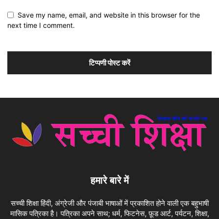
Save my name, email, and website in this browser for the
next time I comment.
हमारे बारे में
सच्ची शिक्षा हिंदी, अंग्रेजी और पंजाबी भाषाओं में प्रकाशित होने वाली एक बहुभाषी
मासिक पत्रिका है। पत्रिका अपने साथ; धर्म, फिटनेस, फ़ूड आर्ट, पर्यटन, शिक्षा,