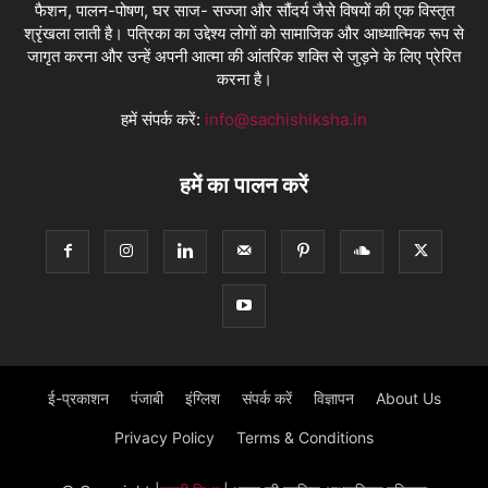
फैशन, पालन-पोषण, घर साज- सज्जा और सौंदर्य जैसे विषयों की एक विस्तृत
श्रृंखला लाती है। पत्रिका का उद्देश्य लोगों को सामाजिक और आध्यात्मिक रूप से
जागृत करना और उन्हें अपनी आत्मा की आंतरिक शक्ति से जुड़ने के लिए प्रेरित
करना है।
हमें संपर्क करें:
info@sachishiksha.in
हमें का पालन करें
ई-प्रकाशन
पंजाबी
इंग्लिश
संपर्क करें
विज्ञापन
About Us
Privacy Policy
Terms & Conditions