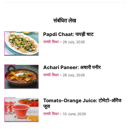
संबंधित लेख
Papdi Chaat: पापड़ी चाट
सच्ची शिक्षा
-
28 July, 2026
Achari Paneer: अचारी पनीर
सच्ची शिक्षा
-
26 July, 2026
Tomato-Orange Juice: टोमेटो-ऑरेंज
जूस
सच्ची शिक्षा
-
10 June, 2026