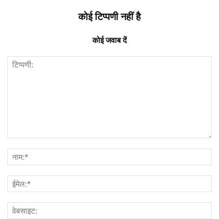
कोई टिप्पणी नहीं है
कोई जवाब दें