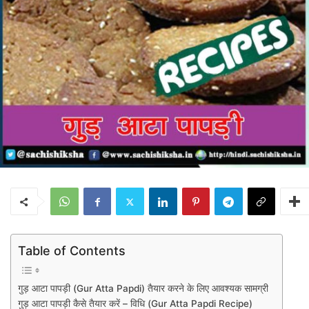
Table of Contents
गुड़ आटा पापड़ी (Gur Atta Papdi) तैयार करने के लिए आवश्यक सामग्री
गुड़ आटा पापड़ी कैसे तैयार करें – विधि (Gur Atta Papdi Recipe)