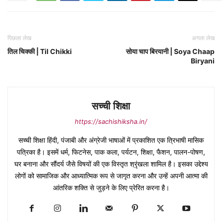
पिछला लेख
अगला लेख
तिल चिक्की | Til Chikki
सोया चाप बिरयानी | Soya Chaap
Biryani
सच्ची शिक्षा
https://sachishiksha.in/
सच्ची शिक्षा हिंदी, पंजाबी और अंग्रेजी भाषाओं में प्रकाशित एक त्रिभाषी मासिक
पत्रिका है। इसमें धर्म, फिटनेस, पाक कला, पर्यटन, शिक्षा, फैशन, पालन-पोषण,
घर बनाना और सौंदर्य जैसे विषयों की एक विस्तृत श्रृंखला शामिल है। इसका उद्देश्य
लोगों को सामाजिक और आध्यात्मिक रूप से जागृत करना और उन्हें अपनी आत्मा की
आंतरिक शक्ति से जुड़ने के लिए प्रेरित करना है।