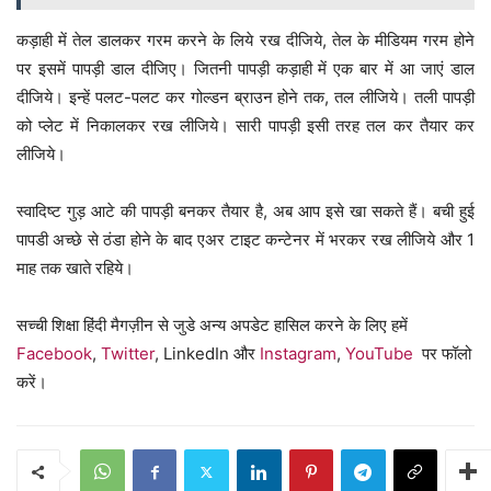
कड़ाही में तेल डालकर गरम करने के लिये रख दीजिये, तेल के मीडियम गरम होने
पर इसमें पापड़ी डाल दीजिए। जितनी पापड़ी कड़ाही में एक बार में आ जाएं डाल
दीजिये। इन्हें पलट-पलट कर गोल्डन ब्राउन होने तक, तल लीजिये। तली पापड़ी
को प्लेट में निकालकर रख लीजिये। सारी पापड़ी इसी तरह तल कर तैयार कर
लीजिये।
स्वादिष्ट गुड़ आटे की पापड़ी बनकर तैयार है, अब आप इसे खा सकते हैं। बची हुई
पापडी अच्छे से ठंडा होने के बाद एअर टाइट कन्टेनर में भरकर रख लीजिये और 1
माह तक खाते रहिये।
सच्ची शिक्षा हिंदी मैगज़ीन से जुडे अन्य अपडेट हासिल करने के लिए हमें
Facebook
,
Twitter
, LinkedIn और
Instagram
,
YouTube
पर फॉलो
करें।