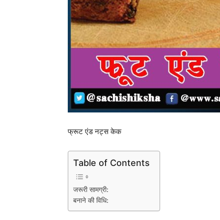
फ्रूट एंड नट्स केक
Table of Contents
जरूरी सामग्री:
बनाने की विधि: