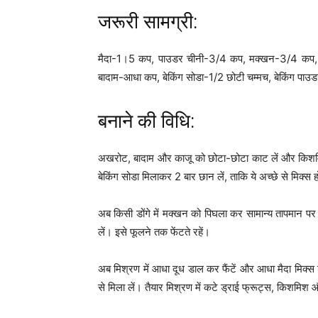
जरूरी सामग्री:
मैदा-1।5 कप, पाउडर चीनी-3/4 कप, मक्खन-3/4 कप
बादाम-आधा कप, बेकिंग सोडा-1/2 छोटी चम्मच, बेकिंग पाउ
बनाने की विधि:
अखरोट, बादाम और काजू को छोटा-छोटा काट लें और किशमिश 
बेकिंग सोडा मिलाकर 2 बार छान लें, ताकि ये अच्छे से मिक्स 
अब किसी डोंगे में मक्खन को पिघला कर सामान्य तापमान पर ग
लें। इसे फूलने तक फेंटते रहें।
अब मिश्रण में आधा दूध डाल कर फैंटें और आधा मैदा मिक्
से मिला लें। तैयार मिश्रण में कटे ड्राई फ्रूट्स, किशमि