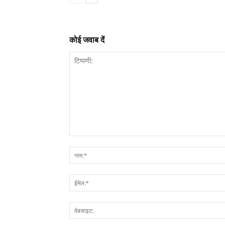
कोई जवाब दें