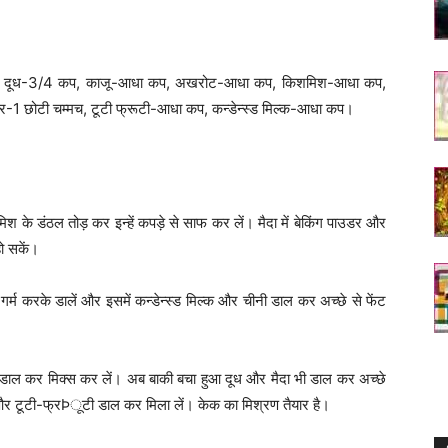
, दूध-3/4 कप, काजू-आधा कप, अखरोट-आधा कप, किशमिश-आधा कप,
डर-1 छोटी चम्मच, टूटी फ्रूटी-आधा कप, कन्डेन्स्ड मिल्क-आधा कप।
के डंठल तोड़ कर इन्हें कपड़े से साफ कर लें। मैदा में बेकिंग पाउडर और
हो सकें।
र्म करके डालें और इसमें कन्डेन्स्ड मिल्क और चीनी डाल कर अच्छे से फेंट
स डाल कर मिक्स कर लें। अब बाकी बचा हुआ दूध और मैदा भी डाल कर अच्छे
श और टूटी-फ्रÞूटी डाल कर मिला लें। केक का मिश्रण तैयार है।