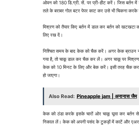
ओवन को 180 डि.ग्री. सें. पर प्री-हीट करें। जिस बर्तन म
तले के बराबर गोल बटर पेपर काट कर उसे भी चिकना करके त
मिश्रण को तैयार किए बर्तन में डाल कर बर्तन को खटखटा 
लिए रख दें।
निश्चित समय के बाद केक को चैक करें। अगर केक ब्राउन नह
गया है, तो चाकू डाल कर चैक कर लें। अगर चाकू पर मिश्रण
केक को 10 मिनट के लिए और बेक करें। इसी तरह चैक करत
हो जाएगा।
Also Read:
Pineapple jam | अनानास जैम
केक को ठंडा करके इसके चारों ओर चाकू घूमा कर बर्तन
निकाल लें। केक को अपनी पसंद के टुकड़ों में काटें और एअर 