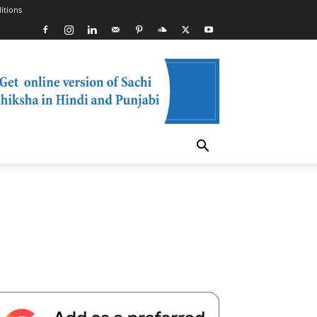
itions