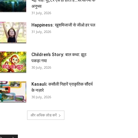
अनुभव
31 July, 2026
Happiness: खुशमिजाजी से जीओ हर पल
31 July, 2026
Children’s Story: बाल कथा: झूठ
पकड़ा गया
30 July, 2026
Kasauli: कसौली निहारें प्राकृतिक सौंदर्य
के नज़ारे
30 July, 2026
और अधिक लोड करें