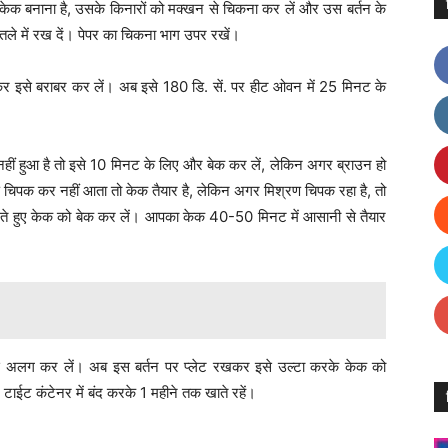
ें केक बनाना है, उसके किनारों को मक्खन से चिकना कर लें और उस बर्तन के
ले में रख दें। पेपर का चिकना भाग उपर रखें।
कर इसे बराबर कर लें। अब इसे 180 डि. सें. पर हीट ओवन में 25 मिनट के
ीं हुआ है तो इसे 10 मिनट के लिए और बेक कर लें, लेकिन अगर ब्राउन हो
 चिपक कर नहीं आता तो केक तैयार है, लेकिन अगर मिश्रण चिपक रहा है, तो
े हुए केक को बेक कर लें। आपका केक 40-50 मिनट में आसानी से तैयार
 से अलग कर लें। अब इस बर्तन पर प्लेट रखकर इसे उल्टा करके केक को
टाईट कंटेनर में बंद करके 1 महीने तक खाते रहें।