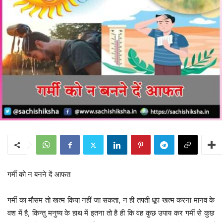
गर्मी को न बनने दें आफत
गर्मी का मौसम तो खत्म किया नहीं जा सकता, न ही तपती धूप खत्म करना मानव के
वश में है, किन्तु मनुष्य के हाथ में इतना तो है ही कि वह कुछ उपाय कर गर्मी से कुछ