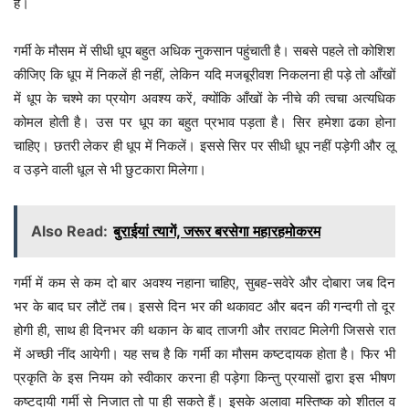
हैं।
गर्मी के मौसम में सीधी धूप बहुत अधिक नुकसान पहुंचाती है। सबसे पहले तो कोशिश
कीजिए कि धूप में निकलें ही नहीं, लेकिन यदि मजबूरीवश निकलना ही पड़े तो आँखों
में धूप के चश्मे का प्रयोग अवश्य करें, क्योंकि आँखों के नीचे की त्वचा अत्यधिक
कोमल होती है। उस पर धूप का बहुत प्रभाव पड़ता है। सिर हमेशा ढका होना
चाहिए। छतरी लेकर ही धूप में निकलें। इससे सिर पर सीधी धूप नहीं पड़ेगी और लू
व उड़ने वाली धूल से भी छुटकारा मिलेगा।
Also Read:
बुराईयां त्यागें, जरूर बरसेगा महारहमोकरम
गर्मी में कम से कम दो बार अवश्य नहाना चाहिए, सुबह-सवेरे और दोबारा जब दिन
भर के बाद घर लौटें तब। इससे दिन भर की थकावट और बदन की गन्दगी तो दूर
होगी ही, साथ ही दिनभर की थकान के बाद ताजगी और तरावट मिलेगी जिससे रात
में अच्छी नींद आयेगी। यह सच है कि गर्मी का मौसम कष्टदायक होता है। फिर भी
प्रकृति के इस नियम को स्वीकार करना ही पड़ेगा किन्तु प्रयासों द्वारा इस भीषण
कष्टदायी गर्मी से निजात तो पा ही सकते हैं। इसके अलावा मस्तिष्क को शीतल व