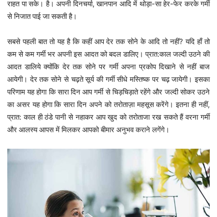
राहत पा सके। है। अपनी दिनचर्या, खानपान आदि में थोड़ा-सा हेर-फेर करके गर्मी
से निजात पाई जा सकती है।
सबसे पहली बात तो यह है कि कहीं आप देर तक सोने के आदि तो नहीं? यदि हाँ तो
कम से कम गर्मी भर अपनी इस आदत को बदल डालिए। प्रात:काल जल्दी उठने की
आदत डालिये क्योंकि देर तक सोने पर गर्मी अपना प्रकोप दिखाने से नहीं बाज
आयेगी। देर तक सोने से चढ़ते सूर्य की गर्मी सीधे मस्तिष्क पर चढ़ जायेगी। इसका
परिणाम यह होगा कि सारा दिन आप गर्मी से चिड़चिड़ाते रहेंगे और जल्दी सोकर उठने
का असर यह होगा कि सारा दिन अपने को तरोताज़ा महसूस करेंगे। इतना ही नहीं,
प्रात: काल ही ठंडे पानी से नहाकर आप खुद को तरोताजा रख सकते हैं वरना गर्मी
और आलस्य आपस में मिलकर आपको बीमार अनुभव कराने लगेंगे।