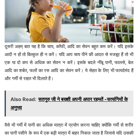
दूसरी अहम् बात यह है कि चाय, कॉफी, आदि का सेवन बहुत कम करें। यदि इसके
आदी न हों तो बिल्कुल ही न करें। यदि आप चाय पीने की आदत से मजबूर हैं तो भी
एक या दो कप से अधिक का सेवन न करें। इसके बदले नींबू पानी, फालसे, बेल
आदि का शर्बत, फलों का रस आदि का सेवन करें। ये सेहत के लिए भी फायदेमंद हैं
और गर्मी से राहत भी दिलाते हैं।
Also Read:
सतगुरु जी ने बख्शी अपनी अपार रहमतें -सत्संगियों के
अनुभव
वैसे भी गर्मी में पानी का अधिक मात्रा में प्रयोग करना चाहिए क्योंकि गर्मी से शरीर
का पानी पसीने के रूप में एक बड़ी मात्रा में बाहर निकल जाता है जिससे यदि उसकी