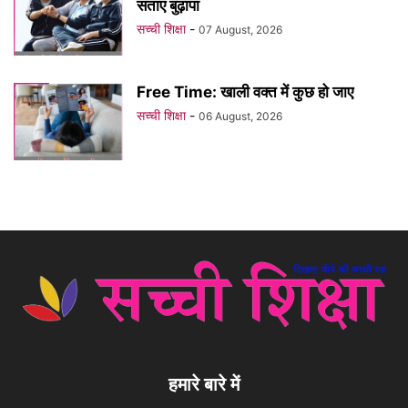
सताए बुढ़ापा
सच्ची शिक्षा
-
07 August, 2026
Free Time: खाली वक्त में कुछ हो जाए
सच्ची शिक्षा
-
06 August, 2026
हमारे बारे में