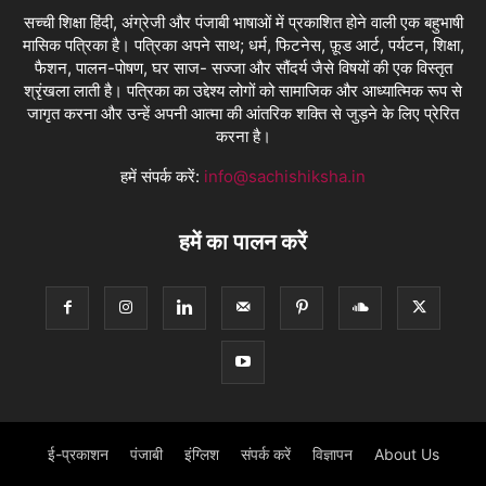
सच्ची शिक्षा हिंदी, अंग्रेजी और पंजाबी भाषाओं में प्रकाशित होने वाली एक बहुभाषी
मासिक पत्रिका है। पत्रिका अपने साथ; धर्म, फिटनेस, फ़ूड आर्ट, पर्यटन, शिक्षा,
फैशन, पालन-पोषण, घर साज- सज्जा और सौंदर्य जैसे विषयों की एक विस्तृत
श्रृंखला लाती है। पत्रिका का उद्देश्य लोगों को सामाजिक और आध्यात्मिक रूप से
जागृत करना और उन्हें अपनी आत्मा की आंतरिक शक्ति से जुड़ने के लिए प्रेरित
करना है।
हमें संपर्क करें:
info@sachishiksha.in
हमें का पालन करें
ई-प्रकाशन
पंजाबी
इंग्लिश
संपर्क करें
विज्ञापन
About Us