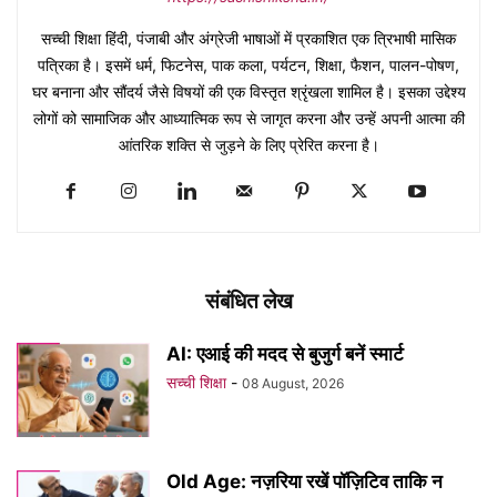
सच्ची शिक्षा हिंदी, पंजाबी और अंग्रेजी भाषाओं में प्रकाशित एक त्रिभाषी मासिक
पत्रिका है। इसमें धर्म, फिटनेस, पाक कला, पर्यटन, शिक्षा, फैशन, पालन-पोषण,
घर बनाना और सौंदर्य जैसे विषयों की एक विस्तृत श्रृंखला शामिल है। इसका उद्देश्य
लोगों को सामाजिक और आध्यात्मिक रूप से जागृत करना और उन्हें अपनी आत्मा की
आंतरिक शक्ति से जुड़ने के लिए प्रेरित करना है।
संबंधित लेख
AI: एआई की मदद से बुजुर्ग बनें स्मार्ट
सच्ची शिक्षा
-
08 August, 2026
Old Age: नज़रिया रखें पॉज़िटिव ताकि न