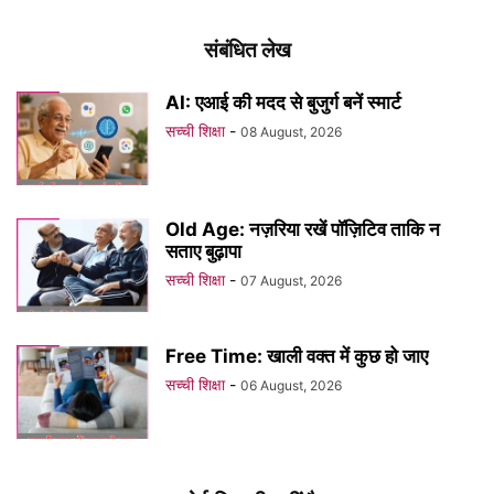
संबंधित लेख
AI: एआई की मदद से बुजुर्ग बनें स्मार्ट
सच्ची शिक्षा
-
08 August, 2026
Old Age: नज़रिया रखें पॉज़िटिव ताकि न
सताए बुढ़ापा
सच्ची शिक्षा
-
07 August, 2026
Free Time: खाली वक्त में कुछ हो जाए
सच्ची शिक्षा
-
06 August, 2026