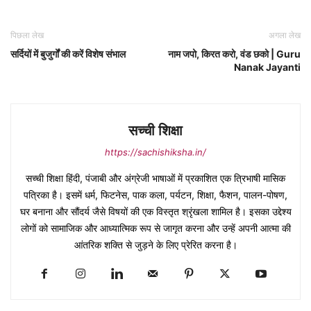
पिछला लेख
अगला लेख
सर्दियों में बुजुर्गों की करें विशेष संभाल
नाम जपो, किरत करो, वंड छको | Guru
Nanak Jayanti
सच्ची शिक्षा
https://sachishiksha.in/
सच्ची शिक्षा हिंदी, पंजाबी और अंग्रेजी भाषाओं में प्रकाशित एक त्रिभाषी मासिक
पत्रिका है। इसमें धर्म, फिटनेस, पाक कला, पर्यटन, शिक्षा, फैशन, पालन-पोषण,
घर बनाना और सौंदर्य जैसे विषयों की एक विस्तृत श्रृंखला शामिल है। इसका उद्देश्य
लोगों को सामाजिक और आध्यात्मिक रूप से जागृत करना और उन्हें अपनी आत्मा की
आंतरिक शक्ति से जुड़ने के लिए प्रेरित करना है।