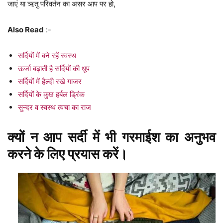
जाएं या ऋतु परिवर्तन का असर आप पर हो,
Also Read
:-
सर्दियों में बने रहें स्वस्थ
ऊर्जा बढ़ाती है सर्दियों की धूप
सर्दियों में हैल्दी रखे गाजर
सर्दियों के कुछ हर्बल ड्रिंक
सुन्दर व स्वस्थ त्वचा का राज
क्यों न आप सर्दी में भी गरमाईश का अनुभव
करने के लिए प्रयास करें।