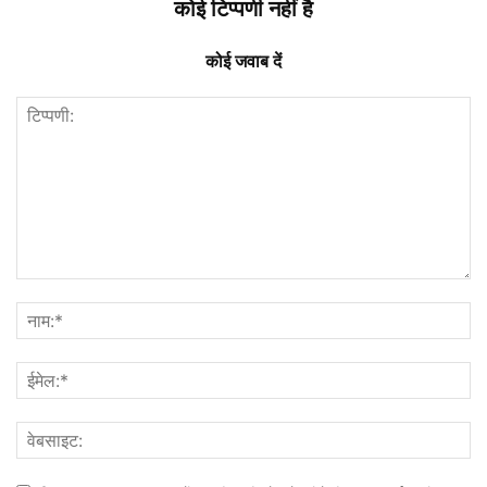
कोई टिप्पणी नहीं है
कोई जवाब दें