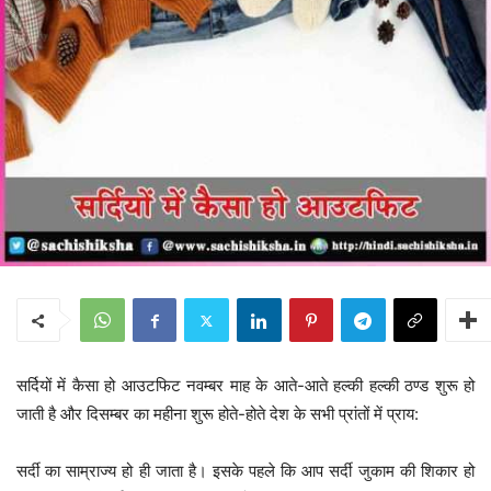
सर्दियों में कैसा हो आउटफिट नवम्बर माह के आते-आते हल्की हल्की ठण्ड शुरू हो
जाती है और दिसम्बर का महीना शुरू होते-होते देश के सभी प्रांतों में प्राय:
सर्दी का साम्राज्य हो ही जाता है। इसके पहले कि आप सर्दी जुकाम की शिकार हो