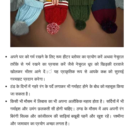
अपने घर को गर्म रखने के लिए रूम हीटर ब्लोयर का प्रयोग करें अथवा नेचुरल
तरीके से गर्म रखने का प्रयास करें जैसे नेचुरल धूप को खिड़की दरवाजे
खोलकर भीतर आने दें।ं यह प्राकृतिक रूप से आपके कक्ष को सुरमई
गरमाहट प्रदान करेगा।
ठंड के दिनों में गहरे रंग के पर्दे लगाकर भी गर्माहट होने के बोध को महसूस किया
जा सकता है।
किसी भी मौसम में लिबास का भी अपना अलौकिक महत्व होता है। सर्दियों में भी
गर्माइश और उमंग छलकती सी होनी चाहिए। ठण्ड के मौसम में आप अपनी रंग
बिरंगी सिल्क और कांजीवरम की साड़ियां बखूबी पहनें और खुश रहें। पश्मीना
और जामावार का प्रयोग अच्छा लगता है।