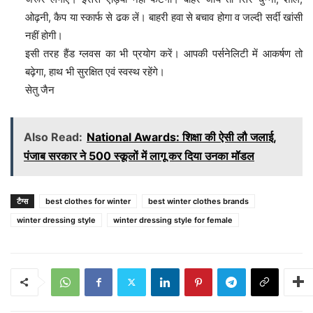
ओढ़नी, कैप या स्कार्फ से ढक लें। बाहरी हवा से बचाव होगा व जल्दी सर्दी खांसी
नहीं होगी।
इसी तरह हैंड ग्लवस का भी प्रयोग करें। आपकी पर्सनेलिटी में आकर्षण तो
बढ़ेगा, हाथ भी सुरक्षित एवं स्वस्थ रहेंगे।
सेतु जैन
Also Read:
National Awards: शिक्षा की ऐसी लौ जलाई,
पंजाब सरकार ने 500 स्कूलों में लागू कर दिया उनका मॉडल
टैग्स
best clothes for winter
best winter clothes brands
winter dressing style
winter dressing style for female