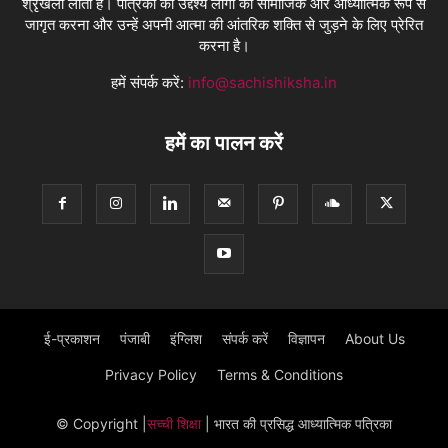
श्रृंखला लाती है। पत्रिका का उद्देश्य लोगों को सामाजिक और आध्यात्मिक रूप से
जागृत करना और उन्हें अपनी आत्मा की आंतरिक शक्ति से जुड़ने के लिए प्रेरित
करना है।
हमें संपर्क करें:
info@sachishiksha.in
हमें का पालन करें
ई-प्रकाशन
पंजाबी
इंग्लिश
संपर्क करें
विज्ञापन
About Us
Privacy Policy
Terms & Conditions
© Copyright
|
सच्ची शिक्षा
| भारत की प्रसिद्ध आध्यात्मिक पत्रिका