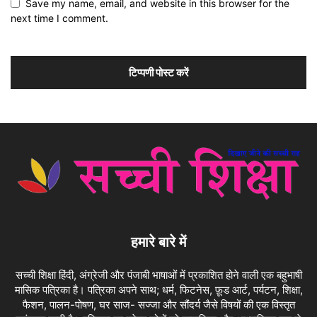
Save my name, email, and website in this browser for the
next time I comment.
हमारे बारे में
सच्ची शिक्षा हिंदी, अंग्रेजी और पंजाबी भाषाओं में प्रकाशित होने वाली एक बहुभाषी
मासिक पत्रिका है। पत्रिका अपने साथ; धर्म, फिटनेस, फ़ूड आर्ट, पर्यटन, शिक्षा,
फैशन, पालन-पोषण, घर साज- सज्जा और सौंदर्य जैसे विषयों की एक विस्तृत