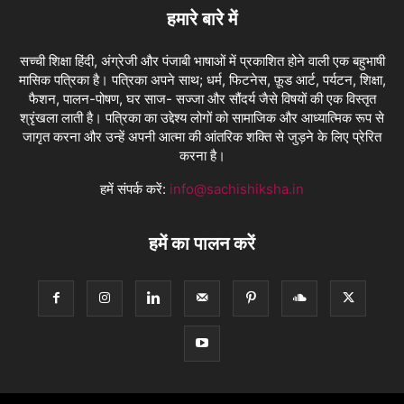
हमारे बारे में
सच्ची शिक्षा हिंदी, अंग्रेजी और पंजाबी भाषाओं में प्रकाशित होने वाली एक बहुभाषी
मासिक पत्रिका है। पत्रिका अपने साथ; धर्म, फिटनेस, फ़ूड आर्ट, पर्यटन, शिक्षा,
फैशन, पालन-पोषण, घर साज- सज्जा और सौंदर्य जैसे विषयों की एक विस्तृत
श्रृंखला लाती है। पत्रिका का उद्देश्य लोगों को सामाजिक और आध्यात्मिक रूप से
जागृत करना और उन्हें अपनी आत्मा की आंतरिक शक्ति से जुड़ने के लिए प्रेरित
करना है।
हमें संपर्क करें:
info@sachishiksha.in
हमें का पालन करें