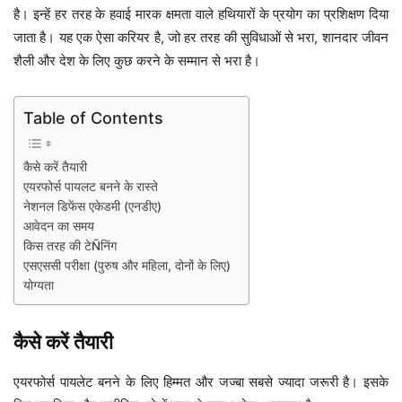
है। इन्हें हर तरह के हवाई मारक क्षमता वाले हथियारों के प्रयोग का प्रशिक्षण दिया
जाता है। यह एक ऐसा करियर है, जो हर तरह की सुविधाओं से भरा, शानदार जीवन
शैली और देश के लिए कुछ करने के सम्मान से भरा है।
Table of Contents
कैसे करें तैयारी
एयरफोर्स पायलट बनने के रास्ते
नेशनल डिफेंस एकेडमी (एनडीए)
आवेदन का समय
किस तरह की टेÑनिंग
एसएससी परीक्षा (पुरुष और महिला, दोनों के लिए)
योग्यता
कैसे करें तैयारी
एयरफोर्स पायलेट बनने के लिए हिम्मत और जज्बा सबसे ज्यादा जरूरी है। इसके