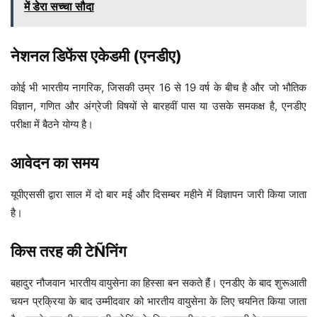
में डेरा सच्चा सौदा
नेशनल डिफेंस एकेडमी (एनडीए)
कोई भी भारतीय नागरिक, जिसकी उम्र 16 से 19 वर्ष के बीच है और जो भौतिक
विज्ञान, गणित और अंग्रेजी विषयों से बारहवीं पास या उसके समकक्ष है, एनडीए
परीक्षा में बैठने योग्य है।
आवेदन का समय
यूपीएससी द्वारा साल में दो बार मई और दिसम्बर महीने में विज्ञापन जारी किया जाता
है।
किस तरह की टेÑनिंग
बहादुर नौजवान भारतीय वायुसेना का हिस्सा बन सकते हैंं। एनडीए के बाद शुरूआती
चयन प्रक्रिया के बाद उम्मीदवार को भारतीय वायुसेना के लिए चयनित किया जाता