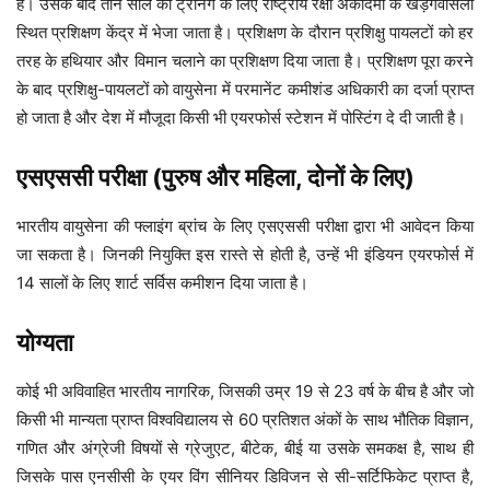
है। उसके बाद तीन साल की ट्रेनिंग के लिए राष्ट्रीय रक्षा अकादमी के खड़गवासला
स्थित प्रशिक्षण केंद्र में भेजा जाता है। प्रशिक्षण के दौरान प्रशिक्षु पायलटों को हर
तरह के हथियार और विमान चलाने का प्रशिक्षण दिया जाता है। प्रशिक्षण पूरा करने
के बाद प्रशिक्षु-पायलटों को वायुसेना में परमानेंट कमीशंड अधिकारी का दर्जा प्राप्त
हो जाता है और देश में मौजूदा किसी भी एयरफोर्स स्टेशन में पोस्टिंग दे दी जाती है।
एसएससी परीक्षा (पुरुष और महिला, दोनों के लिए)
भारतीय वायुसेना की फ्लाइंग ब्रांच के लिए एसएससी परीक्षा द्वारा भी आवेदन किया
जा सकता है। जिनकी नियुक्ति इस रास्ते से होती है, उन्हें भी इंडियन एयरफोर्स में
14 सालों के लिए शार्ट सर्विस कमीशन दिया जाता है।
योग्यता
कोई भी अविवाहित भारतीय नागरिक, जिसकी उम्र 19 से 23 वर्ष के बीच है और जो
किसी भी मान्यता प्राप्त विश्वविद्यालय से 60 प्रतिशत अंकों के साथ भौतिक विज्ञान,
गणित और अंग्रेजी विषयों से ग्रेजुएट, बीटेक, बीई या उसके समकक्ष है, साथ ही
जिसके पास एनसीसी के एयर विंग सीनियर डिविजन से सी-सर्टिफिकेट प्राप्त है,