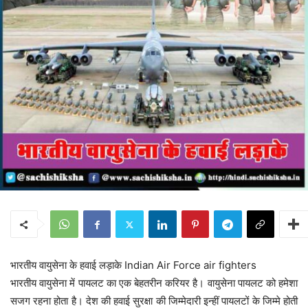
भारतीय वायुसेना के हवाई लड़ाके Indian Air Force air fighters
भारतीय वायुसेना में पायलट का एक बेहतरीन करियर है। वायुसेना पायलट को हमेशा
सजग रहना होता है। देश की हवाई सुरक्षा की जिम्मेदारी इन्हीं पायलटों के जिम्मे होती