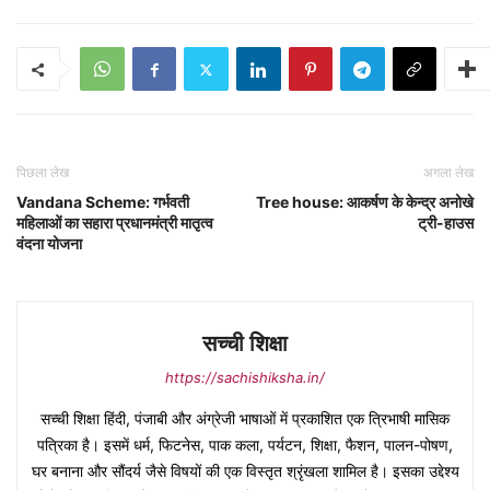
पिछला लेख
अगला लेख
Vandana Scheme: गर्भवती
Tree house: आकर्षण के केन्द्र अनोखे
महिलाओं का सहारा प्रधानमंत्री मातृत्व
ट्री-हाउस
वंदना योजना
सच्ची शिक्षा
https://sachishiksha.in/
सच्ची शिक्षा हिंदी, पंजाबी और अंग्रेजी भाषाओं में प्रकाशित एक त्रिभाषी मासिक
पत्रिका है। इसमें धर्म, फिटनेस, पाक कला, पर्यटन, शिक्षा, फैशन, पालन-पोषण,
घर बनाना और सौंदर्य जैसे विषयों की एक विस्तृत श्रृंखला शामिल है। इसका उद्देश्य