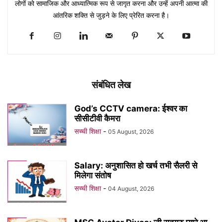
लोगों को सामाजिक और आध्यात्मिक रूप से जागृत करना और उन्हें अपनी आत्मा की
आंतरिक शक्ति से जुड़ने के लिए प्रेरित करना है।
संबंधित लेख
God’s CCTV camera: ईश्वर का
सीसीटीवी कैमरा
सच्ची शिक्षा
-
05 August, 2026
Salary: अनुशासित हो खर्च तभी सैलरी से
मिलेगा संतोष
सच्ची शिक्षा
-
04 August, 2026