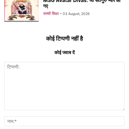
MSG Avatar Divas: जी सतगुरु प्यारे आ
गए
सच्ची शिक्षा
-
03 August, 2026
कोई टिप्पणी नहीं है
कोई जवाब दें