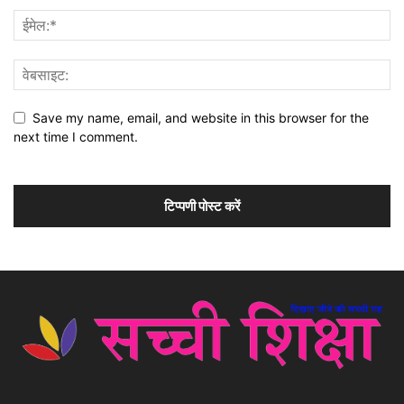
Save my name, email, and website in this browser for the
next time I comment.