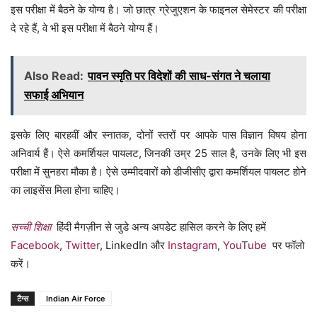
इस परीक्षा में बैठने के योग्य है। जो छात्र ग्रेजुएशन के फाइनल सेमेस्टर की परीक्षा
दे रहे हैं, वे भी इस परीक्षा में बैठने योग्य हैं।
Also Read:
पावन स्मृति पर विदेशों की साध-संगत ने चलाया
सफाई अभियान
इसके लिए बारहवीं और स्नातक, दोनों स्तरों पर आपके पास विज्ञान विषय होना
अनिवार्य हैं। ऐसे कमर्शियल पायलट, जिनकी उम्र 25 साल है, उनके लिए भी इस
परीक्षा में सुनहरा मौका है। ऐसे उम्मीदवारों को डीजीसीए द्वारा कमर्शियल पायलट होने
का लाइसेंस मिला होना चाहिए।
सच्ची शिक्षा
हिंदी मैगज़ीन से जुडे अन्य अपडेट हासिल करने के लिए हमें
Facebook
,
Twitter
, LinkedIn और
Instagram
,
YouTube
पर फॉलो
करें।
टैग्स
Indian Air Force