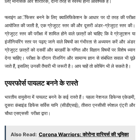
लिए मानसिक और शारीरिक, दोनों तरह से स्वस्थ होना आवश्यक है।
फ्लाइंग आॅफिसर बनने के लिए क्वालिफिकेशन के आधार पर दो तरह की परीक्षा
आयोजित की जाती है, एक ग्रेजुएट स्तर की और दूसरी अंडर-ग्रेजुएट स्तर की।
ग्रेजुएट स्तर की परीक्षा में शामिल होने वाले छात्रों को चाहिए कि वे ग्रेजुएशन या
इंजीनियरिंग स्तर पर पढ़ाए जाने वाले विषयों का गंभीरता से अध्ययन करें और अंडर
ग्रेजुएट छात्रों को दसवीं और बारहवीं के गणित और विज्ञान विषयों पर विशेष ध्यान
देना चाहिए। परीक्षा के दौरान रीजनिंग और सामान्य ज्ञान से संबंधित सवाल भी पूछे
जाते हैं, इसलिए उनकी तैयारी भी जरूरी है। आप चाहें तो कोचिंग भी ले सकते है।
एयरफोर्स पायलट बनने के रास्ते
भारतीय वायुसेना में पायलट बनने के कई रास्ते हैं। पहला नेशनल डिफेन्स एकेडमी,
दूसरा कंबाइंड डिफेंस सर्विस यानि (सीडीएसई), तीसरा एनसीसी स्पेशल एंट्री और
चौथा एसएससी परीक्षा द्वारा।
Also Read:
Corona Warriors: कोरोना वारियर्स की भूमिका