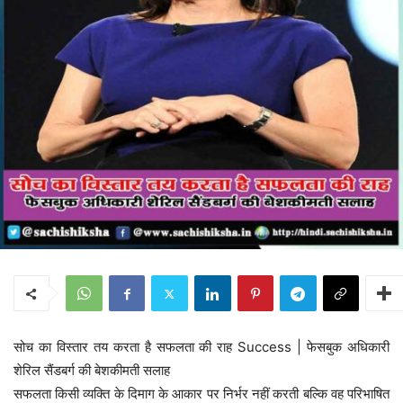
सोच का विस्तार तय करता है सफलता की राह Success | फेसबुक अधिकारी
शेरिल सैंडबर्ग की बेशकीमती सलाह
सफलता किसी व्यक्ति के दिमाग के आकार पर निर्भर नहीं करती बल्कि वह परिभाषित