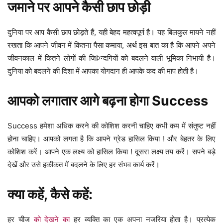
जमाने पर आपने कैसी छाप छोड़ी
दुनिया पर आप कैसी छाप छोड़ते हैं, यही बेहद महत्वपूर्ण है। यह बिलकुल मायने नहीं
रखता कि आपने जीवन में कितना पैसा कमाया, अर्थ इस बात का है कि आपने अपने
जीवनकाल में कितने लोगों की जिÞन्दगियों को बदलने वाली भूमिका निभायी है।
दुनिया को बदलने की दिशा में आपका योगदान ही आपके कद की माप होती है।
आपको लगातार आगे बढ़ना होगा Success
Success हमेशा अधिक करने की कोशिश करनी चाहिए कभी कम में संतुष्ट नहीं
होना चाहिए। आपको लगता है कि आपने ग्रेड हासिल किया ! और बेहतर के लिए
कोशिश करें। आपने एक लक्ष्य को हासिल किया ! दूसरा लक्ष्य तय करें। सपने बड़े
देखें और उसे हकीकत में बदलने के लिए हर संभव कार्य करें।
क्या कहें, कैसे कहें:
हर चीज
को देखने का
हर व्यक्ति का एक अपना नजरिया होता है। प्रत्येक