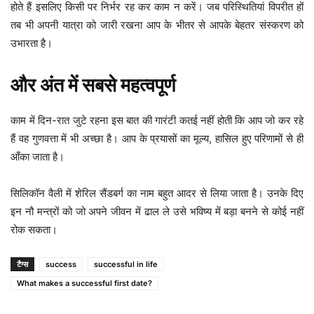
होते हैं इसलिए किसी पर निर्भर रह कर काम न करें। जब परिस्थितियां विपरीत हों
तब भी अपनी यात्रा को जारी रखना आप के भीतर से आपके बेहतर संस्करण को
उभारता है।
और अंत में सबसे महत्वपूर्ण
काम में दिन-रात जुटे रहना इस बात की गारंटी कतई नहीं होती कि आप जो कर रहे
हैं वह गुणवत्ता में भी अच्छा है। आप के प्रयासों का मूल्य, हासिल हुए परिणामों से ही
आँका जाता है।
सिलिकॉन वैली में शेरिल सैंडबर्ग का नाम बहुत आदर से लिया जाता है। उनके दिए
इन नौ मन्त्रों को जो अपने जीवन में ढाल ले उसे भविष्य में बड़ा बनने से कोई नहीं
रोक सकता।
टैग्स
success
successful in life
What makes a successful first date?