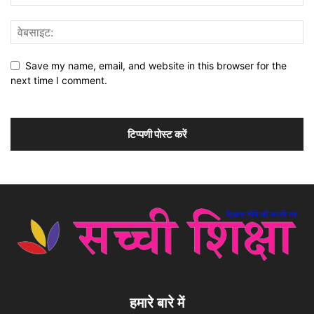
Save my name, email, and website in this browser for the
next time I comment.
हमारे बारे में