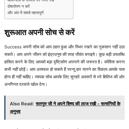
आस-पास के परिवेश पर नजर रखें
दोषारोपण न करें
और अंत में सबसे महत्वपूर्ण
शुरूआत अपनी सोच से करें
Success अपनी सोच को आप ठहरा हुआ और स्थिर रखने का नुकसान नहीं उठा
सकते। आप अपने जीवन को इंद्रधनुष की तरह जीवंत बनाइये। कुछ बड़ी उपलब्धि
हासिल करने के लिए आपको बड़ा दृष्टिकोण अपनाने की जरूरत है। कोशिश करना
कभी नहीं छोड़ें। आप असफल हो सकते हैं परन्तु हार मानने का विकल्प आपके पास
होना ही नहीं चाहिए। व्यापक सोच आपके लिए सुनहरे अवसरों से भरे क्षितिज की ओर
अनगिनत दरवाजे खोल देगा।
Also Read:
सतगुरु जी ने अपने शिष्य की लाज रखी - सत्संगियों के
अनुभव