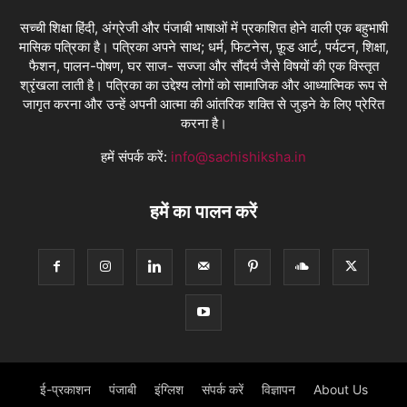
सच्ची शिक्षा हिंदी, अंग्रेजी और पंजाबी भाषाओं में प्रकाशित होने वाली एक बहुभाषी
मासिक पत्रिका है। पत्रिका अपने साथ; धर्म, फिटनेस, फ़ूड आर्ट, पर्यटन, शिक्षा,
फैशन, पालन-पोषण, घर साज- सज्जा और सौंदर्य जैसे विषयों की एक विस्तृत
श्रृंखला लाती है। पत्रिका का उद्देश्य लोगों को सामाजिक और आध्यात्मिक रूप से
जागृत करना और उन्हें अपनी आत्मा की आंतरिक शक्ति से जुड़ने के लिए प्रेरित
करना है।
हमें संपर्क करें:
info@sachishiksha.in
हमें का पालन करें
ई-प्रकाशन
पंजाबी
इंग्लिश
संपर्क करें
विज्ञापन
About Us