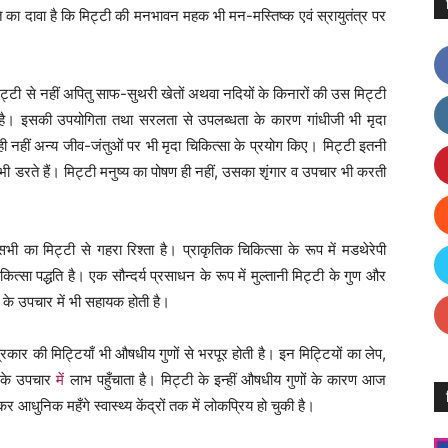
ि का दावा है कि मिट्टी की मनभावन महक भी मन-मस्तिष्क एवं स्रायुतंत्र पर
 मिट्टी से नहीं अपितु साफ-सुथरी खेतों अथवा नदियों के किनारों की उस मिट्टी
्त है। इसकी उपयोगिता तथा सरलता से उपलब्धता के कारण गांधीजी भी मृदा
पर ही नहीं अन्य जीव-जंतुओं पर भी मृदा चिकित्सा के प्रयोग किए। मिट्टी इतनी
े भी डरते हैं। मिट्टी मनुष्य का पोषण ही नहीं, उसका शृंगार व उपचार भी करती
ु सभी का मिट्टी से गहरा रिश्ता है। प्राकृतिक चिकित्सा के रूप में मडथेरेपी
ित्सा पद्धति है। एक सौन्दर्य प्रसाधन के रूप में मुल्तानी मिट्टी के गुण और
ं के उपचार में भी सहायक होती है।
रकार की मिट्टियाँ भी औषधीय गुणों से भरपूर होती है। इन मिट्टियों का लेप,
ं के उपचार
में
लाभ पहुँचाता है। मिट्टी के इन्हीं औषधीय गुणों के कारण आज
 आधुनिक महँगे स्वास्थ्य केंद्रों तक में लोकप्रिय हो चुकी है।