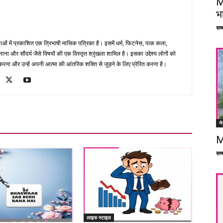
M
भ
सच्च
भाषाओं में प्रकाशित एक त्रिभाषी मासिक पत्रिका है। इसमें धर्म, फिटनेस, पाक कला,
ना और सौंदर्य जैसे विषयों की एक विस्तृत श्रृंखला शामिल है। इसका उद्देश्य लोगों को
ना और उन्हें अपनी आत्मा की आंतरिक शक्ति से जुड़ने के लिए प्रेरित करना है।
ने
M
सच्च
लाइफ स्टाइल