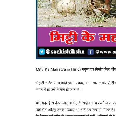
Mitti Ka Mahatva in Hindi मनुष्य का निर्माण जिन पाँच तत
मिट्टी सहित अन्य तत्वों जल, पावक, गगन तथा समीर से ही म
समीर में ही उसे विलीन हो जाना है।
यदि गहराई से देखा जाए तो मिट्टी सहित अन्य तत्वों जल, प
नहीं होता अपितु उसका विकास भी इन्हीं पंच तत्वों में निहित 