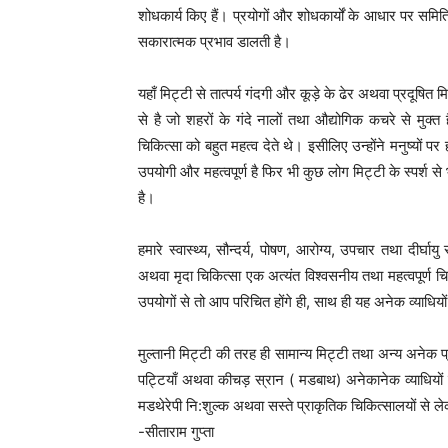
शोधकार्य किए हैं। प्रयोगों और शोधकार्यों के आधार पर समित
सकारात्मक प्रभाव डालती है।
यहाँ मिट्टी से तात्पर्य गंदगी और कूड़े के ढेर अथवा प्रदूषित
से है जो शहरों के गंदे नालों तथा औद्योगिक कचरे से मुक
चिकित्सा को बहुत महत्व देते थे। इसीलिए उन्होंने मनुष्यों 
उपयोगी और महत्वपूर्ण है फिर भी कुछ लोग मिट्टी के स्पर्श स
है।
हमारे स्वास्थ्य, सौन्दर्य, पोषण, आरोग्य, उपचार तथा दीर्घाय
अथवा मृदा चिकित्सा एक अत्यंत विश्वसनीय तथा महत्वपूर्ण चिक
उपयोगों से तो आप परिचित होंगे ही, साथ ही यह अनेक व्याधियो
मुल्तानी मिट्टी की तरह ही सामान्य मिट्टी तथा अन्य अनेक प्
पट्टियाँ अथवा कीचड़ स्रान ( मडबाथ) अनेकानेक व्याधियो
मडथेरेपी नि:शुल्क अथवा सस्ते प्राकृतिक चिकित्सालयों से लेकर
-सीताराम गुप्ता