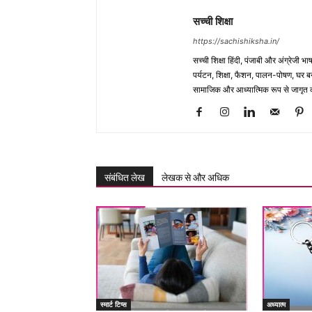
सच्ची शिक्षा
https://sachishiksha.in/
सच्ची शिक्षा हिंदी, पंजाबी और अंग्रेजी 
पर्यटन, शिक्षा, फैशन, पालन-पोषण, घर बना
सामाजिक और आध्यात्मिक रूप से जागृत कर
संबंधित लेख
लेखक से और अधिक
स्मार्ट टिप्स
अध्यात्म