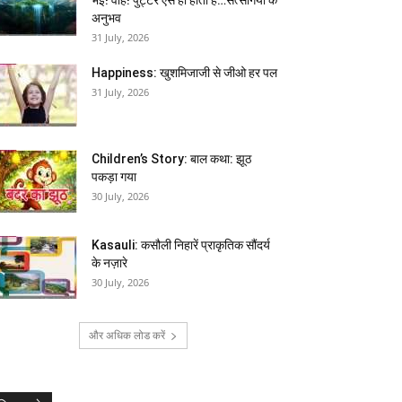
अनुभव
31 July, 2026
Happiness: खुशमिजाजी से जीओ हर पल
31 July, 2026
Children’s Story: बाल कथा: झूठ
पकड़ा गया
30 July, 2026
Kasauli: कसौली निहारें प्राकृतिक सौंदर्य
के नज़ारे
30 July, 2026
और अधिक लोड करें