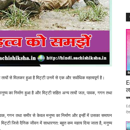
वि
्वों से मिलकर हुआ है मिट्टी उनमें से एक और सर्वाधिक महत्वपूर्ण है।
E
ल
नुष्य का निर्माण हुआ है और मिट्टी सहित अन्य तत्वों जल, पावक, गगन तथा
सच्च
Ed
देश
ावक, गगन तथा समीर से केवल मनुष्य का निर्माण और इन्हीं में उसका समापन
है। मिट्टी जिसे दैनिक जीवन में साधारणत: बहुत कम महत्व दिया जाता है, मनुष्य