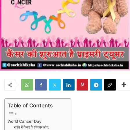
Table of Contents
World Cancer Day
भारत में कैंसर के शिकार लोग: