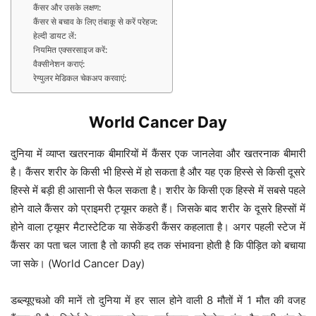
कैंसर और उसके लक्षण:
कैंसर से बचाव के लिए तंबाकू से करें परेहज:
हेल्दी डायट लें:
नियमित एक्सरसाइज करें:
वैक्सीनेशन कराएं:
रेग्युलर मेडिकल चेकअप करवाएं:
World Cancer Day
दुनिया में व्याप्त खतरनाक बीमारियों में कैंसर एक जानलेवा और खतरनाक बीमारी
है। कैंसर शरीर के किसी भी हिस्से में हो सकता है और यह एक हिस्से से किसी दूसरे
हिस्से में बड़ी ही आसानी से फैल सकता है। शरीर के किसी एक हिस्से में सबसे पहले
होने वाले कैंसर को प्राइमरी ट्यूमर कहते हैं। जिसके बाद शरीर के दूसरे हिस्सों में
होने वाला ट्यूमर मैटास्टेटिक या सेकेंडरी कैंसर कहलाता है। अगर पहली स्टेज में
कैंसर का पता चल जाता है तो काफी हद तक संभावना होती है कि पीड़ित को बचाया
जा सके। (World Cancer Day)
डब्ल्यूएचओ की मानें तो दुनिया में हर साल होने वाली 8 मौतों में 1 मौत की वजह