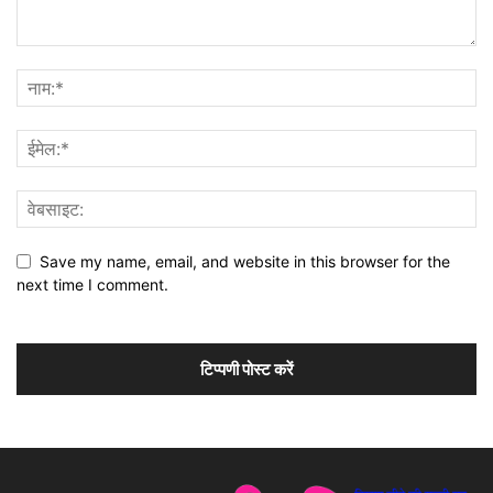
Save my name, email, and website in this browser for the
next time I comment.