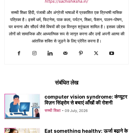
https://sachishiksha.in/
सच्ची शिक्षा हिंदी, पंजाबी और अंग्रेजी भाषाओं में प्रकाशित एक त्रिभाषी मासिक
पत्रिका है। इसमें धर्म, फिटनेस, पाक कला, पर्यटन, शिक्षा, फैशन, पालन-पोषण,
घर बनाना और सौंदर्य जैसे विषयों की एक विस्तृत श्रृंखला शामिल है। इसका उद्देश्य
लोगों को सामाजिक और आध्यात्मिक रूप से जागृत करना और उन्हें अपनी आत्मा की
आंतरिक शक्ति से जुड़ने के लिए प्रेरित करना है।
संबंधित लेख
computer vision syndrome: कंप्यूटर
विज़न सिंड्रोम से बचाएं आँखों की रोशनी
सच्ची शिक्षा
-
09 July, 2026
Eat something healthy: ऊर्जा बढ़ाने के