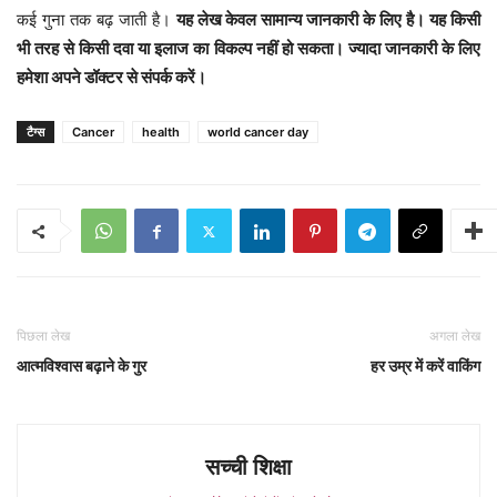
कई गुना तक बढ़ जाती है।
यह लेख केवल सामान्य जानकारी के लिए है। यह किसी
भी तरह से किसी दवा या इलाज का विकल्प नहीं हो सकता। ज्यादा जानकारी के लिए
हमेशा अपने डॉक्टर से संपर्क करें।
टैग्स
Cancer
health
world cancer day
पिछला लेख
अगला लेख
आत्मविश्वास बढ़ाने के गुर
हर उम्र में करें वाकिंग
सच्ची शिक्षा