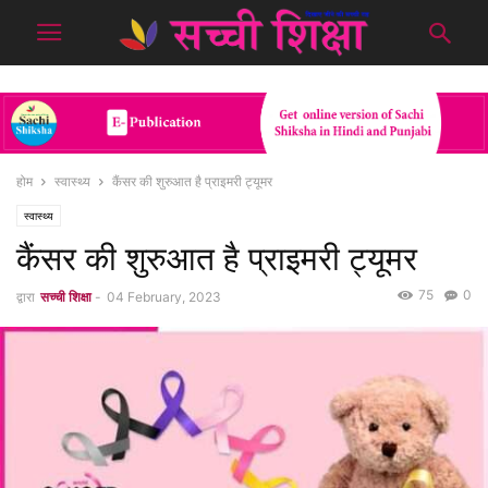
होम
स्वास्थ्य
कैंसर की शुरुआत है प्राइमरी ट्यूमर
स्वास्थ्य
कैंसर की शुरुआत है प्राइमरी ट्यूमर
75
0
द्वारा
सच्ची शिक्षा
-
04 February, 2023