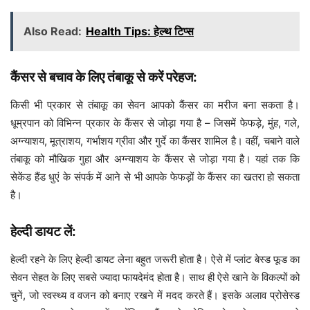
Also Read:
Health Tips: हेल्थ टिप्स
कैंसर से बचाव के लिए तंबाकू से करें परेहज:
किसी भी प्रकार से तंबाकू का सेवन आपको कैंसर का मरीज बना सकता है।
धूम्रपान को विभिन्न प्रकार के कैंसर से जोड़ा गया है – जिसमें फेफड़े, मुंह, गले,
अग्न्याशय, मूत्राशय, गर्भाशय ग्रीवा और गुर्दे का कैंसर शामिल है। वहीं, चबाने वाले
तंबाकू को मौखिक गुहा और अग्न्याशय के कैंसर से जोड़ा गया है। यहां तक कि
सेकेंड हैंड धुएं के संपर्क में आने से भी आपके फेफड़ों के कैंसर का खतरा हो सकता
है।
हेल्दी डायट लें:
हेल्दी रहने के लिए हेल्दी डायट लेना बहुत जरूरी होता है। ऐसे में प्लांट बेस्ड फूड का
सेवन सेहत के लिए सबसे ज्यादा फायदेमंद होता है। साथ ही ऐसे खाने के विकल्पों को
चुनें, जो स्वस्थ्य व वजन को बनाए रखने में मदद करते हैं। इसके अलाव प्रोसेस्ड