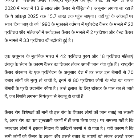
व्यक्ति है। नेशनल कैंसर रजिस्ट्री प्रोग्राम की एक रिपोर्ट की मानें तो साल
2020 में भारत में 13.9 लाख लोग कैंसर से पीड़ित थे। अनुमान लगाया जा रहा है
कि ये आंकड़ा 2025 तक 15.7 लाख तक पहुंच जाएगा। वहीं पूर्व के आंकड़ों पर
ध्यान दिया जाए तो वर्ष 1990 के मुकाबले वर्तमान में प्रोस्टेड कैंसर के मामले में 22
प्रतिशत और महिलाओं में सर्वाइकल कैंसर के मामले में 2 प्रतिशत और वेस्ट कैंसर
के मामले में 33 प्रतिशत की बढ़ोतरी हुई है।
एक अनुमान के मुताबिक भारत में 42 प्रतिशत पुरुष और 18 प्रतिशत महिलाएं
तंबाकू के सेवन के कारण कैंसर का शिकार होकर अपनी जान गंवा चुके हैं। राष्ट्रीय
कैंसर संस्थान के एक प्रतिवेदन के अनुसार देश में हर साल इस बीमारी से 70
हजार लोगों की मृत्यु हो जाती है, इनमें से 80 प्रतिशत लोगों के मौत का कारण
बीमारी के प्रति उदासीन रवैया है। उन्हें इलाज के लिए डॉक्टर के पास तब ले जाते
हैं, जब स्थिति लगभग नियंत्रण से बेकाबू हो जाती है।
कैंसर रोग विशेषज्ञों की मानें तो इस रोग के शिकार लोगों की जान बचाई जा सकती
है, अगर रोग का पता शुरूआती चरणों में ही लगा लिया जाए। पर समस्या यही है कि
ज्यादातर लोगों में इसका निदान ही आखिरी चरणों में हो पाता है। यही कारण है कि
सभी लोगों को कैंसर के लक्षण और इससे बचाव के उपायों को लेकर अलर्ट रहना