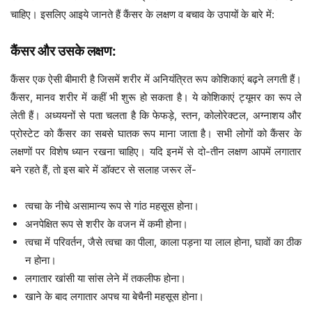
चाहिए। इसलिए आइये जानते हैं कैंसर के लक्षण व बचाव के उपायों के बारे में:
कैंसर और उसके लक्षण:
कैंसर एक ऐसी बीमारी है जिसमें शरीर में अनियंत्रित रूप कोशिकाएं बढ़ने लगती हैं।
कैंसर, मानव शरीर में कहीं भी शुरू हो सकता है। ये कोशिकाएं ट्यूमर का रूप ले
लेती हैं। अध्ययनों से पता चलता है कि फेफड़े, स्तन, कोलोरेक्टल, अग्नाशय और
प्रोस्टेट को कैंसर का सबसे घातक रूप माना जाता है। सभी लोगों को कैंसर के
लक्षणों पर विशेष ध्यान रखना चाहिए। यदि इनमें से दो-तीन लक्षण आपमें लगातार
बने रहते हैं, तो इस बारे में डॉक्टर से सलाह जरूर लें-
त्वचा के नीचे असामान्य रूप से गांठ महसूस होना।
अनपेक्षित रूप से शरीर के वजन में कमी होना।
त्वचा में परिवर्तन, जैसे त्वचा का पीला, काला पड़ना या लाल होना, घावों का ठीक
न होना।
लगातार खांसी या सांस लेने में तकलीफ होना।
खाने के बाद लगातार अपच या बेचैनी महसूस होना।