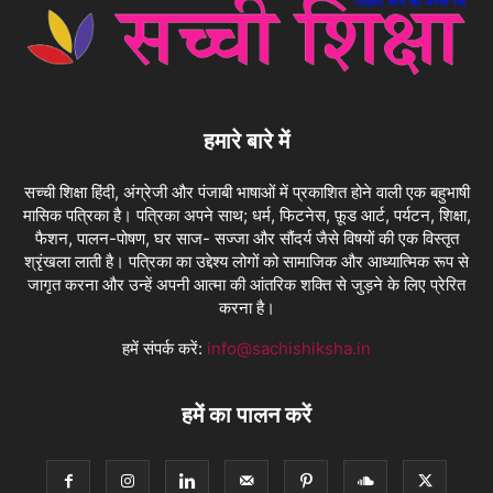
हमारे बारे में
सच्ची शिक्षा हिंदी, अंग्रेजी और पंजाबी भाषाओं में प्रकाशित होने वाली एक बहुभाषी
मासिक पत्रिका है। पत्रिका अपने साथ; धर्म, फिटनेस, फ़ूड आर्ट, पर्यटन, शिक्षा,
फैशन, पालन-पोषण, घर साज- सज्जा और सौंदर्य जैसे विषयों की एक विस्तृत
श्रृंखला लाती है। पत्रिका का उद्देश्य लोगों को सामाजिक और आध्यात्मिक रूप से
जागृत करना और उन्हें अपनी आत्मा की आंतरिक शक्ति से जुड़ने के लिए प्रेरित
करना है।
हमें संपर्क करें:
info@sachishiksha.in
हमें का पालन करें