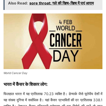
Also Read:
sore throat: गले की खिच-खिच में पाएं आराम
World Cancer Day
भारत में कैंसर के शिकार लोग:
फिलहाल भारत में यह प्रतिलाख 70.23 व्यक्ति है। डेन्मार्क जैसे यूरोपीय देशों में
यह संख्या दुनिया में सर्वाधिक है। यहां कैंसर प्रभावितों की दर प्रतिलाख 338.1