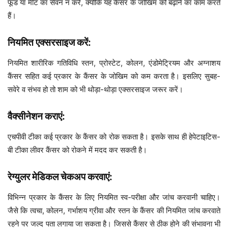
फूड या मीट का सेवन न करें, क्योंकि यह कैंसर के जोखिम को बढ़ाने का काम करते
हैं।
नियमित एक्सरसाइज करें:
नियमित शारीरिक गतिविधि स्तन, प्रोस्टेट, कोलन, एंडोमेट्रियम और अग्नाशय
कैंसर सहित कई प्रकार के कैंसर के जोखिम को कम करता है। इसलिए सुबह-
सवेरे व संभव हो तो शाम को भी थोड़ा-थोड़ा एक्सरसाइज जरूर करें।
वैक्सीनेशन कराएं:
एचपीवी टीका कई प्रकार के कैंसर को रोक सकता है। इसके साथ ही हेपेटाइटिस-
बी टीका लीवर कैंसर को रोकने में मदद कर सकती है।
रेग्युलर मेडिकल चेकअप करवाएं:
विभिन्न प्रकार के कैंसर के लिए नियमित स्व-परीक्षा और जांच करवानी चाहिए।
जैसे कि त्वचा, कोलन, गर्भाशय ग्रीवा और स्तन के कैंसर की नियमित जांच करवाते
रहने पर जल्द पता लगाया जा सकता है। जिससे कैंसर से ठीक होने की संभावना भी