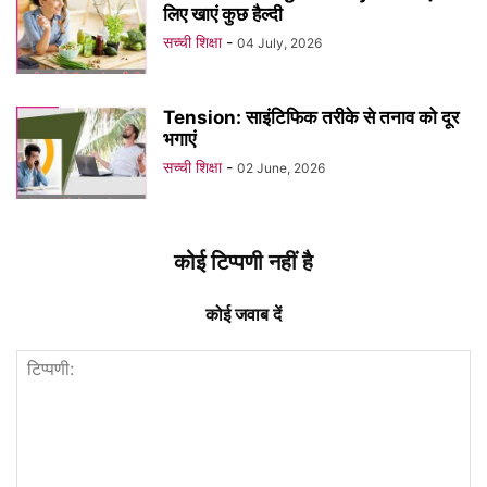
लिए खाएं कुछ हैल्दी
सच्ची शिक्षा
-
04 July, 2026
Tension: साइंटिफिक तरीके से तनाव को दूर
भगाएं
सच्ची शिक्षा
-
02 June, 2026
कोई टिप्पणी नहीं है
कोई जवाब दें