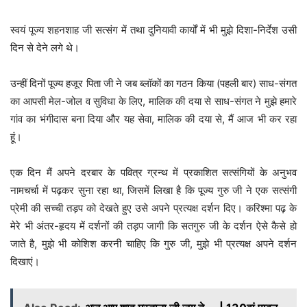
स्वयं पूज्य शहनशाह जी सत्संग में तथा दुनियावी कार्यों में भी मुझे दिशा-निर्देश उसी
दिन से देने लगे थे।
उन्हीं दिनों पूज्य हजूर पिता जी ने जब ब्लॉकों का गठन किया (पहली बार) साध-संगत
का आपसी मेल-जोल व सुविधा के लिए, मालिक की दया से साध-संगत ने मुझे हमारे
गांव का भंगीदास बना दिया और यह सेवा, मालिक की दया से, मैं आज भी कर रहा
हूं।
एक दिन मैं अपने दरबार के पवित्र ग्रन्थ में प्रकाशित सत्संगियों के अनुभव
नामचर्चा में पढ़कर सुना रहा था, जिसमें लिखा है कि पूज्य गुरु जी ने एक सत्संगी
प्रेमी की सच्ची तड़प को देखते हुए उसे अपने प्रत्यक्ष दर्शन दिए। करिश्मा पढ़ के
मेरे भी अंतर-हृदय में दर्शनों की तड़प जागी कि सतगुरु जी के दर्शन ऐसे कैसे हो
जाते है, मुझे भी कोशिश करनी चाहिए कि गुरु जी, मुझे भी प्रत्यक्ष अपने दर्शन
दिखाएं।