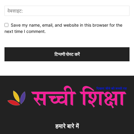
Save my name, email, and website in this browser for the
next time I comment.
हमारे बारे में