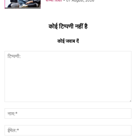
07 August, 2026
कोई टिप्पणी नहीं है
कोई जवाब दें