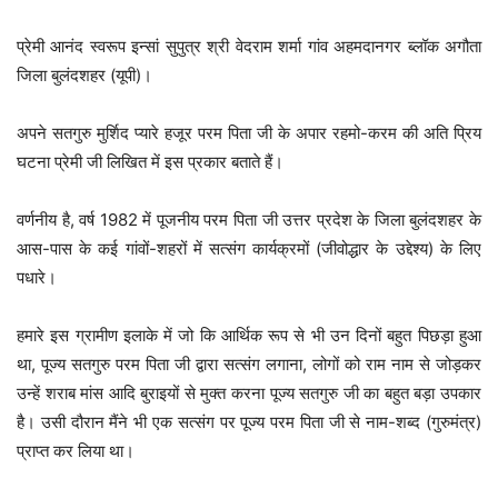
प्रेमी आनंद स्वरूप इन्सां सुपुत्र श्री वेदराम शर्मा गांव अहमदानगर ब्लॉक अगौता
जिला बुलंदशहर (यूपी)।
अपने सतगुरु मुर्शिद प्यारे हजूर परम पिता जी के अपार रहमो-करम की अति प्रिय
घटना प्रेमी जी लिखित में इस प्रकार बताते हैं।
वर्णनीय है, वर्ष 1982 में पूजनीय परम पिता जी उत्तर प्रदेश के जिला बुलंदशहर के
आस-पास के कई गांवों-शहरों में सत्संग कार्यक्रमों (जीवोद्धार के उद्देश्य) के लिए
पधारे।
हमारे इस ग्रामीण इलाके में जो कि आर्थिक रूप से भी उन दिनों बहुत पिछड़ा हुआ
था, पूज्य सतगुरु परम पिता जी द्वारा सत्संग लगाना, लोगों को राम नाम से जोड़कर
उन्हें शराब मांस आदि बुराइयों से मुक्त करना पूज्य सतगुरु जी का बहुत बड़ा उपकार
है। उसी दौरान मैंने भी एक सत्संग पर पूज्य परम पिता जी से नाम-शब्द (गुरुमंत्र)
प्राप्त कर लिया था।