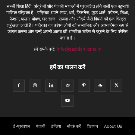
सच्ची शिक्षा हिंदी, अंग्रेजी और पंजाबी भाषाओं में प्रकाशित होने वाली एक बहुभाषी
मासिक पत्रिका है। पत्रिका अपने साथ; धर्म, फिटनेस, फ़ूड आर्ट, पर्यटन, शिक्षा,
फैशन, पालन-पोषण, घर साज- सज्जा और सौंदर्य जैसे विषयों की एक विस्तृत
श्रृंखला लाती है। पत्रिका का उद्देश्य लोगों को सामाजिक और आध्यात्मिक रूप से
जागृत करना और उन्हें अपनी आत्मा की आंतरिक शक्ति से जुड़ने के लिए प्रेरित
करना है।
हमें संपर्क करें:
info@sachishiksha.in
हमें का पालन करें
ई-प्रकाशन
पंजाबी
इंग्लिश
संपर्क करें
विज्ञापन
About Us