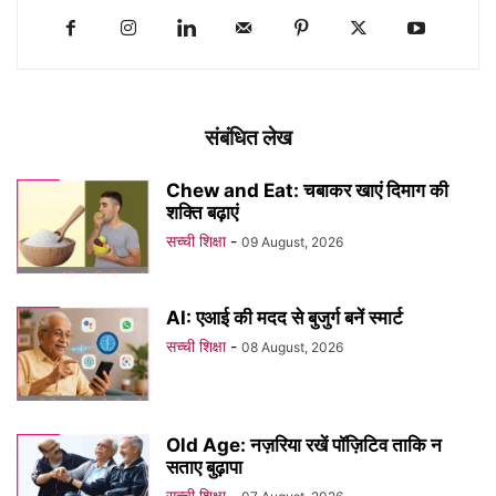
संबंधित लेख
Chew and Eat: चबाकर खाएं दिमाग की
शक्ति बढ़ाएं
सच्ची शिक्षा
-
09 August, 2026
AI: एआई की मदद से बुजुर्ग बनें स्मार्ट
सच्ची शिक्षा
-
08 August, 2026
Old Age: नज़रिया रखें पॉज़िटिव ताकि न
सताए बुढ़ापा
सच्ची शिक्षा
-