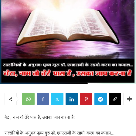
बेटा, नाम तो तेरे पास है, उसका जाप करना है:
सत्संगियों के अनुभव पूज्य गुरु डॉ. एमएसजी के रहमो-करम का कमाल…