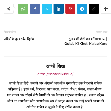
पिछला लेख
अगला लेख
सर्दियों के कुछ हर्बल ड्रिंक
गुलाब की खेती कर बनें मालामाल |
Gulab Ki Kheti Kaise Kare
सच्ची शिक्षा
https://sachishiksha.in/
सच्ची शिक्षा हिंदी, पंजाबी और अंग्रेजी भाषाओं में प्रकाशित एक त्रिभाषी मासिक
पत्रिका है। इसमें धर्म, फिटनेस, पाक कला, पर्यटन, शिक्षा, फैशन, पालन-पोषण,
घर बनाना और सौंदर्य जैसे विषयों की एक विस्तृत श्रृंखला शामिल है। इसका उद्देश्य
लोगों को सामाजिक और आध्यात्मिक रूप से जागृत करना और उन्हें अपनी आत्मा की
आंतरिक शक्ति से जुड़ने के लिए प्रेरित करना है।