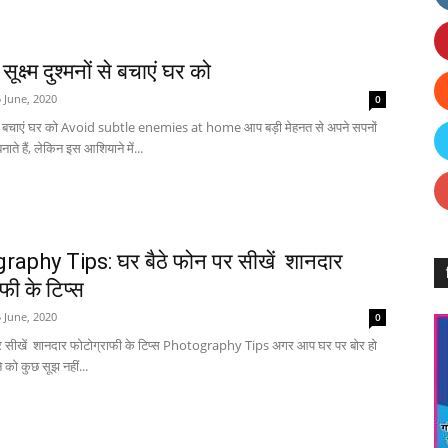
क्ष्म दुश्मनों से बचाएं घर को
 June, 2020
0
मनों से बचाएं घर को Avoid subtle enemies at home आप बड़ी मेहनत से अपने सपनों
ते हैं, लेकिन इस आशियाने में...
aphy Tips: घर बैठे फोन पर सीखें शानदार
फी के टिप्स
 June, 2020
0
पर सीखें शानदार फोटोग्राफी के टिप्स Photography Tips अगर आप घर पर बोर हो
े को कुछ सूझ नहीं...