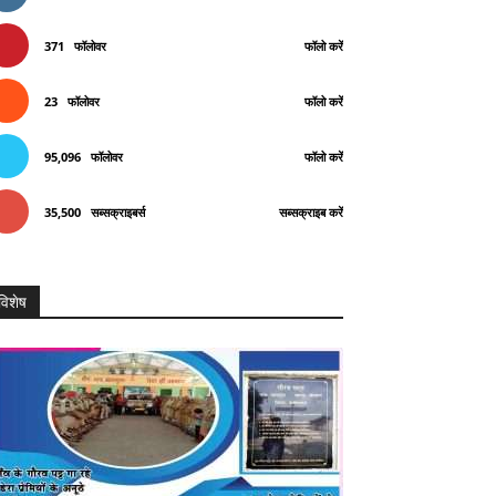
371
फॉलोवर
फॉलो करें
23
फॉलोवर
फॉलो करें
95,096
फॉलोवर
फॉलो करें
35,500
सब्सक्राइबर्स
सब्सक्राइब करें
विशेष