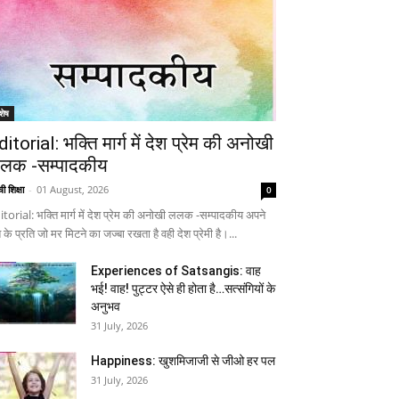
शेष
ditorial: भक्ति मार्ग में देश प्रेम की अनोखी
लक -सम्पादकीय
ी शिक्षा
-
01 August, 2026
0
itorial: भक्ति मार्ग में देश प्रेम की अनोखी ललक -सम्पादकीय अपने
 के प्रति जो मर मिटने का जज्बा रखता है वही देश प्रेमी है।...
Experiences of Satsangis: वाह
भई! वाह! पुट्टर ऐसे ही होता है…सत्संगियों के
अनुभव
31 July, 2026
Happiness: खुशमिजाजी से जीओ हर पल
31 July, 2026