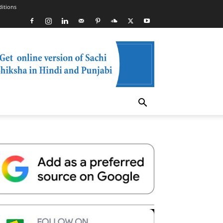
itions