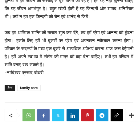
दुनिया में हम जीवन की सच्चाई से दूर भागते जा रहे हैं। हमें यह नहीं भूलना चाहिए
कि यह जीवन क्षणभंगुर है। बहुत छोटी होती है यह जिन्दगी और शायद अनिश्चित
भी। क्यों न हम इस जिन्दगी को चैन एवं आनंद से जियें।
जब हम आत्मिक शान्ति की तलाश शुरू कर देंगे, तब हमें प्रेम एवं आनन्द को ढूंढना
होगा। इसके लिए हमें भी दूसरों पर प्रेम एवं अपनापन न्यौछावर करना होगा।
परिवार के सदस्यों के मध्य एक दूसरे से अत्यधिक अपेक्षाएं करना आज कल बेईमानी
है। हमें अपने स्वभाव में संतोष की मात्र को बढ़ा देना चाहिए। तभी हम परिवार में
शांति बनाए रख सकते हैं।
-नर्मदेश्वर प्रसाद चौधरी
टैग्स
family care