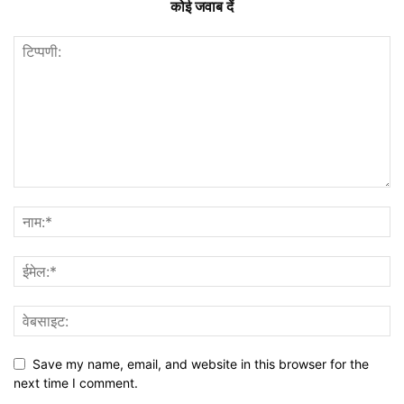
कोई जवाब दें
Save my name, email, and website in this browser for the
next time I comment.