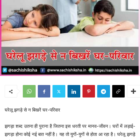
घरेलू झगड़े से न बिखरें घर-परिवार
झगड़ा शब्द उतना ही पुराना है जितना इस धरती पर मानव-जीवन। घरों में लड़ाई-
झगड़ा होना कोई नई बात नहीं है। यह तो युगों-युगों से होता आ रहा है। घरेलू झगड़े