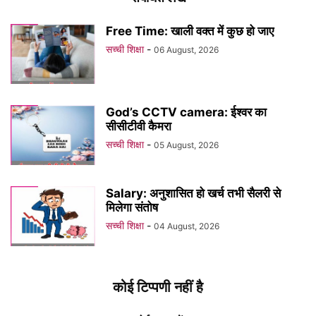
Free Time: खाली वक्त में कुछ हो जाए
सच्ची शिक्षा
-
06 August, 2026
God’s CCTV camera: ईश्वर का
सीसीटीवी कैमरा
सच्ची शिक्षा
-
05 August, 2026
Salary: अनुशासित हो खर्च तभी सैलरी से
मिलेगा संतोष
सच्ची शिक्षा
-
04 August, 2026
कोई टिप्पणी नहीं है