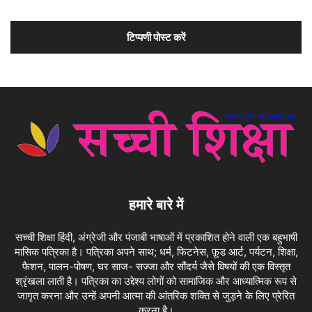
हमारे बारे में
सच्ची शिक्षा हिंदी, अंग्रेजी और पंजाबी भाषाओं में प्रकाशित होने वाली एक बहुभाषी
मासिक पत्रिका है। पत्रिका अपने साथ; धर्म, फिटनेस, फ़ूड आर्ट, पर्यटन, शिक्षा,
फैशन, पालन-पोषण, घर साज- सज्जा और सौंदर्य जैसे विषयों की एक विस्तृत
श्रृंखला लाती है। पत्रिका का उद्देश्य लोगों को सामाजिक और आध्यात्मिक रूप से
जागृत करना और उन्हें अपनी आत्मा की आंतरिक शक्ति से जुड़ने के लिए प्रेरित
करना है।