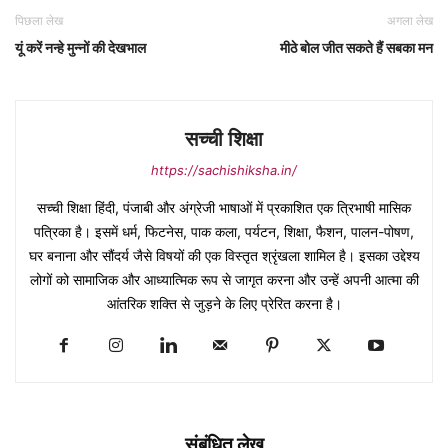
पिछला लेख
अगला लेख
यूं करें नन्हे मुन्नों की देखभाल
मीठे बोल जीत सकते हैं सबका मन
सच्ची शिक्षा
https://sachishiksha.in/
सच्ची शिक्षा हिंदी, पंजाबी और अंग्रेजी भाषाओं में प्रकाशित एक त्रिभाषी मासिक
पत्रिका है। इसमें धर्म, फिटनेस, पाक कला, पर्यटन, शिक्षा, फैशन, पालन-पोषण,
घर बनाना और सौंदर्य जैसे विषयों की एक विस्तृत श्रृंखला शामिल है। इसका उद्देश्य
लोगों को सामाजिक और आध्यात्मिक रूप से जागृत करना और उन्हें अपनी आत्मा की
आंतरिक शक्ति से जुड़ने के लिए प्रेरित करना है।
संबंधित लेख