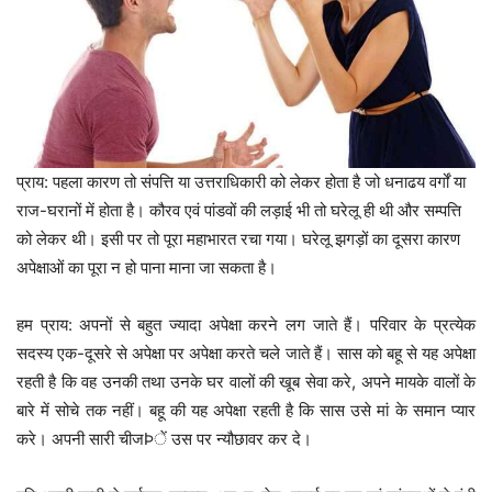
प्राय: पहला कारण तो संपत्ति या उत्तराधिकारी को लेकर होता है जो धनाढय वर्गों या
राज-घरानों में होता है। कौरव एवं पांडवों की लड़ाई भी तो घरेलू ही थी और सम्पत्ति
को लेकर थी। इसी पर तो पूरा महाभारत रचा गया। घरेलू झगड़ों का दूसरा कारण
अपेक्षाओं का पूरा न हो पाना माना जा सकता है।
हम प्राय: अपनों से बहुत ज्यादा अपेक्षा करने लग जाते हैं। परिवार के प्रत्येक
सदस्य एक-दूसरे से अपेक्षा पर अपेक्षा करते चले जाते हैं। सास को बहू से यह अपेक्षा
रहती है कि वह उनकी तथा उनके घर वालों की खूब सेवा करे, अपने मायके वालों के
बारे में सोचे तक नहीं। बहू की यह अपेक्षा रहती है कि सास उसे मां के समान प्यार
करे। अपनी सारी चीजÞें उस पर न्यौछावर कर दे।