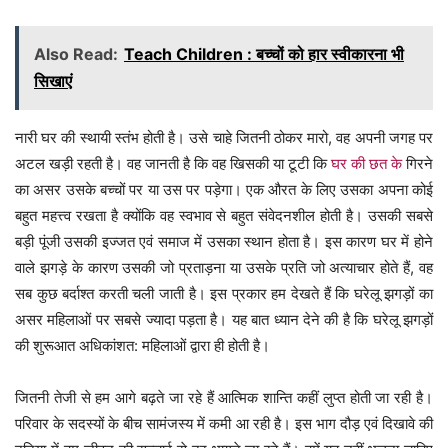
Also Read:
Teach Children : बच्चों को हार स्वीकारना भी
सिखाएं
नारी घर की स्थायी स्तंभ होती है। उसे चाहे जितनी ठोकर मारो, वह अपनी जगह पर
अटल खड़ी रहती है। वह जानती है कि वह खिसकी या टूटी कि
घर की छत के
गिरने
का असर उसके बच्चों पर या उस पर पड़ेगा। एक औरत के लिए उसका अपना कोई
बहुत महत्त्व रखता है क्योंकि वह स्वभाव से बहुत संवेदनशील होती है। उसकी सबसे
बड़ी पूंजी उसकी इज्जत एवं समाज में उसका स्थान होता है। इस कारण घर में होने
वाले झगड़े के कारण उसकी जो प्रताड़ना या उसके प्रति जो अत्याचार होते हैं, वह
सब कुछ बर्दाश्त करती चली जाती है। इस प्रकार हम देखते हैं कि घरेलू झगड़ों का
असर महिलाओं पर सबसे ज्यादा पड़ता है। यह बात ध्यान देने की है कि घरेलू झगड़ों
की शुरूआत अधिकांशत: महिलाओं द्वारा ही होती है।
जितनी तेजी से हम आगे बढ़ते जा रहे हैं आत्मिक शान्ति कहीं लुप्त होती जा रही है।
परिवार के सदस्यों के बीच सामंजस्य में कमी आ रही है। इस भाग दौड़ एवं दिखावे की