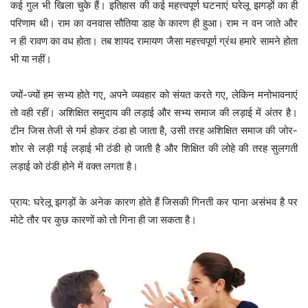
कई गुल भी खिला चुके हैं। इतिहास की कई महत्त्वपूर्ण घटनाएं घरेलू झगड़ों का ही
परिणाम थी। राम का वनवास सौतिया डाह के कारण ही हुआ। राम न वन जाते और
न ही रावण का वध होता। तब शायद रामायण जैसा महत्त्वपूर्ण ग्रंथ हमारे सामने होता
भी या नहीं।
ज्यों-ज्यों हम सभ्य होते गए, अपने व्यवहार को संयत करते गए, लेकिन मनोभावनाएं
तो वही रहीं। अशिक्षित समुदाय की लड़ाई और सभ्य समाज की लड़ाई में अंतर है।
टीन जिस तेजी से गर्म होकर ठंडा हो जाता है, उसी तरह अशिक्षित समाज की जोर-
शोर से लड़ी गई लड़ाई भी ठंडी हो जाती है और शिक्षित की लोहे की तरह सुलगती
लड़ाई को ठंडी होने में वक्त लगता है।
प्राय: घरेलू झगड़ों के अनेक कारण होते हैं जिसकी गिनती कर पाना असंभव है पर
मोटे तौर पर कुछ कारणों को तो गिना ही जा सकता है।