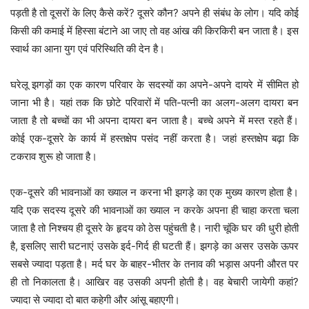
पड़ती है तो दूसरों के लिए कैसे करें? दूसरे कौन? अपने ही संबंध के लोग। यदि कोई
किसी की कमाई में हिस्सा बंटाने आ जाए तो वह आंख की किरकिरी बन जाता है। इस
स्वार्थ का आना युग एवं परिस्थिति की देन है।
घरेलू झगड़ों का एक कारण परिवार के सदस्यों का अपने-अपने दायरे में सीमित हो
जाना भी है। यहां तक कि छोटे परिवारों में पति-पत्नी का अलग-अलग दायरा बन
जाता है तो बच्चों का भी अपना दायरा बन जाता है। बच्चे अपने में मस्त रहते हैं।
कोई एक-दूसरे के कार्य में हस्तक्षेप पसंद नहीं करता है। जहां हस्तक्षेप बढ़ा कि
टकराव शुरू हो जाता है।
एक-दूसरे की भावनाओं का ख्याल न करना भी झगड़े का एक मुख्य कारण होता है।
यदि एक सदस्य दूसरे की भावनाओं का ख्याल न करके अपना ही चाहा करता चला
जाता है तो निश्चय ही दूसरे के हृदय को ठेस पहुंचती है। नारी चूंकि घर की धुरी होती
है, इसलिए सारी घटनाएं उसके इर्द-गिर्द ही घटती हैं। झगड़े का असर उसके ऊपर
सबसे ज्यादा पड़ता है। मर्द घर के बाहर-भीतर के तनाव की भड़ास अपनी औरत पर
ही तो निकालता है। आखिर वह उसकी अपनी होती है। वह बेचारी जायेगी कहां?
ज्यादा से ज्यादा दो बात कहेगी और आंसू बहाएगी।