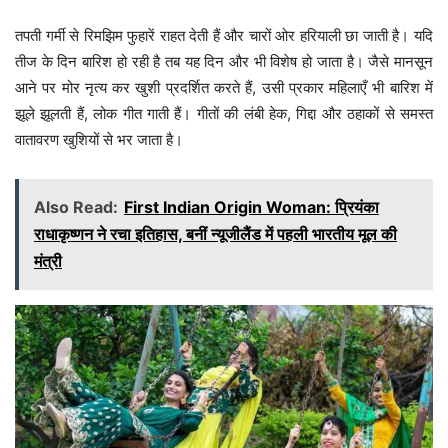
तपती गर्मी से रिमझिम फुहारें राहत देती हैं और चारों ओर हरियाली छा जाती है। यदि
तीज के दिन बारिश हो रही है तब यह दिन और भी विशेष हो जाता है। जैसे मानसून
आने पर मोर नृत्य कर खुशी प्रदर्शित करते हैं, उसी प्रकार महिलाएँ भी बारिश में
झूले झूलती हैं, लोक गीत गाती हैं। गीतों की लंबी हेक, गिद्दा और ठहाकों से समस्त
वातावरण खुशियों से भर जाता है।
Also Read:
First Indian Origin Woman: प्रियंका
राधाकृष्णन ने रचा इतिहास, बनीं न्यूजीलैंड में पहली भारतीय मूल की
मंत्री