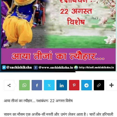
आया तीजां का त्यौहार… रक्षाबंधन: 22 अगस्त विशेष
सावन का मौसम एक अजीब-सी मस्ती और उमंग लेकर आता है। चारों ओर हरियाली