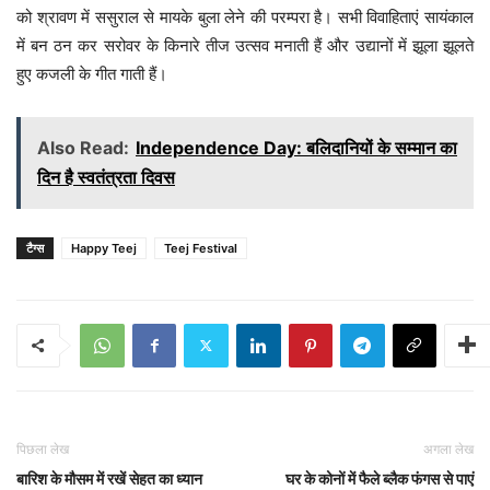
को श्रावण में ससुराल से मायके बुला लेने की परम्परा है। सभी विवाहिताएं सायंकाल
में बन ठन कर सरोवर के किनारे तीज उत्सव मनाती हैं और उद्यानों में झूला झूलते
हुए कजली के गीत गाती हैं।
Also Read:
Independence Day: बलिदानियों के सम्मान का
दिन है स्वतंत्रता दिवस
टैग्स
Happy Teej
Teej Festival
पिछला लेख
अगला लेख
बारिश के मौसम में रखें सेहत का ध्यान
घर के कोनों में फैले ब्लैक फंगस से पाएं