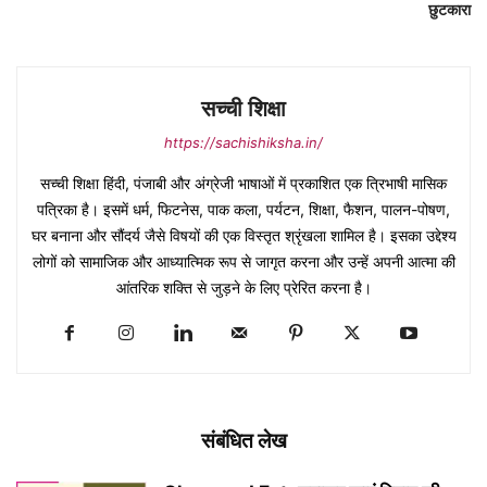
छुटकारा
सच्ची शिक्षा
https://sachishiksha.in/
सच्ची शिक्षा हिंदी, पंजाबी और अंग्रेजी भाषाओं में प्रकाशित एक त्रिभाषी मासिक
पत्रिका है। इसमें धर्म, फिटनेस, पाक कला, पर्यटन, शिक्षा, फैशन, पालन-पोषण,
घर बनाना और सौंदर्य जैसे विषयों की एक विस्तृत श्रृंखला शामिल है। इसका उद्देश्य
लोगों को सामाजिक और आध्यात्मिक रूप से जागृत करना और उन्हें अपनी आत्मा की
आंतरिक शक्ति से जुड़ने के लिए प्रेरित करना है।
संबंधित लेख