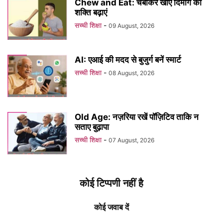
Chew and Eat: चबाकर खाएं दिमाग की
शक्ति बढ़ाएं
सच्ची शिक्षा
-
09 August, 2026
AI: एआई की मदद से बुजुर्ग बनें स्मार्ट
सच्ची शिक्षा
-
08 August, 2026
Old Age: नज़रिया रखें पॉज़िटिव ताकि न
सताए बुढ़ापा
सच्ची शिक्षा
-
07 August, 2026
कोई टिप्पणी नहीं है
कोई जवाब दें