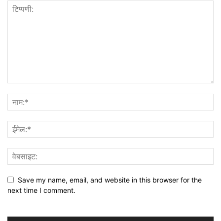
Save my name, email, and website in this browser for the
next time I comment.