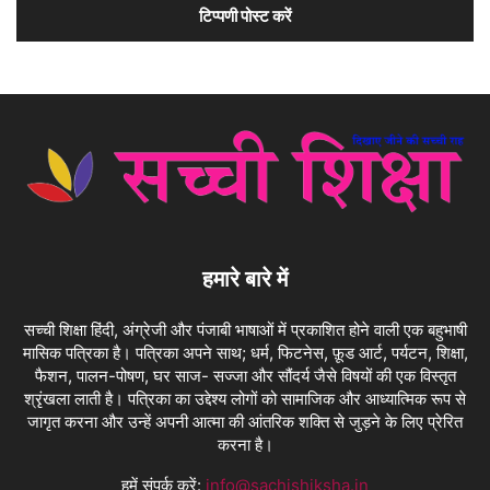
हमारे बारे में
सच्ची शिक्षा हिंदी, अंग्रेजी और पंजाबी भाषाओं में प्रकाशित होने वाली एक बहुभाषी
मासिक पत्रिका है। पत्रिका अपने साथ; धर्म, फिटनेस, फ़ूड आर्ट, पर्यटन, शिक्षा,
फैशन, पालन-पोषण, घर साज- सज्जा और सौंदर्य जैसे विषयों की एक विस्तृत
श्रृंखला लाती है। पत्रिका का उद्देश्य लोगों को सामाजिक और आध्यात्मिक रूप से
जागृत करना और उन्हें अपनी आत्मा की आंतरिक शक्ति से जुड़ने के लिए प्रेरित
करना है।
हमें संपर्क करें:
info@sachishiksha.in