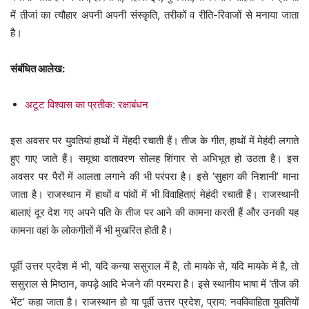
में तीजां का त्यौहार अपनी अपनी संस्कृति, तरीकों व रीति-रिवाजों से मनाया जाता
है।
संबंधित आलेख:
अटूट विश्वास का प्रतीक: रक्षाबंधन
इस अवसर पर युवतियां हाथों में मेंहदी रचाती हैं। तीज के गीत, हाथों में मेहंदी लगाते
हुए गाए जाते हैं। समूचा वातावरण सोलह शिंगार से अभिभूत हो उठता है। इस
अवसर पर पैरों में आलता लगाने की भी परंपरा है। इसे ‘सुहाग की निशानी’ माना
जाता है। राजस्थान में हाथों व पांवों में भी विवाहिताएं मेहंदी रचाती हैं। राजस्थानी
बालाएं दूर देश गए अपने पति के तीज पर आने की कामना करती हैं और उनकी यह
कामना वहां के लोकगीतों में भी मुखरित होती है।
पूर्वी उत्तर प्रदेश में भी, यदि कन्या ससुराल में है, तो मायके से, यदि मायके में है, तो
ससुराल से मिष्ठान, कपड़े आदि भेजने की परम्परा है। इसे स्थानीय भाषा में ‘तीज की
भेंट’ कहा जाता है। राजस्थान हो या पूर्वी उत्तर प्रदेश, प्राय: नवविवाहिता युवतियों