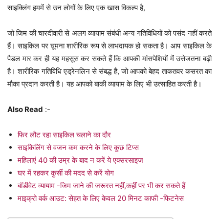
साइक्लिंग हममें से उन लोगों के लिए एक खास विकल्प है,
जो जिम की चारदीवारी से अलग व्यायाम संबंधी अन्य गतिविधियों को पसंद नहीं करते
हैं। साइकिल पर घूमना शारीरिक रूप से लाभदायक हो सकता है। आप साइकिल के
पैडल मार कर ही यह महसूस कर सकते हैं कि आपकी मांसपेशियों में उत्तेजतना बढ़ी
है। शारीरिक गतिविधि एड्रेनलिन से संबद्ध है, जो आपको बेहद ताकतवर कसरत का
मौका प्रदान करती है। यह आपको बाकी व्यायाम के लिए भी उत्साहित करती है।
Also Read
:-
फिर लौट रहा साइकिल चलाने का दौर
साइकिलिंग से वजन कम करने के लिए कुछ टिप्स
महिलाएं 40 की उम्र के बाद न करें ये एक्सरसाइज
घर में रहकर कुर्सी की मदद से करें योग
बॉडीवेट व्यायाम -जिम जाने की जरूरत नहीं,कहीं पर भी कर सकते हैं
माइक्रो वर्क आउट: सेहत के लिए केवल 20 मिनट काफी -फिटनेस