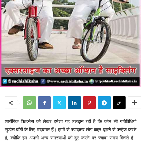
शारीरिक फिटनेस को लेकर हमेशा यह उलझन रही है कि कौन सी गतिविधियां
सुडौल बॉडी के लिए मददगार हैं। हममें से ज्यादातर लोग बाहर घूमने से परहेज करते
हैं, क्योंकि हम अपनी अन्य समस्याओं को दूर करने पर ज्यादा समय बिताते हैं।