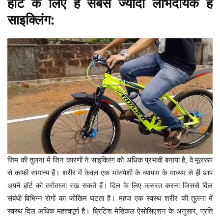
हॉर्ट के लिए है सबसे ज्यादा लाभदायक है
साइक्लिंग:
जिम की तुलना में जिन कारणों ने साइक्लिंग को अधिक प्रभावी बनाया है, वे मूलरूप
से काफी सामान्य हैं। शरीर में केवल एक मांसपेशी के व्यायाम के माध्यम से ही आप
अपने हॉर्ट को तरोताजा रख सकते हैं। दिल के लिए कसरत करना जिससे दिल
संबंधी विभिन्न रोगों का जोखिम घटता है। महज एक स्वस्थ शरीर की तुलना में
स्वस्थ दिल अधिक महत्त्वपूर्ण है। ब्रिटिश मेडिकल ऐसोसिएशन के अनुसार, प्रति