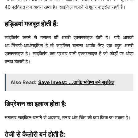
40 प्रतिशत कम खतरा रहता है। साइकिल चलाने से शुगर कंट्रोल रहती है।
हड्डियां मजबूत होती हैं:
साइक्लिंग करने से मसल्स की अच्छी एक्सरसाइज होती है। यदि आपको
आॅस्टियो-आर्थराइटिस है तो साइकिल चलाना आपके लिए एक बहुत अच्छी
एक्सरसाइज है। साइक्लिंग कम प्रभाव वाली एक्सरसाइज है जो जोड़ों पर थोड़ा
तनाव डालती है।
Also Read:
Save Invest: ...ताकि भविष्य बने सुरक्षित
डिप्रेशन का इलाज होता है:
लगातार साइकिल चलाने से अवसाद, तनाव और चिंता को कम किया जा सकता है।
तेजी से कैलोरी बर्न होती है: