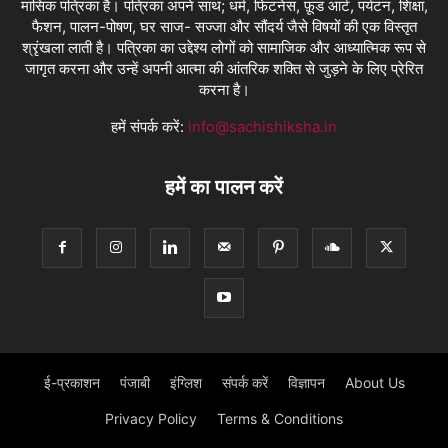
मासिक पत्रिका है। पत्रिका अपने साथ; धर्म, फिटनेस, फ़ूड आर्ट, पर्यटन, शिक्षा,
फैशन, पालन-पोषण, घर साज- सज्जा और सौंदर्य जैसे विषयों की एक विस्तृत
श्रृंखला लाती है। पत्रिका का उद्देश्य लोगों को सामाजिक और आध्यात्मिक रूप से
जागृत करना और उन्हें अपनी आत्मा की आंतरिक शक्ति से जुड़ने के लिए प्रेरित
करना है।
हमें संपर्क करें:
info@sachishiksha.in
हमें का पालन करें
ई-प्रकाशन
पंजाबी
इंग्लिश
संपर्क करें
विज्ञापन
About Us
Privacy Policy
Terms & Conditions