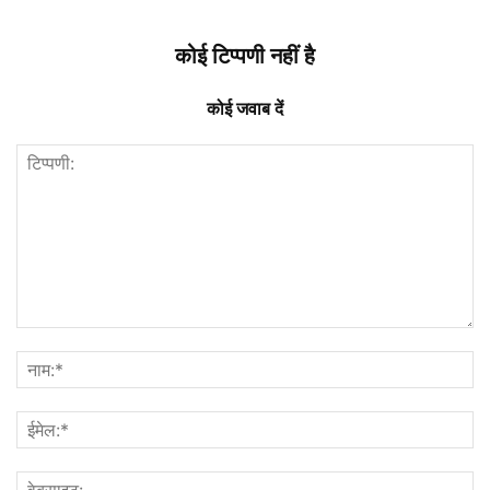
कोई टिप्पणी नहीं है
कोई जवाब दें