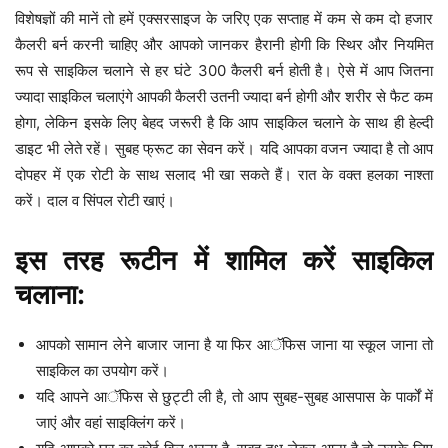
विशेषज्ञों की मानें तो हमें एक्सरसाइज के जरिए एक सप्ताह में कम से कम दो हजार
कैलरी बर्न करनी चाहिए और आपको जानकर हैरानी होगी कि स्थिर और नियमित
रूप से साइकिल चलाने से हर घंटे 300 कैलरी बर्न होती है। ऐसे में आप जितना
ज्यादा साइकिल चलाएंगे आपकी कैलरी उतनी ज्यादा बर्न होगी और शरीर से फैट कम
होगा, लेकिन इसके लिए बेहद जरूरी है कि आप साइकिल चलाने के साथ ही हेल्दी
डाइट भी लेते रहें। सुबह फ्रूट का सेवन करें। यदि आपका वजन ज्यादा है तो आप
दोपहर में एक रोटी के साथ सलाद भी खा सकते हैं। रात के वक्त हलका नाश्ता
करें। दाल व सिंपल रोटी खाएं।
इस तरह रूटीन में शामिल करें साइकिल
चलाना:
आपको सामान लेने बाजार जाना है या फिर आॅफिस जाना या स्कूल जाना तो
साइकिल का उपयोग करें।
यदि आपने आॅफिस से छुट्टी ली है, तो आप सुबह-सुबह आसपास के पार्कों में
जाएं और वहां साइक्लिंग करें।