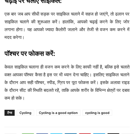
चढ़ाई पर चलाएं साइकिल:
एक बार जब आप सीधी सड़क पर साइकिल चलाने में सहज हो जाएंगे, तो ढलान पर
साइकिल चलाने की शुरूआत करें। हालांकि, आपको चढ़ाई करने के लिए जोर
लगाना होगा। यह आपको ज्यादा कैलोरी जलाने और तेजी से वजन कम करने में
मदद करेगा।
पॉश्चर पर फोकस करें:
केवल साइकिल चलाना ही वजन कम करने के लिए काफी नहीं है, बल्कि इसे चलाते
वक्त आपका पॉश्चर कैसा है इस पर भी ध्यान देना चाहिए। इसलिए साइकिल चलाने
के दौरान आप सही पॉश्चर, स्पीड, ग्रिप पर पूरा फोकस करें। इसके अलावा राइड
के दौरान सीट की स्थिति बदलते रहें, ताकि आपके शरीर के विभिन्न क्षेत्रों पर दबाव
कम हो सके।
टैग्स
Cycling
Cycling is a good option
cycling is good