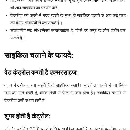
यदि आपको घर का कोई बिल भरना है, सुबह दूध लेकर आना है तो उसके लिए
भी आप साइकिल का प्रयोग करें।
कैलरीज बर्न करने में मदद करने के साथ ही साइकिल चलाने से आप कई तरह
की गंभीर बीमारियों से बच सकते हैं।
साइकलिंग एक लो-इम्पैक्ट एक्सरसाइज है, जिसे हर उम्र के लोग इंजॉय कर
सकते हैं।
साइकिल चलाने के फायदे:
वेट कंट्रोल करती है एक्सरसाइज:
वजन कंट्रोल करना चाहते हैं तो साइकिल चलाएं। साइकिल चलाने से ना सिर्फ
दिल की गति बढ़ती है, बल्कि तेजी से फैट भी कम होता है। साइकिल चलाने से
कैलरीज तेजी से बर्न होती है।
शुगर होती है कंट्रोल:
जो लोग हर दिन 30 मिनट से अधिक साइकिल चलाते हैं उनको भविष्य में शुगर का