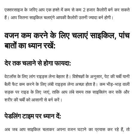
एक्सरसाइज के जरिए आप एक हफ्ते में कम से कम 2 हजार कैलोरी बर्न कर सकते
हैं। आप जितना साइकिल चलाएंगे आपकी कैलोरी उतनी ज्यादा बर्न होगी।
वजन कम करने के लिए चलाएं साइकिल, पांच
बातों का ध्यान रखें:
देर तक चलाने से होगा फायदा:
वेटलॉस के लिए लांग राइड्स लेना बेहतर है। विशेषज्ञों के अनुसार, पेट की चर्बी यानी
बैली फैट कम करने के लिए लंबी राइड्स लेना अच्छा होता है। कम भीड़-भाड़ वाली
सड़क पर राइड के लिए जाएं, ताकि आप लंबे समय तक साइक्लिंग कर सकें और
शरीर की चर्बी को आसानी से बर्न करें।
पेडलिंग टाइम पर ध्यान दें:
अब जब आप साइकिल चलाकर अपना वजन घटाने का प्रयास कर रहे हैं, तो