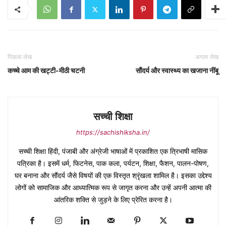
पिछला लेख
अगला लेख
कच्चे आम की खट्टी-मीठी चटनी
सौंदर्य और स्वास्थ्य का खजाना नींबू
सच्ची शिक्षा
https://sachishiksha.in/
सच्ची शिक्षा हिंदी, पंजाबी और अंग्रेजी भाषाओं में प्रकाशित एक त्रिभाषी मासिक
पत्रिका है। इसमें धर्म, फिटनेस, पाक कला, पर्यटन, शिक्षा, फैशन, पालन-पोषण,
घर बनाना और सौंदर्य जैसे विषयों की एक विस्तृत श्रृंखला शामिल है। इसका उद्देश्य
लोगों को सामाजिक और आध्यात्मिक रूप से जागृत करना और उन्हें अपनी आत्मा की
आंतरिक शक्ति से जुड़ने के लिए प्रेरित करना है।