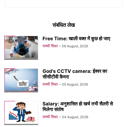
संबंधित लेख
Free Time: खाली वक्त में कुछ हो जाए
सच्ची शिक्षा
-
06 August, 2026
God’s CCTV camera: ईश्वर का
सीसीटीवी कैमरा
सच्ची शिक्षा
-
05 August, 2026
Salary: अनुशासित हो खर्च तभी सैलरी से
मिलेगा संतोष
सच्ची शिक्षा
-
04 August, 2026