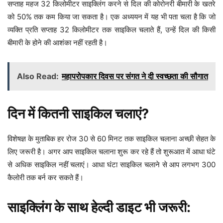
सप्ताह महज 32 किलोमीटर साइक्लिंग करने से दिल की कोरोनरी बीमारी के खतरे
को 50% तक कम किया जा सकता है। एक अध्ययन में यह भी पता चला है कि जो
व्यक्ति प्रति सप्ताह 32 किलोमीटर तक साइकिल चलाते हैं, उन्हें दिल की किसी
बीमारी के होने की आशंका नहीं रहती है।
Also Read:
महापरोपकार दिवस पर संगत ने दी स्वच्छता की सौगात
दिन में कितनी साइकिल चलाएं?
विशेषज्ञ के मुताबिक हर रोज 30 से 60 मिनट तक साइकिल चलाना अच्छी सेहत के
लिए जरूरी है। अगर आप साइकिल चलाना शुरू कर रहे हैं तो शुरूआत में आधा घंटे
से अधिक साइकिल नहीं चलाएं। आधा घंटा साइकिल चलाने से आप लगभग 300
कैलोरी तक बर्न कर सकते हैं।
साइक्लिंग के साथ हेल्दी डाइट भी जरूरी: