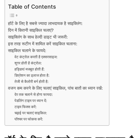
Table of Contents
हॉर्ट के लिए है सबसे ज्यादा लाभदायक है साइक्लिंग:
दिन में कितनी साइकिल चलाएं?
साइक्लिंग के साथ हेल्दी डाइट भी जरूरी:
इस तरह रूटीन में शामिल करें साइकिल चलाना:
साइकिल चलाने के फायदे:
वेट कंट्रोल करती है एक्सरसाइज:
शुगर होती है कंट्रोल:
हड्डियां मजबूत होती हैं:
डिप्रेशन का इलाज होता है:
तेजी से कैलोरी बर्न होती है:
वजन कम करने के लिए चलाएं साइकिल, पांच बातों का ध्यान रखें:
देर तक चलाने से होगा फायदा:
पेडलिंग टाइम पर ध्यान दें:
टाइम फिक्स करें:
चढ़ाई पर चलाएं साइकिल:
पॉश्चर पर फोकस करें: