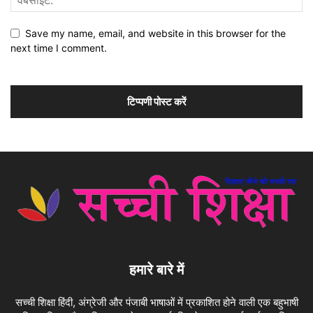
Save my name, email, and website in this browser for the
next time I comment.
हमारे बारे में
सच्ची शिक्षा हिंदी, अंग्रेजी और पंजाबी भाषाओं में प्रकाशित होने वाली एक बहुभाषी