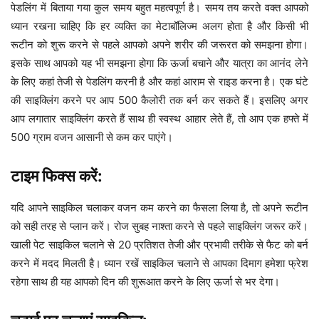
पेडलिंग में बिताया गया कुल समय बहुत महत्वपूर्ण है। समय तय करते वक्त आपको
ध्यान रखना चाहिए कि हर व्यक्ति का मेटाबॉलिज्म अलग होता है और किसी भी
रूटीन को शुरू करने से पहले आपको अपने शरीर की जरूरत को समझना होगा।
इसके साथ आपको यह भी समझना होगा कि ऊर्जा बचाने और यात्रा का आनंद लेने
के लिए कहां तेजी से पेडलिंग करनी है और कहां आराम से राइड करना है। एक घंटे
की साइक्लिंग करने पर आप 500 कैलोरी तक बर्न कर सकते हैं। इसलिए अगर
आप लगातार साइक्लिंग करते हैं साथ ही स्वस्थ आहार लेते हैं, तो आप एक हफ्ते में
500 ग्राम वजन आसानी से कम कर पाएंगे।
टाइम फिक्स करें:
यदि आपने साइकिल चलाकर वजन कम करने का फैसला लिया है, तो अपने रूटीन
को सही तरह से प्लान करें। रोज सुबह नाश्ता करने से पहले साइक्लिंग जरूर करें।
खाली पेट साइकिल चलाने से 20 प्रतिशत तेजी और प्रभावी तरीके से फैट को बर्न
करने में मदद मिलती है। ध्यान रखें साइकिल चलाने से आपका दिमाग हमेशा फ्रेश
रहेगा साथ ही यह आपको दिन की शुरूआत करने के लिए ऊर्जा से भर देगा।