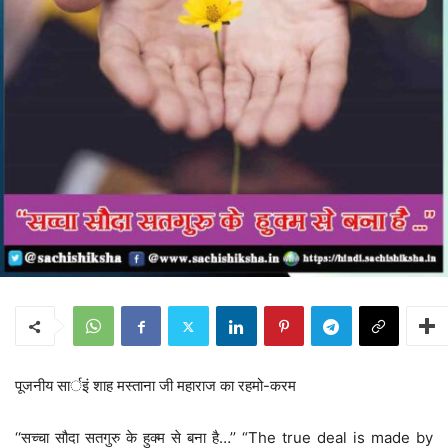
पूजनीय सार्इं शाह मस्ताना जी महाराज का रहमो-करम
‘‘सच्चा सौदा सतगुरु के हुक्म से बना है…’’ “The true deal is made by