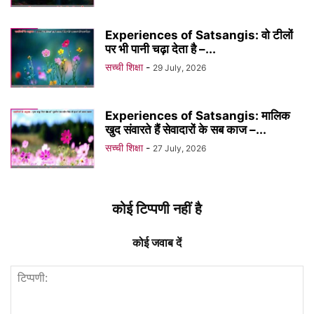
Experiences of Satsangis: वो टीलों
पर भी पानी चढ़ा देता है –...
सच्ची शिक्षा
-
29 July, 2026
Experiences of Satsangis: मालिक
खुद संवारते हैं सेवादारों के सब काज –...
सच्ची शिक्षा
-
27 July, 2026
कोई टिप्पणी नहीं है
कोई जवाब दें