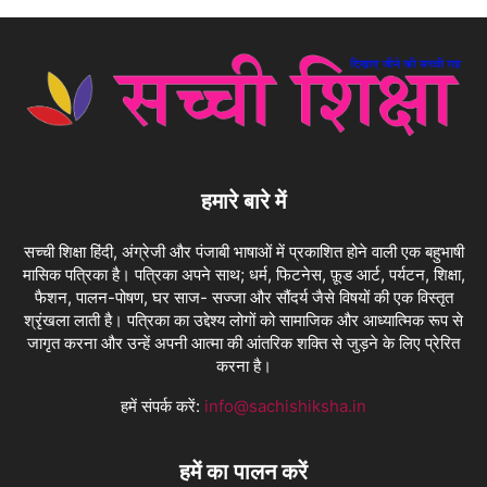
हमारे बारे में
सच्ची शिक्षा हिंदी, अंग्रेजी और पंजाबी भाषाओं में प्रकाशित होने वाली एक बहुभाषी
मासिक पत्रिका है। पत्रिका अपने साथ; धर्म, फिटनेस, फ़ूड आर्ट, पर्यटन, शिक्षा,
फैशन, पालन-पोषण, घर साज- सज्जा और सौंदर्य जैसे विषयों की एक विस्तृत
श्रृंखला लाती है। पत्रिका का उद्देश्य लोगों को सामाजिक और आध्यात्मिक रूप से
जागृत करना और उन्हें अपनी आत्मा की आंतरिक शक्ति से जुड़ने के लिए प्रेरित
करना है।
हमें संपर्क करें:
info@sachishiksha.in
हमें का पालन करें