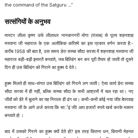
the command of the Satguru …”
सत्संगियों के अनुभव
मास्टर लीला कृष्ण उर्फ लीलाधर नानकनगरी मोगा (पंजाब) से पूज्य शहनशाह
मस्ताना जी महाराज के एक अलौकिक करिश्मे का इस प्रकार वर्णन करता है:-
करीब 1958 की बात है, उस समय डेरा सच्चा सौदा सरसा में शहनशाह मस्ताना जी
महाराज बड़ी-बड़ी इमारतें बनवाते, जब बिल्डिंग बन कर पूरी तैयार हो जाती तो दूसरे
दिन ही उस बिल्डिंग को गिराने का हुक्म दे देते।
हुक्म मिलते ही साध-संगत उस बिल्डिंग को गिराने लग जाती। ऐसा कार्य डेरा सच्चा
सौदा सरसा में ही नहीं, बल्कि सच्चा सौदा के सभी आश्रमों में चल रहा था। नए
जीवों को डेरे में बुलाने का यह निराला ही ढंग था। कभी-कभी कोई नया जीव बेपरवाह
मस्ताना जी के आगे अर्ज करता कि सार्इं जी! आप हजारों रुपये खर्च करके मकान
बनवाते हो ।
बाद में उसको गिराने का हुक्म क्यों देते हो? इस तरह कितना धन, कितनी मेहनत