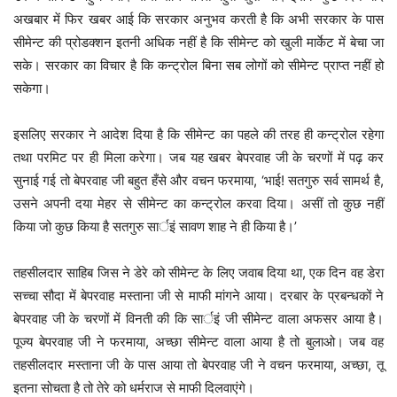
अखबार में फिर खबर आई कि सरकार अनुभव करती है कि अभी सरकार के पास
सीमेन्ट की प्रोडक्शन इतनी अधिक नहीं है कि सीमेन्ट को खुली मार्केट में बेचा जा
सके। सरकार का विचार है कि कन्ट्रोल बिना सब लोगों को सीमेन्ट प्राप्त नहीं हो
सकेगा।
इसलिए सरकार ने आदेश दिया है कि सीमेन्ट का पहले की तरह ही कन्ट्रोल रहेगा
तथा परमिट पर ही मिला करेगा। जब यह खबर बेपरवाह जी के चरणों में पढ़ कर
सुनाई गई तो बेपरवाह जी बहुत हँसे और वचन फरमाया, ‘भाई! सतगुरु सर्व सामर्थ है,
उसने अपनी दया मेहर से सीमेन्ट का कन्ट्रोल करवा दिया। असीं तो कुछ नहीं
किया जो कुछ किया है सतगुरु सार्इं सावण शाह ने ही किया है।’
तहसीलदार साहिब जिस ने डेरे को सीमेन्ट के लिए जवाब दिया था, एक दिन वह डेरा
सच्चा सौदा में बेपरवाह मस्ताना जी से माफी मांगने आया। दरबार के प्रबन्धकों ने
बेपरवाह जी के चरणों में विनती की कि सार्इं जी सीमेन्ट वाला अफसर आया है।
पूज्य बेपरवाह जी ने फरमाया, अच्छा सीमेन्ट वाला आया है तो बुलाओ। जब वह
तहसीलदार मस्ताना जी के पास आया तो बेपरवाह जी ने वचन फरमाया, अच्छा, तू
इतना सोचता है तो तेरे को धर्मराज से माफी दिलवाएंगे।