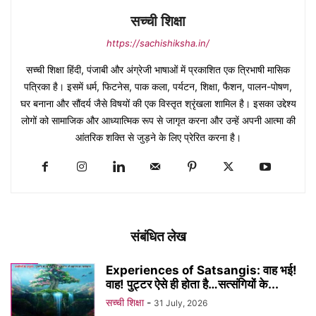
सच्ची शिक्षा
https://sachishiksha.in/
सच्ची शिक्षा हिंदी, पंजाबी और अंग्रेजी भाषाओं में प्रकाशित एक त्रिभाषी मासिक
पत्रिका है। इसमें धर्म, फिटनेस, पाक कला, पर्यटन, शिक्षा, फैशन, पालन-पोषण,
घर बनाना और सौंदर्य जैसे विषयों की एक विस्तृत श्रृंखला शामिल है। इसका उद्देश्य
लोगों को सामाजिक और आध्यात्मिक रूप से जागृत करना और उन्हें अपनी आत्मा की
आंतरिक शक्ति से जुड़ने के लिए प्रेरित करना है।
संबंधित लेख
Experiences of Satsangis: वाह भई!
वाह! पुट्टर ऐसे ही होता है…सत्संगियों के...
सच्ची शिक्षा
-
31 July, 2026