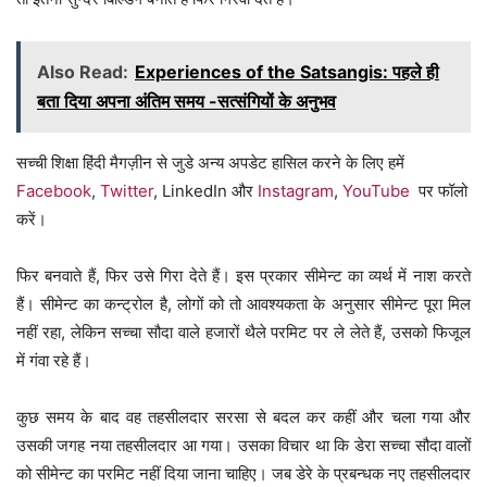
Also Read:
Experiences of the Satsangis: पहले ही
बता दिया अपना अंतिम समय -सत्संगियों के अनुभव
सच्ची शिक्षा हिंदी मैगज़ीन से जुडे अन्य अपडेट हासिल करने के लिए हमें
Facebook
,
Twitter
, LinkedIn और
Instagram
,
YouTube
पर फॉलो
करें।
फिर बनवाते हैं, फिर उसे गिरा देते हैं। इस प्रकार सीमेन्ट का व्यर्थ में नाश करते
हैं। सीमेन्ट का कन्ट्रोल है, लोगों को तो आवश्यकता के अनुसार सीमेन्ट पूरा मिल
नहीं रहा, लेकिन सच्चा सौदा वाले हजारों थैले परमिट पर ले लेते हैं, उसको फिजूल
में गंवा रहे हैं।
कुछ समय के बाद वह तहसीलदार सरसा से बदल कर कहीं और चला गया और
उसकी जगह नया तहसीलदार आ गया। उसका विचार था कि डेरा सच्चा सौदा वालों
को सीमेन्ट का परमिट नहीं दिया जाना चाहिए। जब डेरे के प्रबन्धक नए तहसीलदार