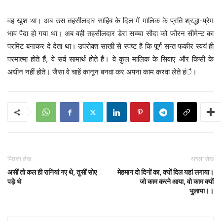
वह खुश था। अब उस तहसीलदार साहिब के दिल में मालिक के प्रति श्रद्धा-प्रेम
भाव पैदा हो गया था। अब वही तहसीलदार डेरा सच्चा सौदा को फौरन सीमेन्ट का
परमिट बनाकर दे देता था। उपरोक्त साखी से स्पष्ट है कि पूर्ण सन्त फकीर स्वयं ही
परमात्मा होते हैं, वे सर्व सामार्थ होते हैं। वे कुल मालिक के सिवाए और किसी के
अधीन नहीं होते। जैसा वे चाहें कानून बनवा कर अपना काम करवा लेते हंै।
पिछला लेख
अगला लेख
असीं तो कल ही रानियां गए थे, तुसीं सोए
मेहमान दो दिनों का, क्यों दिल यहां लगाया।
पड़े थे
जो काम करने आया, वो काम क्यों
भुलाया।।