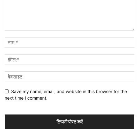
Save my name, email, and website in this browser for the
next time I comment.