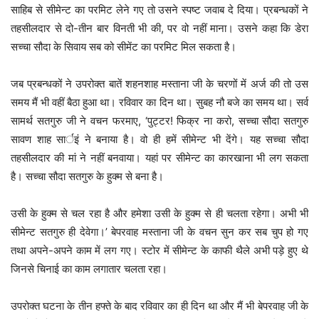
साहिब से सीमेन्ट का परमिट लेने गए तो उसने स्पष्ट जवाब दे दिया। प्रबन्धकों ने
तहसीलदार से दो-तीन बार विनती भी की, पर वो नहीं माना। उसने कहा कि डेरा
सच्चा सौदा के सिवाय सब को सीमेंट का परमिट मिल सकता है।
जब प्रबन्धकों ने उपरोक्त बातें शहनशाह मस्ताना जी के चरणों में अर्ज की तो उस
समय मैं भी वहीं बैठा हुआ था। रविवार का दिन था। सुबह नौ बजे का समय था। सर्व
सामर्थ सतगुरु जी ने वचन फरमाए, ‘पुट्टर! फिक्र ना करो, सच्चा सौदा सतगुरु
सावण शाह सार्इं ने बनाया है। वो ही हमें सीमेन्ट भी देंगे। यह सच्चा सौदा
तहसीलदार की मां ने नहीं बनवाया। यहां पर सीमेन्ट का कारखाना भी लग सकता
है। सच्चा सौदा सतगुरु के हुक्म से बना है।
उसी के हुक्म से चल रहा है और हमेशा उसी के हुक्म से ही चलता रहेगा। अभी भी
सीमेन्ट सतगुरु ही देवेगा।’ बेपरवाह मस्ताना जी के वचन सुन कर सब चुप हो गए
तथा अपने-अपने काम में लग गए। स्टोर में सीमेन्ट के काफी थैले अभी पड़े हुए थे
जिनसे चिनाई का काम लगातार चलता रहा।
उपरोक्त घटना के तीन हफ्ते के बाद रविवार का ही दिन था और मैं भी बेपरवाह जी के