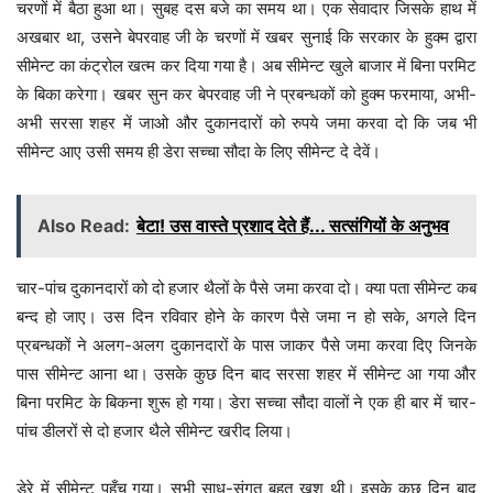
चरणों में बैठा हुआ था। सुबह दस बजे का समय था। एक सेवादार जिसके हाथ में
अखबार था, उसने बेपरवाह जी के चरणों में खबर सुनाई कि सरकार के हुक्म द्वारा
सीमेन्ट का कंट्रोल खत्म कर दिया गया है। अब सीमेन्ट खुले बाजार में बिना परमिट
के बिका करेगा। खबर सुन कर बेपरवाह जी ने प्रबन्धकों को हुक्म फरमाया, अभी-
अभी सरसा शहर में जाओ और दुकानदारों को रुपये जमा करवा दो कि जब भी
सीमेन्ट आए उसी समय ही डेरा सच्चा सौदा के लिए सीमेन्ट दे देवें।
Also Read:
बेटा! उस वास्ते प्रशाद देते हैं... सत्संगियों के अनुभव
चार-पांच दुकानदारों को दो हजार थैलों के पैसे जमा करवा दो। क्या पता सीमेन्ट कब
बन्द हो जाए। उस दिन रविवार होने के कारण पैसे जमा न हो सके, अगले दिन
प्रबन्धकों ने अलग-अलग दुकानदारों के पास जाकर पैसे जमा करवा दिए जिनके
पास सीमेन्ट आना था। उसके कुछ दिन बाद सरसा शहर में सीमेन्ट आ गया और
बिना परमिट के बिकना शुरू हो गया। डेरा सच्चा सौदा वालों ने एक ही बार में चार-
पांच डीलरों से दो हजार थैले सीमेन्ट खरीद लिया।
डेरे में सीमेन्ट पहुँच गया। सभी साध-संगत बहुत खुश थी। इसके कुछ दिन बाद