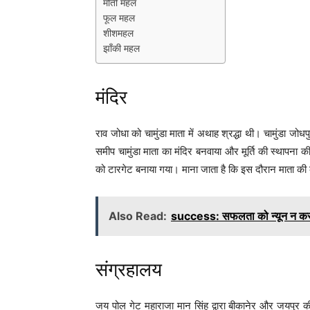
मोती महल
फूल महल
शीशमहल
झाँकी महल
मंदिर
राव जोधा को चामुंडा माता में अथाह श्रद्धा थी। चामुंडा जो
समीप चामुंडा माता का मंदिर बनवाया और मूर्ति की स्थापना
को टारगेट बनाया गया। माना जाता है कि इस दौरान माता की कृ
Also Read:
success: सफलता को न्यून न करने
संग्रहालय
जय पोल गेट महाराजा मान सिंह द्वारा बीकानेर और जयपुर 