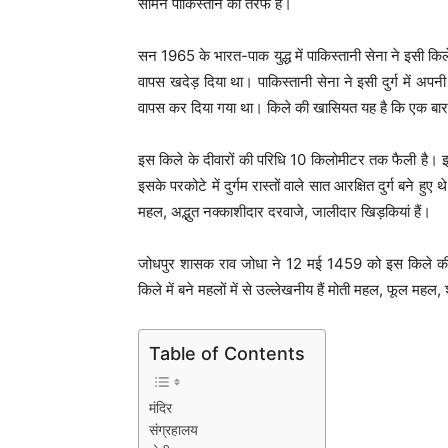
सामने पाकिस्तान की तरफ है।
सन 1965 के भारत-पाक युद्ध में पाकिस्तानी सेना ने इसी किले
वापस खदेड़ दिया था। पाकिस्तानी सेना ने इसी दुर्ग में अप
वापस कर दिया गया था। किले की खासियत यह है कि एक बार 
इस किले के दीवारों की परिधि 10 किलोमीटर तक फैली है
इसके परकोटे में दुर्गम रास्तों वाले सात आरक्षित दुर्ग बने हु
महल, अद्भुत नक्काशीदार दरवाजे, जालीदार खिड़कियां हैं।
जोधपुर शासक राव जोधा ने 12 मई 1459 को इस किले की
किले में बने महलों में से उल्लेखनीय हैं मोती महल, फूल 
Table of Contents
मंदिर
संग्रहालय