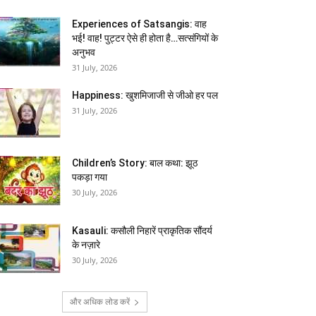
Experiences of Satsangis: वाह
भई! वाह! पुट्टर ऐसे ही होता है…सत्संगियों के
अनुभव
31 July, 2026
Happiness: खुशमिजाजी से जीओ हर पल
31 July, 2026
Children’s Story: बाल कथा: झूठ
पकड़ा गया
30 July, 2026
Kasauli: कसौली निहारें प्राकृतिक सौंदर्य
के नज़ारे
30 July, 2026
और अधिक लोड करें