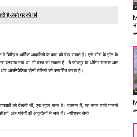
ने
 हैं अपने घर को गर्म
M
भ
सच्च
ं चित्रित धार्मिक आकृतियों के काम को देख सकते हैं। इसे शीशे के हॉल के
्वारा बनवाया गया था, भी देखा जा सकता है। ये जोधपुर के अंतिम शासक और
क और औपनिवेशिक दोनों शैलियों को प्रदर्शित करता है।
ने
M
ार्यवाही को देखती थीं, एक सुंदर महल है। वर्तमान में, यह महल शाही पालनों
सच्च
हाथियों, और परियों की आकृतियों से सजे हैं। -शीश्रम सैनी