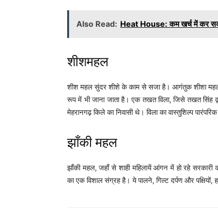
Also Read:
Heat House: कम खर्च में कर सकते
शीशमहल
शीश महल सुंदर शीशे के काम से सजा है। आगंतुक शीशा महल मे
रूप में भी जाना जाता है। एक तखत विला, जिसे तखत सिंह द
मेहरानगढ़ किले का निवासी थे। विला का वास्तुशिल्प पारंपरि
झाँकी महल
झाँकी महल, जहाँ से शाही महिलायें आंगन में हो रहे सरकारी क
का एक विशाल संग्रह है। ये पालने, गिल्ट दर्पण और पक्षियों, 