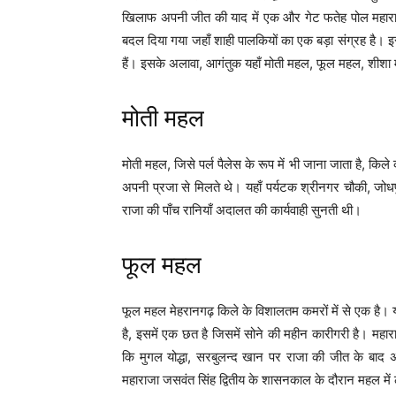
खिलाफ अपनी जीत की याद में एक और गेट फतेह पोल महाराजा 
बदल दिया गया जहाँ शाही पालकियों का एक बड़ा संग्रह है। इस 
हैं। इसके अलावा, आगंतुक यहाँ मोती महल, फूल महल, शीशा
मोती महल
मोती महल, जिसे पर्ल पैलेस के रूप में भी जाना जाता है, किल
अपनी प्रजा से मिलते थे। यहाँ पर्यटक श्रीनगर चौकी, जोधपुर
राजा की पाँच रानियाँ अदालत की कार्यवाही सुनती थी।
फूल महल
फूल महल मेहरानगढ़ किले के विशालतम कमरों में से एक है। यह
है, इसमें एक छत है जिसमें सोने की महीन कारीगरी है। महार
कि मुगल योद्धा, सरबुलन्द खान पर राजा की जीत के बाद
महाराजा जसवंत सिंह द्वितीय के शासनकाल के दौरान महल में 