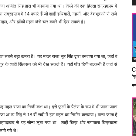
अजीत सिंह द्वारा भी बनवाया गया था। किले की एक हिस्सा संग्रहालय में
संग्रहालय में 14 कमरे हैं जो शाही हथियारों, गहनों, और वेशभूषाओं से सजे
 महल, और झाँकी महल जैसे चार कमरे भी देख सकते हैं।
े का सबसे बड़ा कमरा है। यह महल राजा सूर सिंह द्वारा बनवाया गया था, जहां वे
वि
 के शाही सिंहासन को भी देख सकते हैं। यहाँ पाँच छिपी बाल्कनी हैं जहां से
C
‘च
सच्च
 महल राजा का निजी कक्ष था। इसे फूलों के पैलेस के रूप में भी जाना जाता
ाजा अभय सिंह ने 18 वीं सदी में इस महल का निर्माण करवाया। माना जाता है
 अहमदाबाद से यह सोना लूटा गया था। शाही चित्र और रागमाला चित्रकला
लाये गये थे।