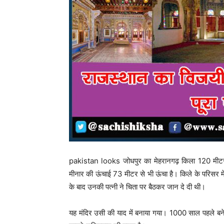
pakistan looks जोधपुर का मेहरानगढ़ किला 120 मीटर 
मीनार की ऊंचाई 73 मीटर से भी ऊंचा है। किले के परिसर मे
के बाद उनकी पत्नी ने चिता पर बैठकर जान दे दी थी।
यह मंदिर उसी की याद में बनाया गया। 1000 साल पहले बने 