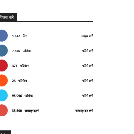
क्लिक करे
1,142
फैंस
लाइक करें
7,876
फॉलोवर
फॉलो करें
371
फॉलोवर
फॉलो करें
23
फॉलोवर
फॉलो करें
95,096
फॉलोवर
फॉलो करें
35,500
सब्सक्राइबर्स
सब्सक्राइब करें