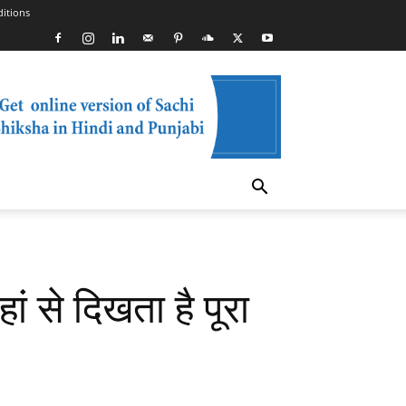
itions
 से दिखता है पूरा