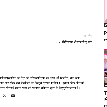
Facebook
X
Linkedin
Pinterest
फ
P
अगला लेख
सच्च
ice: चिकित्सा भी करती है बर्फ
भाषाओं में प्रकाशित एक त्रिभाषी मासिक पत्रिका है। इसमें धर्म, फिटनेस, पाक कला,
ना और सौंदर्य जैसे विषयों की एक विस्तृत श्रृंखला शामिल है। इसका उद्देश्य लोगों को
ल
ना और उन्हें अपनी आत्मा की आंतरिक शक्ति से जुड़ने के लिए प्रेरित करना है।
T
म
सच्च