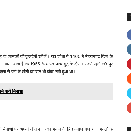
धपुर के शासकों की कुलदेवी रही हैं। राव जोधा ने 1460 मे मेहरानगढ़ किले के
 की। माना जाता है कि 1965 के भारत-पाक युद्ध के दौरान सबसे पहले जोधपुर
पा से यहां के लोगों का बाल भी बांका नहीं हुआ था।
 पाये निराशा
की सेनाओं पर अपनी जीत का जश्न मनाने के लिए बनाया गया था। मुगलों के