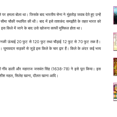
 पर हमला बोला था। जिसके बाद भारतीय सेना ने मुंहतोड़ जवाब देते हुए उन्हें
नी सीमा चौकी स्थापित की थी। बाद में इसे ताशकंद समझौते के तहत भारत को
इस किले में जाने के बाद उसे खोजना काफी मुश्किल होता था।
। इनकी ऊंचाई 20 फुट से 120 फुट तथा चौड़ाई 12 फुट से 70 फुट तक है।
ए थे। घुमावदार सड़कों से जुड़े इस किले के चार द्वार हैं। किले के अंदर कई भव्य
 नींव डाली और महाराज जसवंत सिंह (1638-78) ने इसे पूरा किया। इस
महल, शीश महल, सिलेह खाना, दौलत खाना आदि।