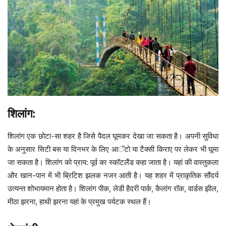
शिलांग:
शिलांग एक छोटा-सा शहर है जिसे पैदल घूमकर देखा जा सकता है। अपनी सुविधा
के अनुसार सिटी बस या दिनभर के लिए आॅटो या टैक्सी किराए पर लेकर भी घूमा
जा सकता है। शिलांग को प्राय: पूर्व का स्कॉटलैंड कहा जाता है। यहां की वास्तुकला
और खान-पान में भी ब्रिटिश झलक नजर आती है। यह शहर में प्राकृतिक सौंदर्य
उत्यन्त शोभायमान होता है। शिलांग पीक, लेडी हैदरी पार्क, कैलांग रॉक, वार्डस झील,
मीठा झरना, हाथी झरना यहां के प्रमुख पर्यटक स्थल हैं।