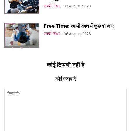
सच्ची शिक्षा
-
07 August, 2026
Free Time: खाली वक्त में कुछ हो जाए
सच्ची शिक्षा
-
06 August, 2026
कोई टिप्पणी नहीं है
कोई जवाब दें