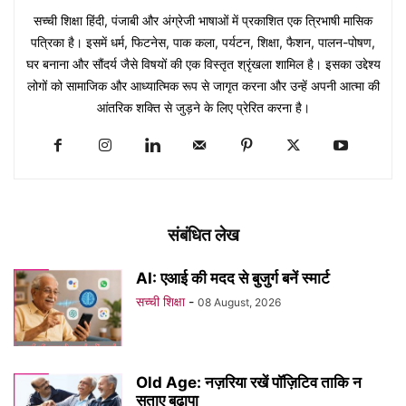
सच्ची शिक्षा हिंदी, पंजाबी और अंग्रेजी भाषाओं में प्रकाशित एक त्रिभाषी मासिक
पत्रिका है। इसमें धर्म, फिटनेस, पाक कला, पर्यटन, शिक्षा, फैशन, पालन-पोषण,
घर बनाना और सौंदर्य जैसे विषयों की एक विस्तृत श्रृंखला शामिल है। इसका उद्देश्य
लोगों को सामाजिक और आध्यात्मिक रूप से जागृत करना और उन्हें अपनी आत्मा की
आंतरिक शक्ति से जुड़ने के लिए प्रेरित करना है।
संबंधित लेख
AI: एआई की मदद से बुजुर्ग बनें स्मार्ट
सच्ची शिक्षा
-
08 August, 2026
Old Age: नज़रिया रखें पॉज़िटिव ताकि न
सताए बुढ़ापा