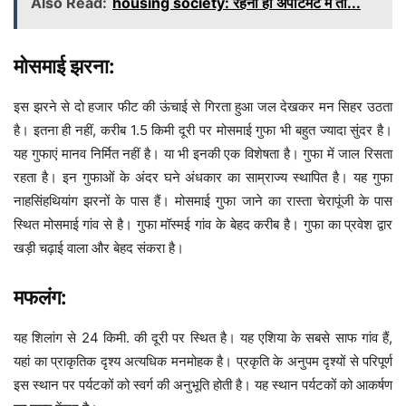
Also Read:
housing society: रहना हो अपार्टमेंट में तो...
मोसमाई झरना:
इस झरने से दो हजार फीट की ऊंचाई से गिरता हुआ जल देखकर मन सिहर उठता
है। इतना ही नहीं, करीब 1.5 किमी दूरी पर मोसमाई गुफा भी बहुत ज्यादा सुंदर है।
यह गुफाएं मानव निर्मित नहीं है। या भी इनकी एक विशेषता है। गुफा में जाल रिसता
रहता है। इन गुफाओं के अंदर घने अंधकार का साम्राज्य स्थापित है। यह गुफा
नाहसिंहथियांग झरनों के पास हैं। मोसमाई गुफा जाने का रास्ता चेरापूंजी के पास
स्थित मोसमाई गांव से है। गुफा मॉस्मई गांव के बेहद करीब है। गुफा का प्रवेश द्वार
खड़ी चढ़ाई वाला और बेहद संकरा है।
मफलंग:
यह शिलांग से 24 किमी. की दूरी पर स्थित है। यह एशिया के सबसे साफ गांव हैं,
यहां का प्राकृतिक दृश्य अत्यधिक मनमोहक है। प्रकृति के अनुपम दृश्यों से परिपूर्ण
इस स्थान पर पर्यटकों को स्वर्ग की अनुभूति होती है। यह स्थान पर्यटकों को आकर्षण