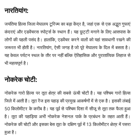
नारतियांग:
जयंतिया हिल्स जिला मेघालय टूरिज्म का बड़ा केंद्र है, जहां एक से एक अद्भुत गुफाएं
कंदराएं और एडवेंचरस स्पोर्ट्स के स्थान हैं। यह छुट्टी मनाने के लिए आसपास के
लोगों की पहली पसंद है। हालांकि, एडवेंचर करने वालों को यहां सावधानी रखने की
जरूरत भी होती है। नारतियांग, ऐसी जगह है जो पूरे मेघालय के दिल में बसता है।
यह केवल पर्यटन स्थल के तौर पर नहीं बल्कि ऐतिहासिक और पुरातात्विक लिहाज से
भी महत्वपूर्ण है।
नोकरेक चोटी:
नोकरेक गारो हिल्स पर तूरा क्षेत्र की सबसे ऊंची चोटी है। यह पश्चिम गारो हिल्स
जिले में आती है। तूरा रेंज इस पहाड़ की प्रमुख आकर्षणों में से एक है। इसकी लंबाई
50 किलोमीटर के करीब है। यह पूर्व से पश्चिम दिशा में सीजू से तूरा तक फैला हुआ
है। तूरा की पहाड़िया अभी नोकरेक नेशनल पार्क के प्रबंधन के तहत आती हैं।
नोकरेक की चोटी और इसका बेस तूरा के दक्षिण पूर्व में 13 किलोमीटर क्षेत्र में पसरा
हुआ है।