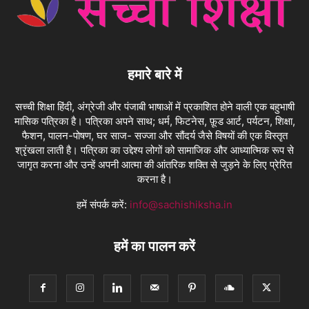
हमारे बारे में
सच्ची शिक्षा हिंदी, अंग्रेजी और पंजाबी भाषाओं में प्रकाशित होने वाली एक बहुभाषी
मासिक पत्रिका है। पत्रिका अपने साथ; धर्म, फिटनेस, फ़ूड आर्ट, पर्यटन, शिक्षा,
फैशन, पालन-पोषण, घर साज- सज्जा और सौंदर्य जैसे विषयों की एक विस्तृत
श्रृंखला लाती है। पत्रिका का उद्देश्य लोगों को सामाजिक और आध्यात्मिक रूप से
जागृत करना और उन्हें अपनी आत्मा की आंतरिक शक्ति से जुड़ने के लिए प्रेरित
करना है।
हमें संपर्क करें:
info@sachishiksha.in
हमें का पालन करें