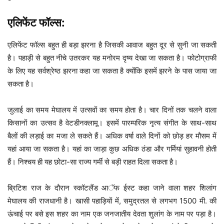
एलिफेंट फॉल्स:
एलिफेंट फॉल्स बहुत ही बड़ा झरना है जिसकी आवाज बहुत दूर से सुनी जा सकती
है। पहाड़ी से बहुत नीचे उतरकर यह मनोरम दृष्य देखा जा सकता है। फोटोग्राफी
के लिए यह सर्वश्रेष्ठ झरना कहा जा सकता है क्योंकि इसमें झरने के पास जाया जा
सकता है।
जुलाई का समय मेघालय में उत्सवों का समय होता है। चार दिनों तक चलने वाला
किसानों का उत्सव है वेटडीनक्लामू। इसमें पारम्परिक नृत्य संगीत के साथ-साथ
बैलों की लड़ाई का मजा ले सकते हैं। अधिक वर्षा वाले दिनों को छोड़ हर मौसम में
यहां आया जा सकता है। यहां का जाड़ा कुछ अधिक ठंडा और गर्मियां सुहावनी होती
हैं। निश्चय ही यह छोटा-सा राज्य गर्मी से बड़ी राहत दिला सकता है।
ब्रिटिश राज के दौरान स्कॉटलैंड आॅफ ईस्ट कहा जाने वाला शहर शिलांग
मेघालय की राजधानी है। खासी पहाड़ियों में, समुद्रतल से लगभग 1500 मी. की
ऊंचाई पर बसे इस शहर का नाम एक जनजातीय देवता शुलांग के नाम पर पड़ा है।