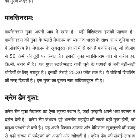
का मुख्य केंद्र है।
मावसिनराम:
मावसिनराम गुफा अपनी आप में खास है। यही विशिष्टता इसकी पहचान है।
मावसिनराम की गुफा के चलते मेघालय का यह गांव भारत के साथ-साथ दुनिया भर
में लोकप्रिय है। मेघालय के खूबसूरत नजारों में से एक है मावसिनराम, जो शिलांग
से 56 किमी की दूरी पर स्थित है। इसकी गुफा मावसिनराम गांव से करीब एक
कि.मी. उत्तर में है। यह गुफा स्टलैग्माइट यानी चूने के पत्थरों से बनी बड़ी-बड़ी
चोटियों के लिए मशहूर है। इनकी उंचाई 25.30 फीट तक है। ये चोटियां शिवलिंग
की तरह दिखती है। इस गुफा का दूसरा नाम मावियमबुइन भी है।
क्रेम डैम गुफा:
क्रेम डैम गुफा मेघालय का ऐसा सुरम्य स्थान है, जहां प्रकृति अपने भव्य स्वरूप में
दर्शन देती है। क्रेम डैम संभवत: पूरे भारतीय महाद्वीप की सबसे बड़ी गुफा होगी, जो
बलुआ पत्थरों से बनी है। यह अपने विशाल आकार और बेमिसाल खूबसूरती की वजह
से बड़ी संख्या में पर्यटकों को अपनी ओर खींचती है। क्रेम डैम की लंबाई लगभग