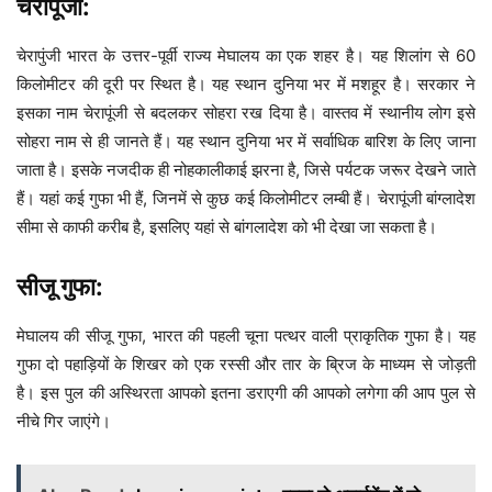
चेरापूंजी:
चेरापुंजी भारत के उत्तर-पूर्वी राज्य मेघालय का एक शहर है। यह शिलांग से 60
किलोमीटर की दूरी पर स्थित है। यह स्थान दुनिया भर में मशहूर है। सरकार ने
इसका नाम चेरापूंजी से बदलकर सोहरा रख दिया है। वास्तव में स्थानीय लोग इसे
सोहरा नाम से ही जानते हैं। यह स्थान दुनिया भर में सर्वाधिक बारिश के लिए जाना
जाता है। इसके नजदीक ही नोहकालीकाई झरना है, जिसे पर्यटक जरूर देखने जाते
हैं। यहां कई गुफा भी हैं, जिनमें से कुछ कई किलोमीटर लम्बी हैं। चेरापूंजी बांग्लादेश
सीमा से काफी करीब है, इसलिए यहां से बांगलादेश को भी देखा जा सकता है।
सीजू गुफा:
मेघालय की सीजू गुफा, भारत की पहली चूना पत्थर वाली प्राकृतिक गुफा है। यह
गुफा दो पहाड़ियों के शिखर को एक रस्सी और तार के ब्रिज के माध्यम से जोड़ती
है। इस पुल की अस्थिरता आपको इतना डराएगी की आपको लगेगा की आप पुल से
नीचे गिर जाएंगे।