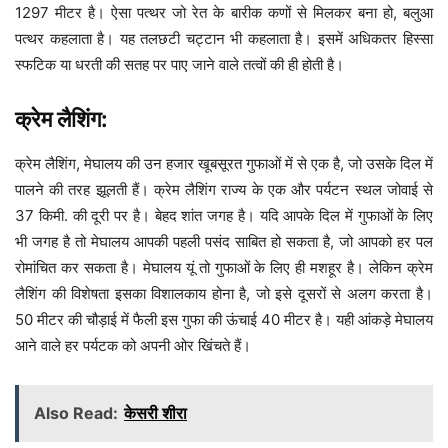
1297 मीटर है। ऐसा पत्थर जो रेत के बारीक कणों से मिलकर बना हो, बलुआ
पत्थर कहलाता है। यह तलछटी चट्टान भी कहलाता है। इसमें अधिकतर हिस्सा
स्फटिक या धरती की सतह पर पाए जाने वाले तत्वों की ही होती है।
क्रेम लैशिंग:
क्रेम लैशिंग, मेघालय की उन हजार खूबसूरत गुफाओं में से एक है, जो उसके दिल में
पालने की तरह झूलती हैं। क्रेम लैशिंग राज्य के एक और पर्यटन स्थल जोवाई से
37 किमी. की दूरी पर है। बेहद शांत जगह है। यदि आपके दिल में गुफाओं के लिए
भी जगह है तो मेघालय आपकी पहली पसंद साबित हो सकता है, जो आपको हर पल
रोमांचित कर सकता है। मेघालय यूं तो गुफाओं के लिए ही मशहूर है। लेकिन क्रेम
लैशिंग की विशेषता इसका विशालकाय होना है, जो इसे दूसरों से अलग करता है।
50 मीटर की चौड़ाई में फैली इस गुफा की ऊंचाई 40 मीटर है। यही आंकड़े मेघालय
आने वाले हर पर्यटक को अपनी ओर खिंचते हैं।
Also Read:
केसरी शीरा