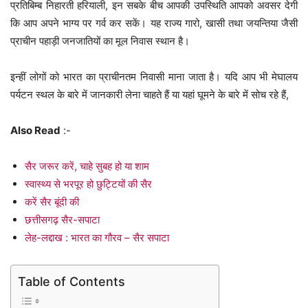
प्रतिबिम्ब निहारती हरियाली, इन सबके बीच आपकी उपस्थिति आपको अवसर देगी
कि आप अपने भाग्य पर गर्व कर सकें। यह राज्य गारो, खासी तथा जयन्तिया जैसी
प्राचीन पहाड़ी जनजातियों का मूल निवास स्थान है।
इन्हीं लोगों को भारत का प्राचीनतम निवासी माना जाता है। यदि आप भी मेघालय
पर्यटन स्थल के बारे में जानकारी लेना चाहते हैं या यहां घूमने के बारे में सोच रहे हैं,
Also Read
:-
सैर जरूर करें, चाहे सुबह हो या शाम
स्वास्थ्य से भरपूर हो छुट्टियों की सैर
करें सैर बूंदी की
छत्तीसगढ़ सैर-सपाटा
लेह-लद्दाख : भारत का गौरव – सैर सपाटा
Table of Contents