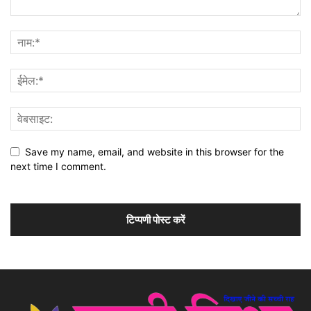
Save my name, email, and website in this browser for the
next time I comment.