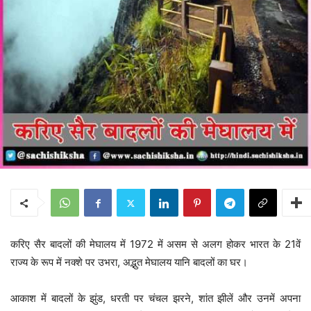
करिए सैर बादलों की मेघालय में 1972 में असम से अलग होकर भारत के 21वें
राज्य के रूप में नक्शे पर उभरा, अद्भुत मेघालय यानि बादलों का घर।
आकाश में बादलों के झुंड, धरती पर चंचल झरने, शांत झीलें और उनमें अपना