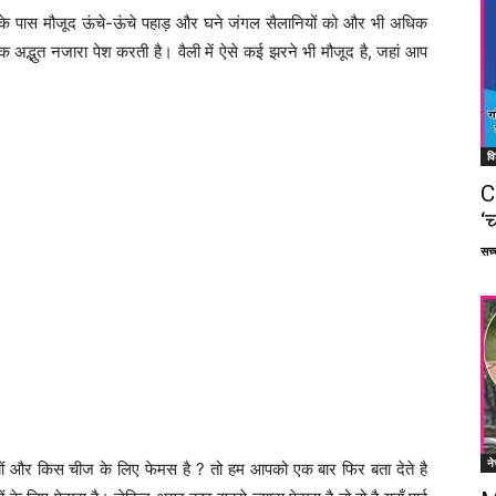
ी के पास मौजूद ऊंचे-ऊंचे पहाड़ और घने जंगल सैलानियों को और भी अधिक
क अद्भुत नजारा पेश करती है। वैली में ऐसे कई झरने भी मौजूद है, जहां आप
वि
C
‘च
सच्च
ने
यों और किस चीज के लिए फेमस है ? तो हम आपको एक बार फिर बता देते है