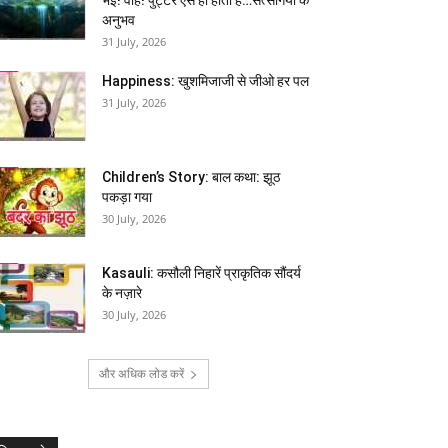
अनुभव
31 July, 2026
Happiness: खुशमिजाजी से जीओ हर पल
31 July, 2026
Children’s Story: बाल कथा: झूठ
पकड़ा गया
30 July, 2026
Kasauli: कसौली निहारें प्राकृतिक सौंदर्य
के नज़ारे
30 July, 2026
और अधिक लोड करें