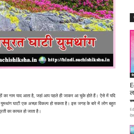
वि
E
ल
 का नाम याद आता है, जहां आप पहले ही जाकर आ चुके होते हैं। ऐसे में यदि
सच्च
 युमथांग घाटी एक अच्छा विकल्प हो सकता है। इस जगह के बारे में लोग बहुत
Ed
सूरती का कायल हो जाता है।
देश