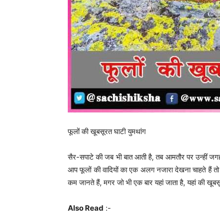
फूलों की खूबसूरत घाटी युमथांग
सैर-सपाटे की जब भी बात आती है, तब आमतौर पर उन्हीं जगहों
आप फूलों की वादियों का एक अलग नजारा देखना चाहते हैं तो
कम जानते हैं, मगर जो भी एक बार यहां जाता है, यहां की खूब
Also Read
:-