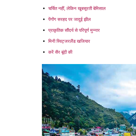
चर्चित नहीं, लेकिन खूबसूरती बेमिसाल
पेंगोंग सरहद पर जादुई झील
प्राकृतिक सौंदर्य से परिपूर्ण मुन्नार
मिनी स्विट्जरलैंड खजियार
करें सैर बूंदी की