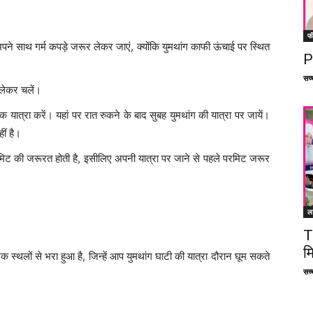
फ
अपने साथ गर्म कपड़े जरूर लेकर जाएं, क्योंकि युमथांग काफी ऊंचाई पर स्थित
P
सच्च
श लेकर चलें।
 यात्रा करें। यहां पर रात रुकने के बाद सुबह युमथांग की यात्रा पर जायें।
ीं है।
 परमिट की जरूरत होती है, इसीलिए अपनी यात्रा पर जाने से पहले परमिट जरूर
ल
T
म
 स्थलों से भरा हुआ है, जिन्हें आप युमथांग घाटी की यात्रा दौरान घूम सकते
सच्च