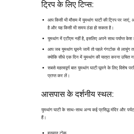
ट्रिप के लिए टिप्स:
आप किसी भी मौसम में युमथांग घाटी की ट्रिप पर जाएं, 
है और यह किसी भी समय ठंडा हो सकता है।
युमथांग में एटीएम नहीं है, इसलिए अपने साथ पर्याप्त के
आप जब युमथांग घूमने जायें तो पहले गंगटोक से लाचुंग तक
क्योकि सीधे एक दिन में युमथांग की यात्रा करना उचित नह
सबसे महत्वपूर्ण बात युमथांग घाटी घूमने के लिए विशेष
प्राप्त कर लें।
आसपास के दर्शनीय स्थल:
युमथांग घाटी के साथ-साथ अन्य कई प्रसिद्ध मंदिर और पर्यटक
हैं।
हनुमान टोक