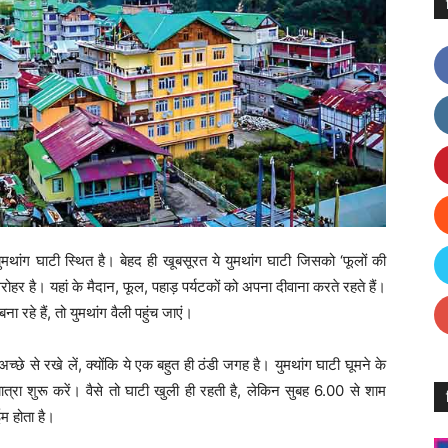
ुमथांग घाटी स्थित है। बेहद ही खूबसूरत ये युमथांग घाटी जिसको ‘फूलों की
धरोहर है। यहां के मैदान, फूल, पहाड़ पर्यटकों को अपना दीवाना करते रहते हैं।
 रहे हैं, तो युमथांग वैली पहुंच जाएं।
्छे से रखे लें, क्योंकि ये एक बहुत ही ठंडी जगह है। युमथांग घाटी घूमने के
्रा शुरू करें। वैसे तो घाटी खुली ही रहती है, लेकिन सुबह 6.00 से शाम
म होता है।