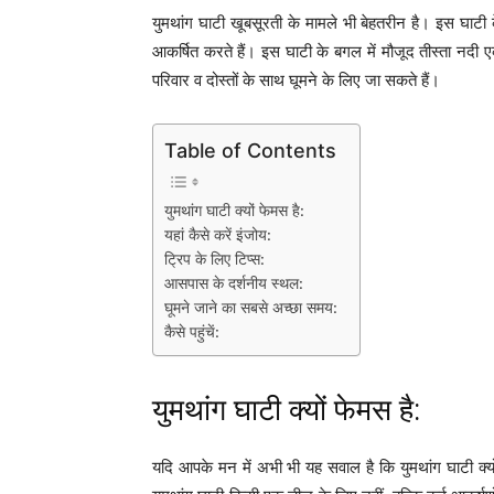
युमथांग घाटी खूबसूरती के मामले भी बेहतरीन है। इस घाट
आकर्षित करते हैं। इस घाटी के बगल में मौजूद तीस्ता नदी ए
परिवार व दोस्तों के साथ घूमने के लिए जा सकते हैं।
Table of Contents
युमथांग घाटी क्यों फेमस है:
यहां कैसे करें इंजोय:
ट्रिप के लिए टिप्स:
आसपास के दर्शनीय स्थल:
घूमने जाने का सबसे अच्छा समय:
कैसे पहुंचें:
युमथांग घाटी क्यों फेमस है:
यदि आपके मन में अभी भी यह सवाल है कि युमथांग घाटी क्