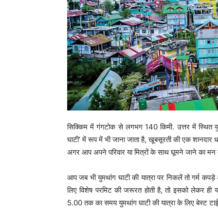
सिक्किम में गंगटोक से लगभग 140 किमी. उत्तर में स्थित य
घाटी’ में रूप में भी जाना जाता है, खूबसूरती की एक शानदार 
अगर आप अपने परिवार या मित्रों के साथ घूमने जाने का मन बना
आप जब भी युमथांग घाटी की यात्रा पर निकलें तो गर्म कपड़े अच
लिए विशेष परमिट की जरूरत होती है, तो इसको लेकर ही यात
5.00 तक का समय युमथांग घाटी की यात्रा के लिए बेस्ट टाई