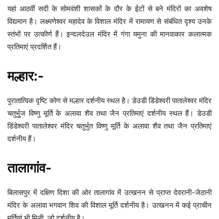
यहां आठवीं सदी के सोमवंशी शासकों के दौर के ईटों से बने मंदिरों का अवशेष
विद्यमान है। लक्ष्मणेश्वर महादेव के विशाल मंदिर में रामायण से संबंधित दृश्य उनके
स्तंभों पर उत्कीर्ण हैं। इन्दलदेउल मंदिर में गंगा यमुना की मानवाकार कलात्मक
प्रतिमाएं प्रदर्शित हैं।
मल्हार:-
पुरातात्विक दृष्टि कोण से मल्हार दर्शनीय स्थल है। डेउडी डिंडेश्वरी पातालेश्वर मंदिर
चतुर्भुुज विष्णु मूर्ति के अलावा शैव तथा जैन प्रतिमाएं दर्शनीय स्थल हैं। डेउडी
डिंडेश्वरी पातालेश्वर मंदिर चतुर्भुत विष्णु मूर्ति के अलावा शैव तथा जैन प्रतिमाएं
दर्शनीय हैं।
तालागांव-
बिलासपुर में दक्षिण दिशा की ओर तालागांव में उत्खनन से प्राप्त देवरानी-जेठानी
मंदिर के अलावा भगवान शिव की विशाल मूर्ति दर्शनीय है। उत्खनन में कई प्राचीन
मूर्तियां भी मिली, जो दर्शनीय है।