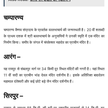
चम्पारण्य
चम्पारण्य वैष्णव संप्रदाय के प्रवर्तक वल्लभाचार्य की जन्मस्थली है। 20 वीं शताब्दी
के प्रथम दशक में श्री बल्लभाचार्य के अनुयायियों ने उनकी स्मृति में एक मंदिर का
निर्माण किया। समीप के जंगल में चंपकेश्वर महादेव का प्राचीन मंदिर है।
आरंग –
यह रायपुर से संबलपुर मार्ग पर 34 किमी दूर स्थित मंदिरों की नगरी है। यहां स्थित
11 वीं सदी का प्राचीन भांड देवल मंदिर दर्शनीय है। इसके अतिरिक्त बाद्यदेवन
महामाल दंतेश्वरी और कई छोटे बड़े जैन मंदिर दर्शनीय हैं।
सिरपुर –
रायपुर से लगभग 88 कि.मी. की दूरी पर राष्ट्रीय राजमार्ग से 14 कि.मी. दूर