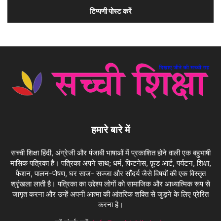
हमारे बारे में
सच्ची शिक्षा हिंदी, अंग्रेजी और पंजाबी भाषाओं में प्रकाशित होने वाली एक बहुभाषी
मासिक पत्रिका है। पत्रिका अपने साथ; धर्म, फिटनेस, फ़ूड आर्ट, पर्यटन, शिक्षा,
फैशन, पालन-पोषण, घर साज- सज्जा और सौंदर्य जैसे विषयों की एक विस्तृत
श्रृंखला लाती है। पत्रिका का उद्देश्य लोगों को सामाजिक और आध्यात्मिक रूप से
जागृत करना और उन्हें अपनी आत्मा की आंतरिक शक्ति से जुड़ने के लिए प्रेरित
करना है।