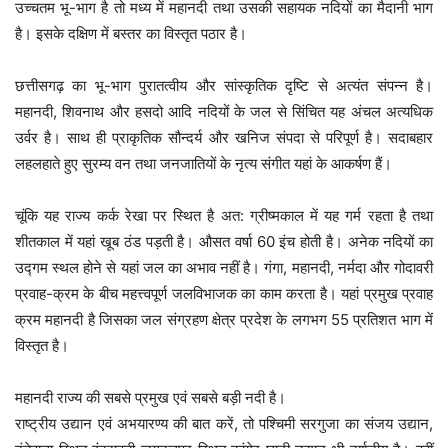
उच्चतम भू-भाग है तो मध्य में महानदी तथा उसकी सहायक नदियों का मैदानी भाग
है। इसके दक्षिण में बस्तर का विस्तृत पठार है।
छत्तीसगढ़ का भू-भाग पुरातत्वीय और सांस्कृतिक दृष्टि से अत्यंत संपन्न है।
महानदी, शिवनाथ और हसदो आदि नदियों के जल से सिंचित यह अंचल अत्यधिक
उर्वर है। साथ ही प्राकृतिक सौन्दर्य और खनिज संपदा से परिपूर्ण है। सदाबहार
लहलहाते हुए सुरम्य वन तथा जनजातियों के नृत्य संगीत यहां के आकर्षण हैं।
चूंकि यह राज्य कर्क रेखा पर स्थित है अत: ग्रीष्मकाल में यह गर्म रहता है तथा
शीतकाल में यहां खूब ठंड पड़ती है। औसत वर्षा 60 इंच होती है। अनेक नदियों का
उद्गम स्थल होने से यहां जल का अभाव नहीं है। गंगा, महानदी, नर्मदा और गोदावरी
प्रवाह-क्रम के बीच महत्त्वपूर्ण जलविभाजक का काम करता है। यहां प्रमुख प्रवाह
क्रम महानदी है जिसका जल संग्रहण क्षेत्र प्रदेश के लगभग 55 प्रतिशत भाग में
विस्तृत है।
महानदी राज्य की सबसे प्रमुख एवं सबसे बड़ी नदी है।
राष्ट्रीय उद्यान एवं अभयारण्य की बात करें, तो पश्चिमी सरगुजा का संजय उद्यान,