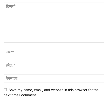
Save my name, email, and website in this browser for the
next time I comment.