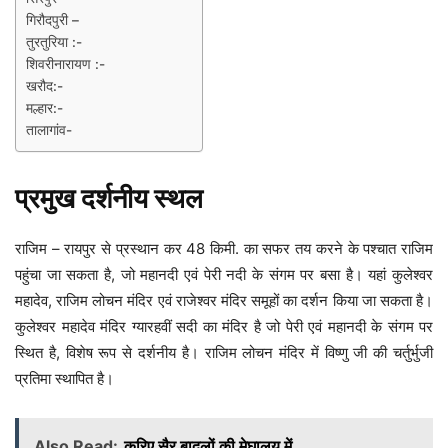
गिरौदपुरी –
तुरतुरिया :-
शिवरीनारायण :-
खरौद:-
मल्हार:-
तालागांव-
प्रमुख दर्शनीय स्थल
राजिम – रायपुर से प्रस्थान कर 48 किमी. का सफर तय करने के पश्चात राजिम
पहुंचा जा सकता है, जो महानदी एवं पेरी नदी के संगम पर बसा है। यहां कुलेश्वर
महादेव, राजिम लोचन मंदिर एवं राजेश्वर मंदिर समूहों का दर्शन किया जा सकता है।
कुलेश्वर महादेव मंदिर ग्यारहवीं सदी का मंदिर है जो पेरी एवं महानदी के संगम पर
स्थित है, विशेष रूप से दर्शनीय है। राजिम लोचन मंदिर में विष्णु जी की चर्तुर्भुजी
प्रतिमा स्थापित है।
Also Read:
करिए सैर बादलों की मेघालय में