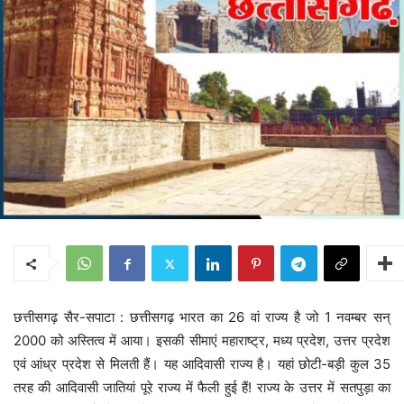
छत्तीसगढ़ सैर-सपाटा : छत्तीसगढ़ भारत का 26 वां राज्य है जो 1 नवम्बर सन्
2000 को अस्तित्व में आया। इसकी सीमाएं महाराष्ट्र, मध्य प्रदेश, उत्तर प्रदेश
एवं आंध्र प्रदेश से मिलती हैं। यह आदिवासी राज्य है। यहां छोटी-बड़ी कुल 35
तरह की आदिवासी जातियां पूरे राज्य में फैली हुई हैं! राज्य के उत्तर में सतपुड़ा का