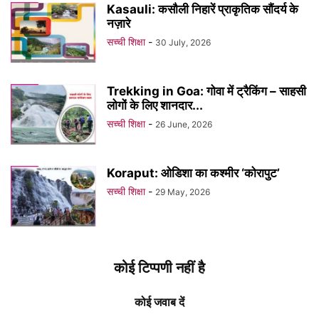
Kasauli: कसौली निहारें प्राकृतिक सौंदर्य के
नज़ारे
सच्ची शिक्षा
-
30 July, 2026
Trekking in Goa: गोवा में ट्रैकिंग – साहसी
लोगों के लिए शानदार...
सच्ची शिक्षा
-
26 June, 2026
Koraput: ओडिशा का कश्मीर ‘कोरापुट’
सच्ची शिक्षा
-
29 May, 2026
कोई टिप्पणी नहीं है
कोई जवाब दें