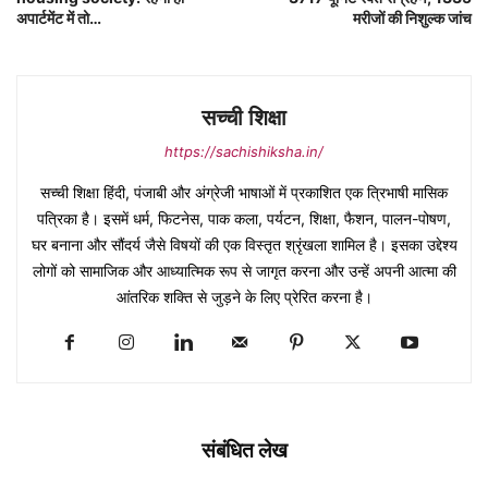
अपार्टमेंट में तो…
मरीजों की निशुल्क जांच
सच्ची शिक्षा
https://sachishiksha.in/
सच्ची शिक्षा हिंदी, पंजाबी और अंग्रेजी भाषाओं में प्रकाशित एक त्रिभाषी मासिक
पत्रिका है। इसमें धर्म, फिटनेस, पाक कला, पर्यटन, शिक्षा, फैशन, पालन-पोषण,
घर बनाना और सौंदर्य जैसे विषयों की एक विस्तृत श्रृंखला शामिल है। इसका उद्देश्य
लोगों को सामाजिक और आध्यात्मिक रूप से जागृत करना और उन्हें अपनी आत्मा की
आंतरिक शक्ति से जुड़ने के लिए प्रेरित करना है।
संबंधित लेख