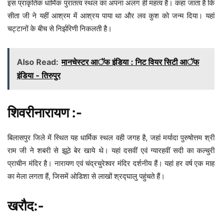
इस प्राकृतिक धार्मिक पुरातत्व स्थल का अपना अलग ही महत्व है। कहा जाता है कि
सीता जी ने यहीं आश्रम में आश्रय पाया था और लव कुश को जन्म दिया। यहां
चट्टानों के बीच से निर्झरिणी निकलती है।
Also Read:
मानचेस्टर आॅफ इंडिया : निट वियर सिटी आॅफ
इंडिया - तिरुपुर
शिवरीनारायण :-
बिलासपुर जिले में स्थित यह धार्मिक स्थल वही जगह है, जहां मर्यादा पुरुषोत्तम श्री
राम जी ने शबरी से झूठे बेर खाये थे। यहां दसवीं एवं ग्यारहवीं सदी का कल्चुरी
प्राचीन मंदिर है। नारायण एवं चंद्रचुरेश्वर मंदिर दर्शनीय हैं। यहां हर वर्ष एक माह
का मेला लगता हैं, जिसमें ओडिशा से लाखों श्रद्घालु पहुंचते हैं।
खरौद:-