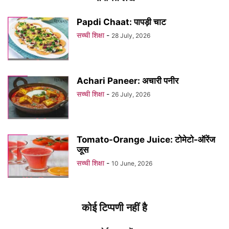
Papdi Chaat: पापड़ी चाट
सच्ची शिक्षा
-
28 July, 2026
Achari Paneer: अचारी पनीर
सच्ची शिक्षा
-
26 July, 2026
Tomato-Orange Juice: टोमेटो-ऑरेंज
जूस
सच्ची शिक्षा
-
10 June, 2026
कोई टिप्पणी नहीं है