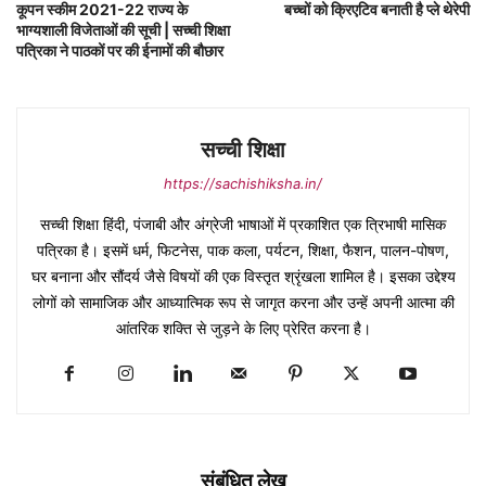
कूपन स्कीम 2021-22 राज्य के
बच्चों को क्रिएटिव बनाती है प्ले थेरेपी
भाग्यशाली विजेताओं की सूची | सच्ची शिक्षा
पत्रिका ने पाठकों पर की ईनामों की बौछार
सच्ची शिक्षा
https://sachishiksha.in/
सच्ची शिक्षा हिंदी, पंजाबी और अंग्रेजी भाषाओं में प्रकाशित एक त्रिभाषी मासिक
पत्रिका है। इसमें धर्म, फिटनेस, पाक कला, पर्यटन, शिक्षा, फैशन, पालन-पोषण,
घर बनाना और सौंदर्य जैसे विषयों की एक विस्तृत श्रृंखला शामिल है। इसका उद्देश्य
लोगों को सामाजिक और आध्यात्मिक रूप से जागृत करना और उन्हें अपनी आत्मा की
आंतरिक शक्ति से जुड़ने के लिए प्रेरित करना है।
संबंधित लेख