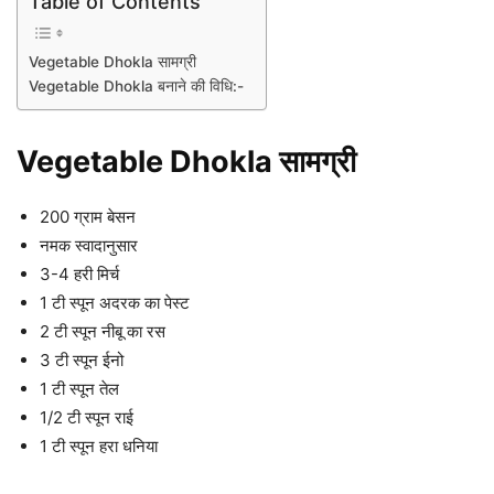
Table of Contents
Vegetable Dhokla सामग्री
Vegetable Dhokla बनाने की विधि:-
Vegetable Dhokla सामग्री
200 ग्राम बेसन
नमक स्वादानुसार
3-4 हरी मिर्च
1 टी स्पून अदरक का पेस्ट
2 टी स्पून नीबू का रस
3 टी स्पून ईनो
1 टी स्पून तेल
1/2 टी स्पून राई
1 टी स्पून हरा धनिया