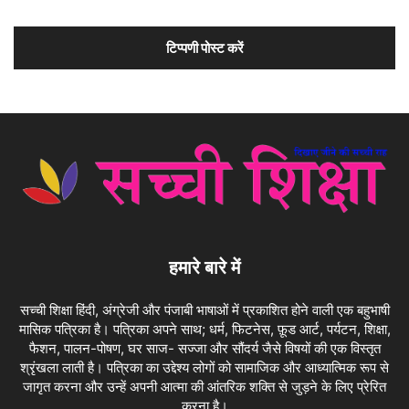
हमारे बारे में
सच्ची शिक्षा हिंदी, अंग्रेजी और पंजाबी भाषाओं में प्रकाशित होने वाली एक बहुभाषी
मासिक पत्रिका है। पत्रिका अपने साथ; धर्म, फिटनेस, फ़ूड आर्ट, पर्यटन, शिक्षा,
फैशन, पालन-पोषण, घर साज- सज्जा और सौंदर्य जैसे विषयों की एक विस्तृत
श्रृंखला लाती है। पत्रिका का उद्देश्य लोगों को सामाजिक और आध्यात्मिक रूप से
जागृत करना और उन्हें अपनी आत्मा की आंतरिक शक्ति से जुड़ने के लिए प्रेरित
करना है।