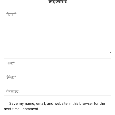
कोई जवाब दें
Save my name, email, and website in this browser for the
next time I comment.