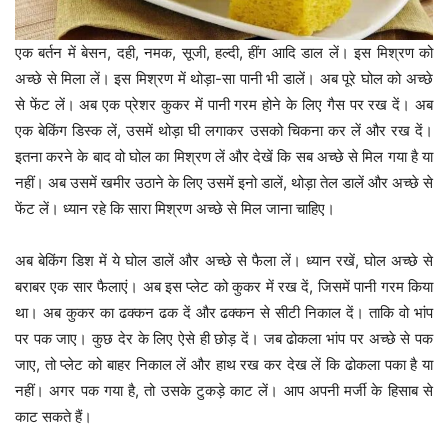
एक बर्तन में बेसन, दही, नमक, सूजी, हल्दी, हींग आदि डाल लें। इस मिश्रण को
अच्छे से मिला लें। इस मिश्रण में थोड़ा-सा पानी भी डालें। अब पूरे घोल को अच्छे
से फेंट लें। अब एक प्रेशर कुकर में पानी गरम होने के लिए गैस पर रख दें। अब
एक बेकिंग डिस्क लें, उसमें थोड़ा घी लगाकर उसको चिकना कर लें और रख दें।
इतना करने के बाद वो घोल का मिश्रण लें और देखें कि सब अच्छे से मिल गया है या
नहीं। अब उसमें खमीर उठाने के लिए उसमें इनो डालें, थोड़ा तेल डालें और अच्छे से
फेंट लें। ध्यान रहे कि सारा मिश्रण अच्छे से मिल जाना चाहिए।
अब बेकिंग डिश में ये घोल डालें और अच्छे से फैला लें। ध्यान रखें, घोल अच्छे से
बराबर एक सार फैलाएं। अब इस प्लेट को कुकर में रख दें, जिसमें पानी गरम किया
था। अब कुकर का ढक्कन ढक दें और ढक्कन से सीटी निकाल दें। ताकि वो भांप
पर पक जाए। कुछ देर के लिए ऐसे ही छोड़ दें। जब ढोकला भांप पर अच्छे से पक
जाए, तो प्लेट को बाहर निकाल लें और हाथ रख कर देख लें कि ढोकला पका है या
नहीं। अगर पक गया है, तो उसके टुकड़े काट लें। आप अपनी मर्जी के हिसाब से
काट सकते हैं।